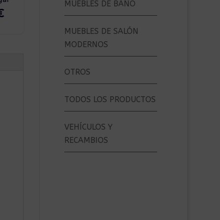
MUEBLES DE BAÑO
MUEBLES DE SALÓN
MODERNOS
OTROS
TODOS LOS PRODUCTOS
VEHÍCULOS Y
RECAMBIOS