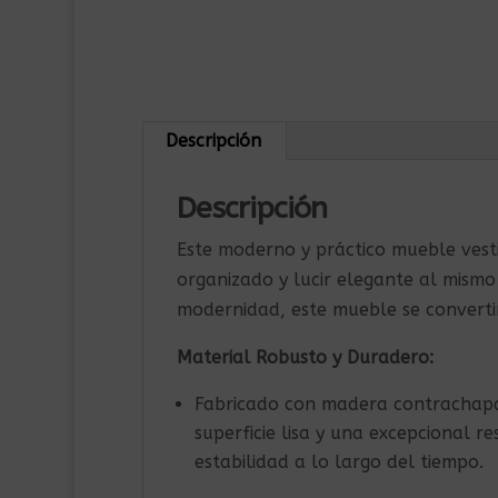
Descripción
Descripción
Este moderno y práctico mueble vest
organizado y lucir elegante al mismo
modernidad, este mueble se convertir
Material Robusto y Duradero:
Fabricado con madera contrachapad
superficie lisa y una excepcional r
estabilidad a lo largo del tiempo.