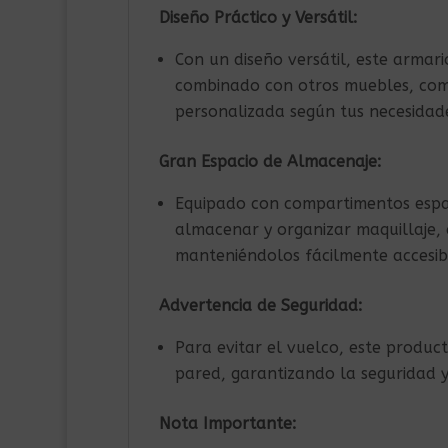
Diseño Práctico y Versátil:
Con un diseño versátil, este arma
combinado con otros muebles, como
personalizada según tus necesidade
Gran Espacio de Almacenaje:
Equipado con compartimentos espac
almacenar y organizar maquillaje, a
manteniéndolos fácilmente accesib
Advertencia de Seguridad:
Para evitar el vuelco, este product
pared, garantizando la seguridad y
Nota Importante: