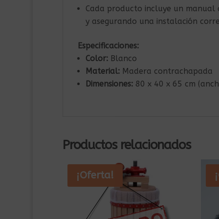
Cada producto incluye un manual d
y asegurando una instalación corre
Especificaciones:
Color:
Blanco
Material:
Madera contrachapada
Dimensiones:
80 x 40 x 65 cm (anch
Productos relacionados
¡Oferta!