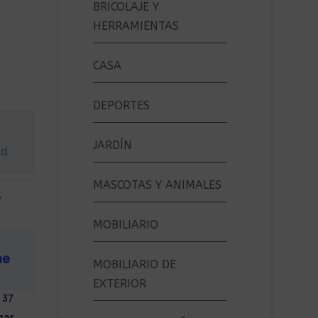
BRICOLAJE Y
HERRAMIENTAS
CASA
DEPORTES
JARDÍN
ad
MASCOTAS Y ANIMALES
,
MOBILIARIO
MOBILIARIO DE
EXTERIOR