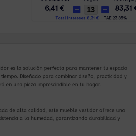
idor es la solución perfecta para mantener tu espacio
 tiempo. Diseñado para combinar diseño, practicidad y
á en una pieza imprescindible en tu hogar.
a de alta calidad, este mueble vestidor ofrece una
esistencia a la humedad, garantizando durabilidad y