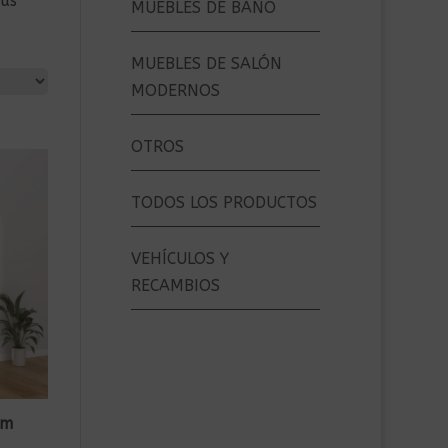
tus
MUEBLES DE BAÑO
MUEBLES DE SALÓN
MODERNOS
OTROS
TODOS LOS PRODUCTOS
VEHÍCULOS Y
RECAMBIOS
cm