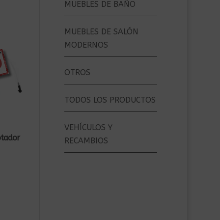
MUEBLES DE BAÑO
MUEBLES DE SALÓN
MODERNOS
OTROS
TODOS LOS PRODUCTOS
VEHÍCULOS Y
ptador
RECAMBIOS