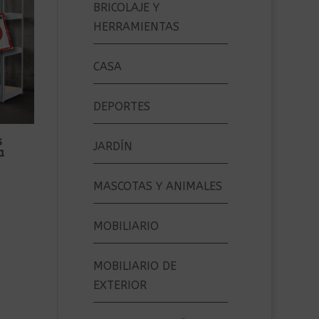
BRICOLAJE Y
HERRAMIENTAS
CASA
DEPORTES
s
JARDÍN
a
MASCOTAS Y ANIMALES
MOBILIARIO
MOBILIARIO DE
EXTERIOR