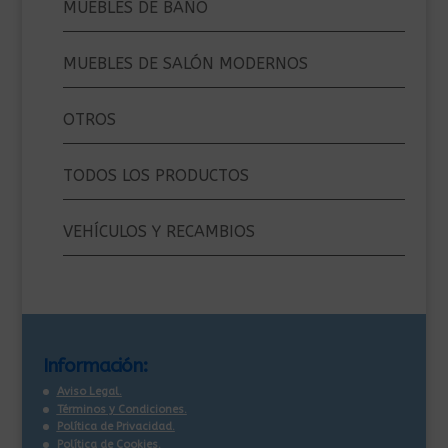
MUEBLES DE BAÑO
MUEBLES DE SALÓN MODERNOS
OTROS
TODOS LOS PRODUCTOS
VEHÍCULOS Y RECAMBIOS
Información:
Aviso Legal.
Términos y Condiciones.
Política de Privacidad.
Política de Cookies.