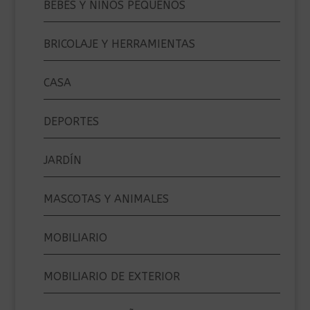
BEBÉS Y NIÑOS PEQUEÑOS
BRICOLAJE Y HERRAMIENTAS
CASA
DEPORTES
JARDÍN
MASCOTAS Y ANIMALES
MOBILIARIO
MOBILIARIO DE EXTERIOR