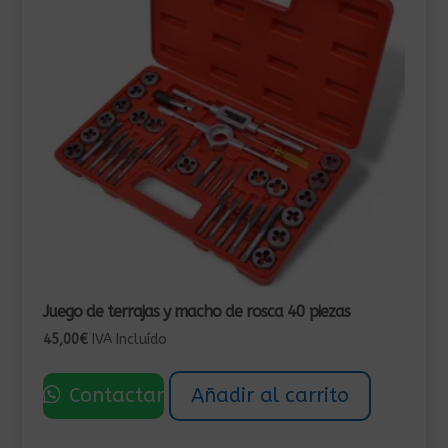
Juego de terrajas y macho de rosca 40 piezas
45,00
€
IVA Incluído
Contactar
Añadir al carrito