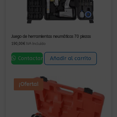
Juego de herramientas neumáticas 70 piezas
190,00
€
IVA Incluído
Contactar
Añadir al carrito
¡Oferta!