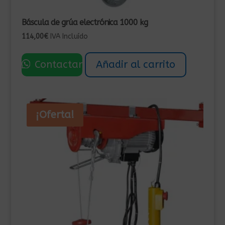
Báscula de grúa electrónica 1000 kg
114,00
€
IVA Incluído
Contactar
Añadir al carrito
¡Oferta!