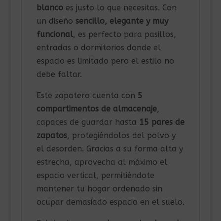
blanco
es justo lo que necesitas. Con
un diseño
sencillo, elegante y muy
funcional
, es perfecto para pasillos,
entradas o dormitorios donde el
espacio es limitado pero el estilo no
debe faltar.
Este zapatero cuenta con
5
compartimentos de almacenaje
,
capaces de guardar hasta
15 pares de
zapatos
, protegiéndolos del polvo y
el desorden. Gracias a su forma alta y
estrecha, aprovecha al máximo el
espacio vertical, permitiéndote
mantener tu hogar ordenado sin
ocupar demasiado espacio en el suelo.