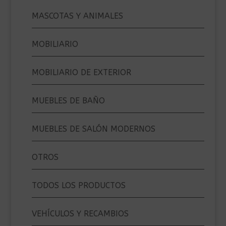
MASCOTAS Y ANIMALES
MOBILIARIO
MOBILIARIO DE EXTERIOR
MUEBLES DE BAÑO
MUEBLES DE SALÓN MODERNOS
OTROS
TODOS LOS PRODUCTOS
VEHÍCULOS Y RECAMBIOS