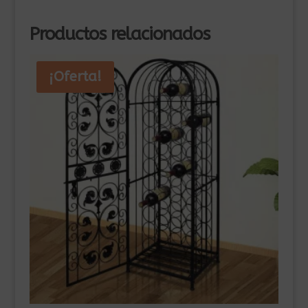
Productos relacionados
¡Oferta!