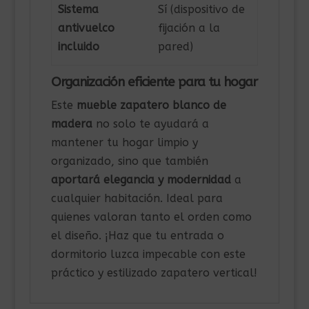
Sistema
Sí (dispositivo de
antivuelco
fijación a la
incluido
pared)
Organización eficiente para tu hogar
Este
mueble zapatero blanco de
madera
no solo te ayudará a
mantener tu hogar limpio y
organizado, sino que también
aportará elegancia y modernidad
a
cualquier habitación. Ideal para
quienes valoran tanto el orden como
el diseño. ¡Haz que tu entrada o
dormitorio luzca impecable con este
práctico y estilizado zapatero vertical!