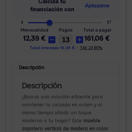
Descripción
Descripción
¿Buscas una solución eficiente para
mantener tu calzado en orden y al
mismo tiempo añadir un toque
moderno a tu hogar? Este
mueble
zapatero vertical de madera en color