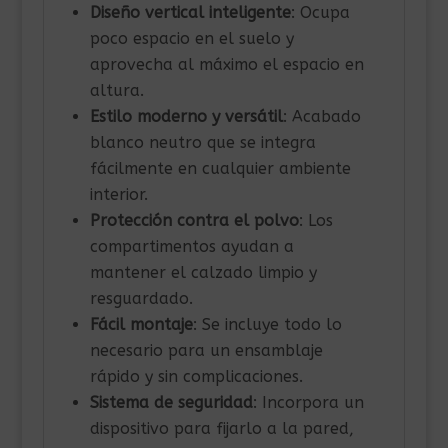
Diseño vertical inteligente
: Ocupa
poco espacio en el suelo y
aprovecha al máximo el espacio en
altura.
Estilo moderno y versátil
: Acabado
blanco neutro que se integra
fácilmente en cualquier ambiente
interior.
Protección contra el polvo
: Los
compartimentos ayudan a
mantener el calzado limpio y
resguardado.
Fácil montaje
: Se incluye todo lo
necesario para un ensamblaje
rápido y sin complicaciones.
Sistema de seguridad
: Incorpora un
dispositivo para fijarlo a la pared,