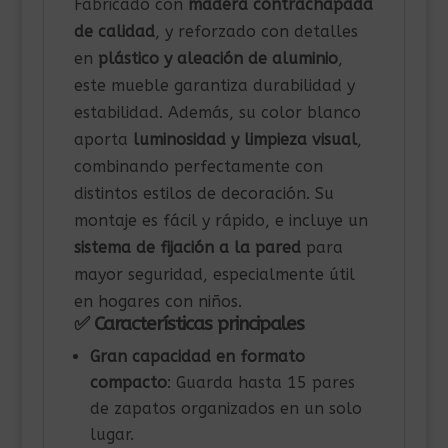
Fabricado con
madera contrachapada
de calidad
, y reforzado con detalles
en
plástico y aleación de aluminio
,
este mueble garantiza durabilidad y
estabilidad. Además, su color blanco
aporta
luminosidad y limpieza visual
,
combinando perfectamente con
distintos estilos de decoración. Su
montaje es fácil y rápido, e incluye un
sistema de fijación a la pared
para
mayor seguridad, especialmente útil
en hogares con niños.
✅ Características principales
Gran capacidad en formato
compacto
: Guarda hasta 15 pares
de zapatos organizados en un solo
lugar.