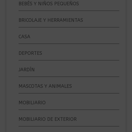
BEBÉS Y NIÑOS PEQUEÑOS
BRICOLAJE Y HERRAMIENTAS
CASA
DEPORTES
JARDÍN
MASCOTAS Y ANIMALES
MOBILIARIO
MOBILIARIO DE EXTERIOR