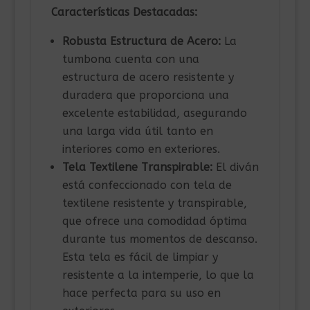
Características Destacadas:
Robusta Estructura de Acero:
La
tumbona cuenta con una
estructura de acero resistente y
duradera que proporciona una
excelente estabilidad, asegurando
una larga vida útil tanto en
interiores como en exteriores.
Tela Textilene Transpirable:
El diván
está confeccionado con tela de
textilene resistente y transpirable,
que ofrece una comodidad óptima
durante tus momentos de descanso.
Esta tela es fácil de limpiar y
resistente a la intemperie, lo que la
hace perfecta para su uso en