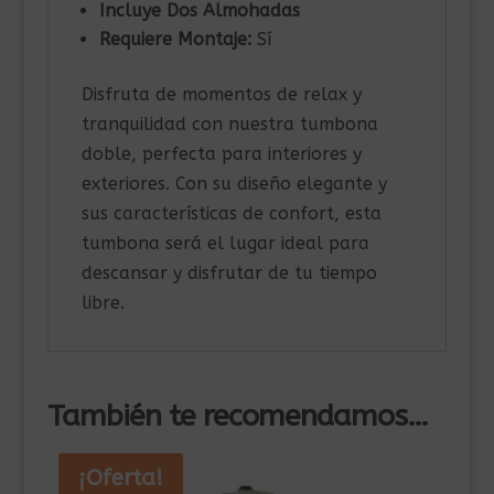
Incluye Dos Almohadas
Requiere Montaje:
Sí
Disfruta de momentos de relax y
tranquilidad con nuestra tumbona
doble, perfecta para interiores y
exteriores. Con su diseño elegante y
sus características de confort, esta
tumbona será el lugar ideal para
descansar y disfrutar de tu tiempo
libre.
También te recomendamos…
¡Oferta!