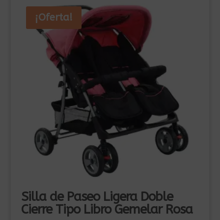
¡Oferta!
Silla de Paseo Ligera Doble
Cierre Tipo Libro Gemelar Rosa