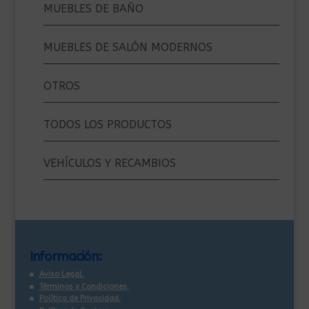
MUEBLES DE BAÑO
MUEBLES DE SALÓN MODERNOS
OTROS
TODOS LOS PRODUCTOS
VEHÍCULOS Y RECAMBIOS
Información:
Aviso Legal.
Términos y Condiciones.
Política de Privacidad.