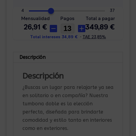
Descripción
Descripción
¿Buscas un lugar para relajarte ya sea
en solitario o en compañía? Nuestra
tumbona doble es la elección
perfecta, diseñada para brindarte
comodidad y estilo tanto en interiores
como en exteriores.