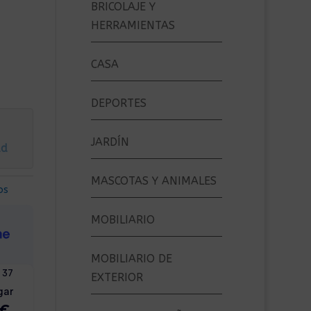
BRICOLAJE Y
HERRAMIENTAS
CASA
DEPORTES
JARDÍN
ad
MASCOTAS Y ANIMALES
os
MOBILIARIO
MOBILIARIO DE
EXTERIOR