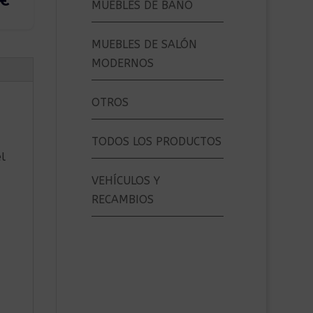
MUEBLES DE BAÑO
MUEBLES DE SALÓN
MODERNOS
OTROS
TODOS LOS PRODUCTOS
l
VEHÍCULOS Y
RECAMBIOS