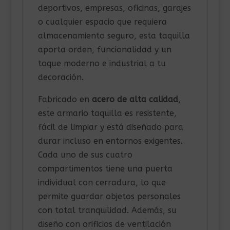
deportivos, empresas, oficinas, garajes
o cualquier espacio que requiera
almacenamiento seguro, esta taquilla
aporta orden, funcionalidad y un
toque moderno e industrial a tu
decoración.
Fabricado en
acero de alta calidad
,
este armario taquilla es resistente,
fácil de limpiar y está diseñado para
durar incluso en entornos exigentes.
Cada uno de sus cuatro
compartimentos tiene una puerta
individual con cerradura, lo que
permite guardar objetos personales
con total tranquilidad. Además, su
diseño con orificios de ventilación