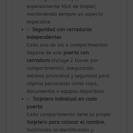
especialmente fácil de limpiar,
manteniendo siempre un aspecto
impecable.
✅
Seguridad con cerraduras
independientes
Cada uno de los 4 compartimentos
dispone de una
puerta con
cerradura
(incluye 2 llaves por
compartimento), asegurando
máxima privacidad y seguridad para
objetos personales como ropa,
documentos o equipos deportivos.
✅
Tarjetero individual en cada
puerta
Cada compartimento tiene su propio
tarjetero para colocar el nombre
,
facilitando la identificación y