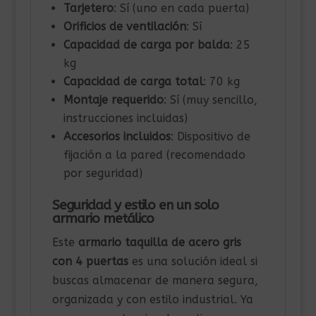
Tarjetero
: Sí (uno en cada puerta)
Orificios de ventilación
: Sí
Capacidad de carga por balda
: 25
kg
Capacidad de carga total
: 70 kg
Montaje requerido
: Sí (muy sencillo,
instrucciones incluidas)
Accesorios incluidos
: Dispositivo de
fijación a la pared (recomendado
por seguridad)
Seguridad y estilo en un solo
armario metálico
Este
armario taquilla de acero gris
con 4 puertas
es una solución ideal si
buscas almacenar de manera segura,
organizada y con estilo industrial. Ya