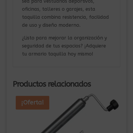
sea para vestuarios deportivos,
oficinas, talleres o garajes, esta
taquilla combina resistencia, facilidad
de uso y diseño moderno.
¿Listo para mejorar la organización y
seguridad de tus espacios? ¡Adquiere
tu armario taquilla hoy mismo!
Productos relacionados
¡Oferta!