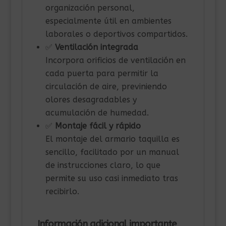
organización personal,
especialmente útil en ambientes
laborales o deportivos compartidos.
✅
Ventilación integrada
Incorpora orificios de ventilación en
cada puerta para permitir la
circulación de aire, previniendo
olores desagradables y
acumulación de humedad.
✅
Montaje fácil y rápido
El montaje del armario taquilla es
sencillo, facilitado por un manual
de instrucciones claro, lo que
permite su uso casi inmediato tras
recibirlo.
Información adicional importante