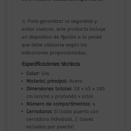
⚠️ Para garantizar la seguridad y
evitar vuelcos, este producto incluye
un dispositivo de fijación a la pared
que debe utilizarse según las
indicaciones proporcionadas.
Especificaciones técnicas
Color
: Gris
Material principal
: Acero
Dimensiones totales
: 38 x 45 x 180
cm (ancho x profundo x alto)
Número de compartimentos
: 4
Cerraduras
: Sí (cada puerta con
cerradura individual, 2 llaves
incluidas por puerta)