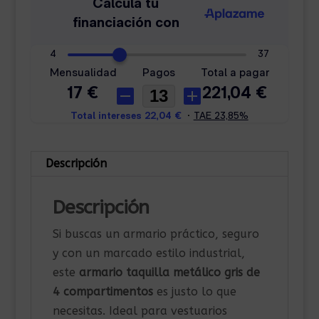
Descripción
Descripción
Si buscas un armario práctico, seguro
y con un marcado estilo industrial,
este
armario taquilla metálico gris de
4 compartimentos
es justo lo que
necesitas. Ideal para vestuarios