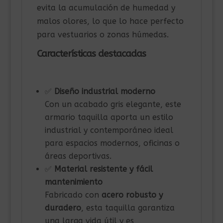
evita la acumulación de humedad y
malos olores, lo que lo hace perfecto
para vestuarios o zonas húmedas.
Características destacadas
✅
Diseño industrial moderno
Con un acabado gris elegante, este
armario taquilla aporta un estilo
industrial y contemporáneo ideal
para espacios modernos, oficinas o
áreas deportivas.
✅
Material resistente y fácil
mantenimiento
Fabricado con
acero robusto y
duradero
, esta taquilla garantiza
una larga vida útil y es