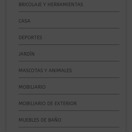
BRICOLAJE Y HERRAMIENTAS
CASA
DEPORTES
JARDÍN
MASCOTAS Y ANIMALES
MOBILIARIO
MOBILIARIO DE EXTERIOR
MUEBLES DE BAÑO