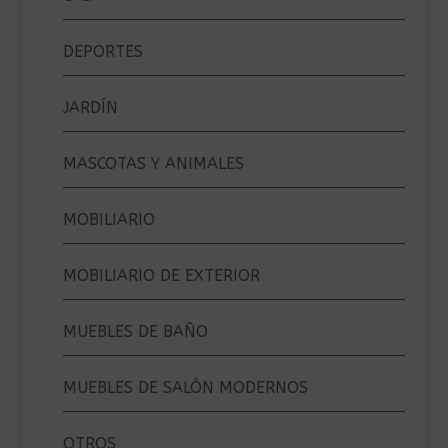
DEPORTES
JARDÍN
MASCOTAS Y ANIMALES
MOBILIARIO
MOBILIARIO DE EXTERIOR
MUEBLES DE BAÑO
MUEBLES DE SALÓN MODERNOS
OTROS