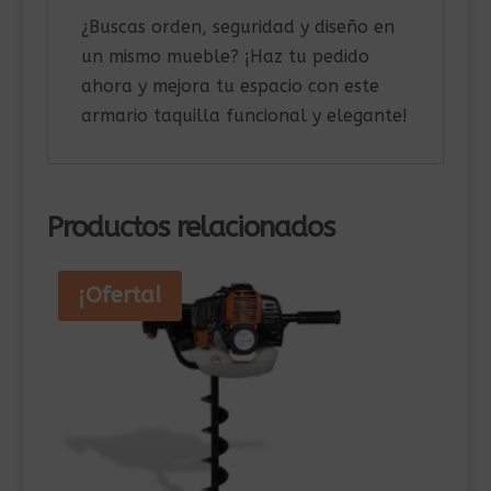
¿Buscas orden, seguridad y diseño en
un mismo mueble? ¡Haz tu pedido
ahora y mejora tu espacio con este
armario taquilla funcional y elegante!
Productos relacionados
¡Oferta!