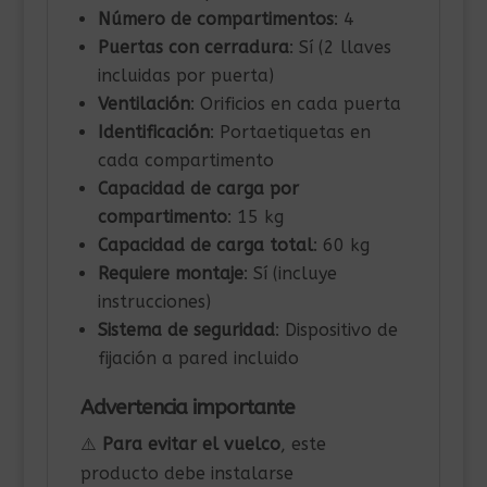
Número de compartimentos
: 4
Puertas con cerradura
: Sí (2 llaves
incluidas por puerta)
Ventilación
: Orificios en cada puerta
Identificación
: Portaetiquetas en
cada compartimento
Capacidad de carga por
compartimento
: 15 kg
Capacidad de carga total
: 60 kg
Requiere montaje
: Sí (incluye
instrucciones)
Sistema de seguridad
: Dispositivo de
fijación a pared incluido
Advertencia importante
⚠️
Para evitar el vuelco
, este
producto debe instalarse