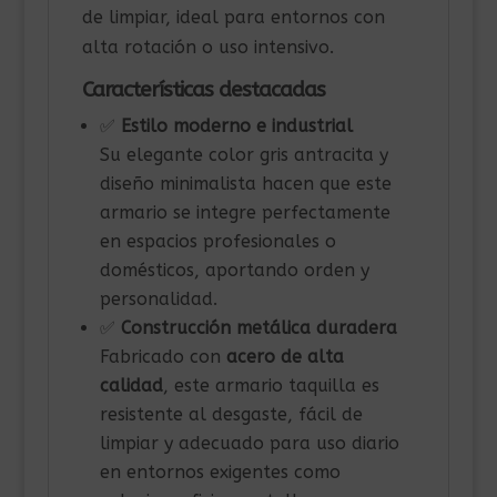
de limpiar, ideal para entornos con
alta rotación o uso intensivo.
Características destacadas
✅
Estilo moderno e industrial
Su elegante color gris antracita y
diseño minimalista hacen que este
armario se integre perfectamente
en espacios profesionales o
domésticos, aportando orden y
personalidad.
✅
Construcción metálica duradera
Fabricado con
acero de alta
calidad
, este armario taquilla es
resistente al desgaste, fácil de
limpiar y adecuado para uso diario
en entornos exigentes como