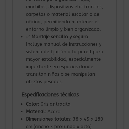
mochilas, dispositivos electrónicos,
carpetas o material escolar o de
oficina, permitiendo mantener el
entorno limpio y bien organizado.
✅
Montaje sencillo y seguro
Incluye manual de instrucciones y
sistema de fijación a la pared para
mayor estabilidad, especialmente
importante en espacios donde
transitan niños o se manipulan
objetos pesados.
Especificaciones técnicas
Color
: Gris antracita
Material
: Acero
Dimensiones totales
: 38 x 45 x 180
cm (ancho x profundo x alto)