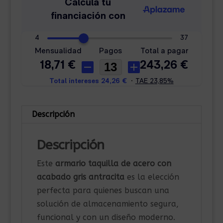
Descripción
Descripción
Este
armario taquilla de acero con
acabado gris antracita
es la elección
perfecta para quienes buscan una
solución de almacenamiento segura,
funcional y con un diseño moderno.