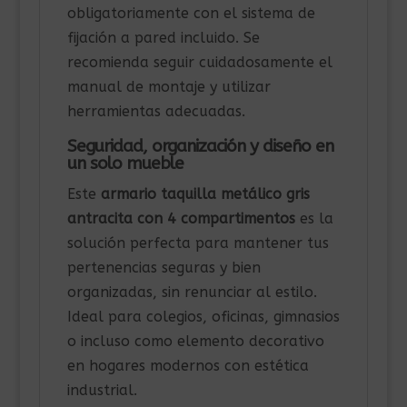
obligatoriamente con el sistema de
fijación a pared incluido. Se
recomienda seguir cuidadosamente el
manual de montaje y utilizar
herramientas adecuadas.
Seguridad, organización y diseño en
un solo mueble
Este
armario taquilla metálico gris
antracita con 4 compartimentos
es la
solución perfecta para mantener tus
pertenencias seguras y bien
organizadas, sin renunciar al estilo.
Ideal para colegios, oficinas, gimnasios
o incluso como elemento decorativo
en hogares modernos con estética
industrial.