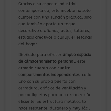
Gracias a su aspecto industrial
contemporáneo, este mueble no solo
cumple con una función práctica, sino
que también aporta un toque
decorativo a oficinas, aulas, talleres,
estudios creativos o cualquier estancia
del hogar.
Diseñado para ofrecer
amplio espacio
de almacenamiento personal
, este
armario cuenta con
cuatro
compartimentos independientes
, cada
uno con su propia puerta con
cerradura, orificios de ventilación y
portaetiquetas para una organización
eficiente. Su estructura metálica lo
hace resistente, duradero y muy fácil