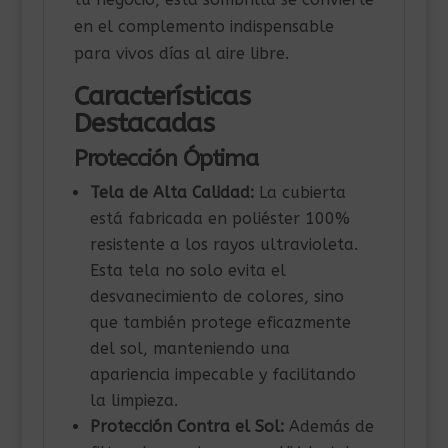
en el complemento indispensable
para vivos días al aire libre.
Características
Destacadas
Protección Óptima
Tela de Alta Calidad:
La cubierta
está fabricada en poliéster 100%
resistente a los rayos ultravioleta.
Esta tela no solo evita el
desvanecimiento de colores, sino
que también protege eficazmente
del sol, manteniendo una
apariencia impecable y facilitando
la limpieza.
Protección Contra el Sol:
Además de