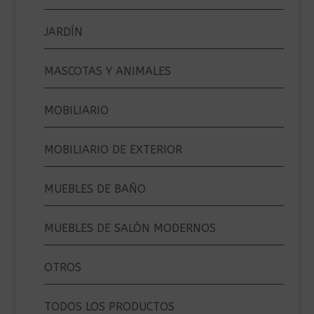
JARDÍN
MASCOTAS Y ANIMALES
MOBILIARIO
MOBILIARIO DE EXTERIOR
MUEBLES DE BAÑO
MUEBLES DE SALÓN MODERNOS
OTROS
TODOS LOS PRODUCTOS