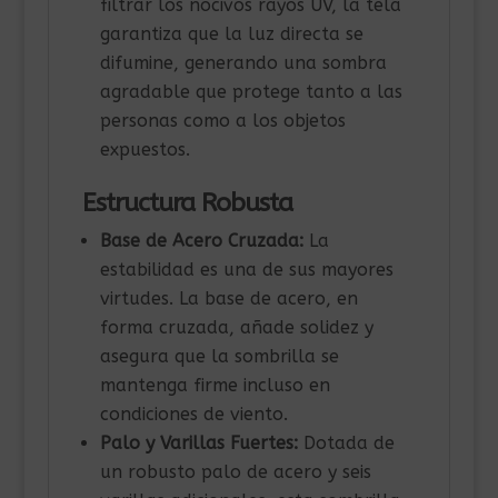
filtrar los nocivos rayos UV, la tela
garantiza que la luz directa se
difumine, generando una sombra
agradable que protege tanto a las
personas como a los objetos
expuestos.
Estructura Robusta
Base de Acero Cruzada:
La
estabilidad es una de sus mayores
virtudes. La base de acero, en
forma cruzada, añade solidez y
asegura que la sombrilla se
mantenga firme incluso en
condiciones de viento.
Palo y Varillas Fuertes:
Dotada de
un robusto palo de acero y seis