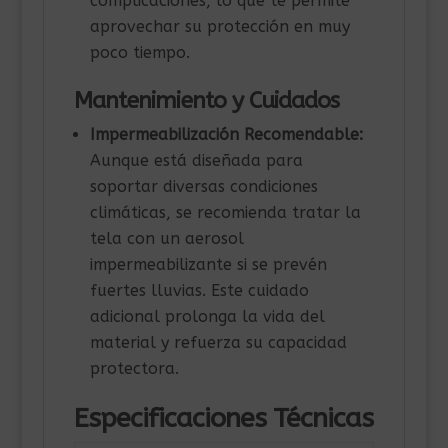
complicaciones, lo que te permite
aprovechar su protección en muy
poco tiempo.
Mantenimiento y Cuidados
Impermeabilización Recomendable:
Aunque está diseñada para
soportar diversas condiciones
climáticas, se recomienda tratar la
tela con un aerosol
impermeabilizante si se prevén
fuertes lluvias. Este cuidado
adicional prolonga la vida del
material y refuerza su capacidad
protectora.
Especificaciones Técnicas