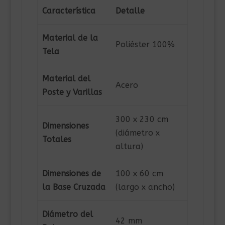
Característica
Detalle
Material de la
Poliéster 100%
Tela
Material del
Acero
Poste y Varillas
300 x 230 cm
Dimensiones
(diámetro x
Totales
altura)
Dimensiones de
100 x 60 cm
la Base Cruzada
(largo x ancho)
Diámetro del
42 mm