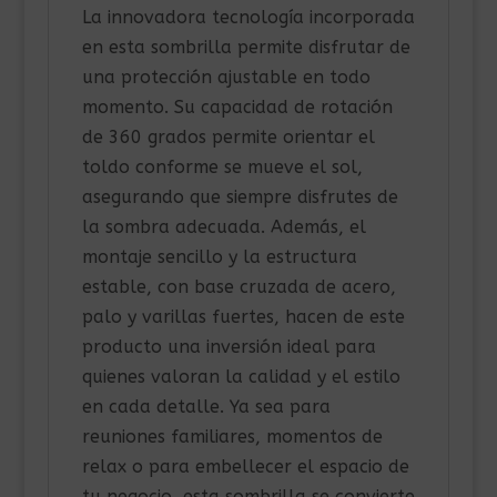
La innovadora tecnología incorporada
en esta sombrilla permite disfrutar de
una protección ajustable en todo
momento. Su capacidad de rotación
de 360 grados permite orientar el
toldo conforme se mueve el sol,
asegurando que siempre disfrutes de
la sombra adecuada. Además, el
montaje sencillo y la estructura
estable, con base cruzada de acero,
palo y varillas fuertes, hacen de este
producto una inversión ideal para
quienes valoran la calidad y el estilo
en cada detalle. Ya sea para
reuniones familiares, momentos de
relax o para embellecer el espacio de
tu negocio, esta sombrilla se convierte