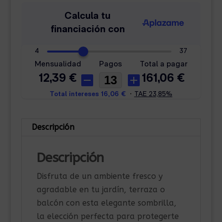
Descripción
Descripción
Disfruta de un ambiente fresco y
agradable en tu jardín, terraza o
balcón con esta elegante sombrilla,
la elección perfecta para protegerte