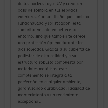
de los nocivos rayos UV y crear un
oasis de sombra en tus espacios
exteriores. Con un diseño que combina
funcionalidad y sofisticación, esta
sombrilla no solo embellece tu
entorno, sino que también te ofrece
una protección óptima durante los
días soleados. Gracias a su cubierta de
poliéster de alta calidad y a su
estructura robusta compuesta por
materiales metálicos, este
complemento se integra a la
perfección en cualquier ambiente,
garantizando durabilidad, facilidad de
mantenimiento y un rendimiento
excepcional.