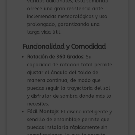
varillas adicionales, esta sombrilla
ofrece una gran resistencia ante
inclemencias meteorológicas y uso
prolongado, garantizando una
larga vida útil.
Funcionalidad y Comodidad
Rotación de 360 Grados:
Su
capacidad de rotación total permite
ajustar el ángulo del toldo de
manera continua, de modo que
puedas seguir la trayectoria del sol
y disfrutar de sombra donde más lo
necesites.
Fácil Montaje:
El diseño inteligente y
sencillo de ensamblaje permite que
puedas instalarla rápidamente sin