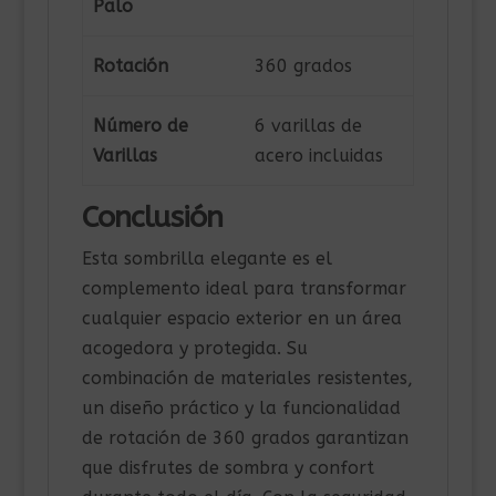
Palo
Rotación
360 grados
Número de
6 varillas de
Varillas
acero incluidas
Conclusión
Esta sombrilla elegante es el
complemento ideal para transformar
cualquier espacio exterior en un área
acogedora y protegida. Su
combinación de materiales resistentes,
un diseño práctico y la funcionalidad
de rotación de 360 grados garantizan
que disfrutes de sombra y confort