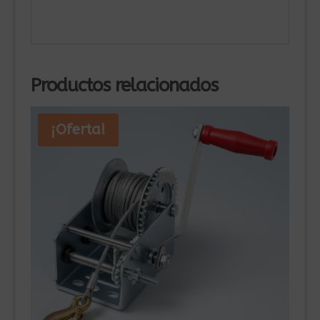
Productos relacionados
¡Oferta!