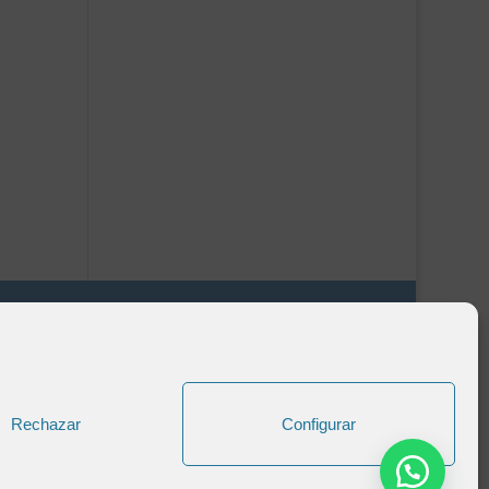
Formas de Pago
Rechazar
Configurar