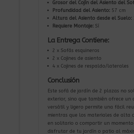
Grosor del Cojín del Asiento del So
Profundidad del Asiento:
57 cm
Altura del Asiento desde el Suelo:
Requiere Montaje:
Sí
La Entrega Contiene:
2 x Sofás esquineros
2 x Cojines de asiento
4 x Cojines de respaldo/laterales
Conclusión
Este sofá de jardín de 2 plazas no s
exterior, sino que también ofrece un 
versátil y ligero permite una fácil r
mientras que los materiales de alta c
en solitario o compartir un momento 
disfrutar de tu jardín o patio al máxi