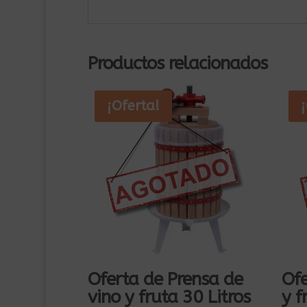
Productos relacionados
¡Oferta!
Oferta de Prensa de
Ofe
vino y fruta 30 Litros
y f