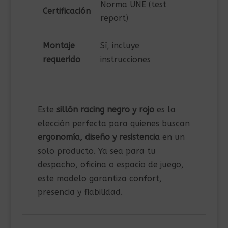
Norma UNE (test
Certificación
report)
Montaje
Sí, incluye
requerido
instrucciones
Este
sillón racing negro y rojo
es la
elección perfecta para quienes buscan
ergonomía, diseño y resistencia
en un
solo producto. Ya sea para tu
despacho, oficina o espacio de juego,
este modelo garantiza confort,
presencia y fiabilidad.