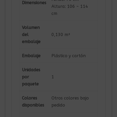
Dimensiones
Altura: 106 ~ 114
cm
Volumen
del
0,130 m³
embalaje
Embalaje
Plástico y cartón
Unidades
por
1
paquete
Colores
Otros colores bajo
disponibles
pedido