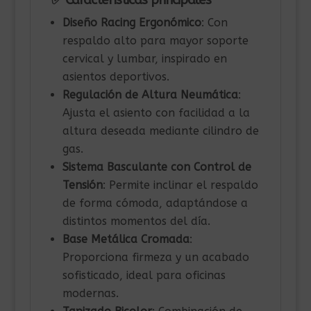
✅ Características principales
Diseño Racing Ergonómico
: Con
respaldo alto para mayor soporte
cervical y lumbar, inspirado en
asientos deportivos.
Regulación de Altura Neumática
:
Ajusta el asiento con facilidad a la
altura deseada mediante cilindro de
gas.
Sistema Basculante con Control de
Tensión
: Permite inclinar el respaldo
de forma cómoda, adaptándose a
distintos momentos del día.
Base Metálica Cromada
:
Proporciona firmeza y un acabado
sofisticado, ideal para oficinas
modernas.