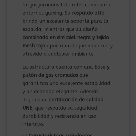
largas jornadas laborales como para
entornos gaming. Su
respaldo alto
brinda un excelente soporte para la
espalda, mientras que su diseño
combinado en similpiel negra y tejido
mesh rojo
aporta un toque moderno y
atrevido a cualquier ambiente.
La estructura cuenta con una
base y
pistón de gas cromados
que
garantizan una excelente estabilidad
y un acabado elegante. Además,
dispone de
certificación de calidad
UNE
, que respalda su seguridad,
durabilidad y resistencia en uso
intensivo.