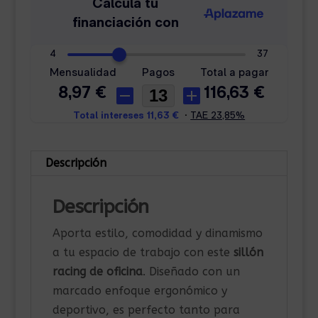
Descripción
Descripción
Aporta estilo, comodidad y dinamismo
a tu espacio de trabajo con este
sillón
racing de oficina
. Diseñado con un
marcado enfoque ergonómico y
deportivo, es perfecto tanto para