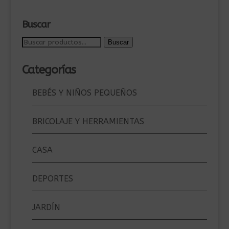
Buscar
Buscar
Buscar
por:
Categorías
BEBÉS Y NIÑOS PEQUEÑOS
BRICOLAJE Y HERRAMIENTAS
CASA
DEPORTES
JARDÍN