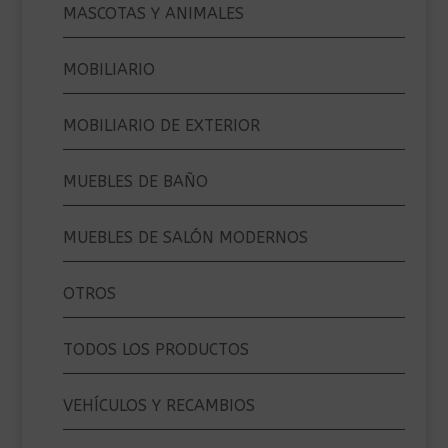
MASCOTAS Y ANIMALES
MOBILIARIO
MOBILIARIO DE EXTERIOR
MUEBLES DE BAÑO
MUEBLES DE SALÓN MODERNOS
OTROS
TODOS LOS PRODUCTOS
VEHÍCULOS Y RECAMBIOS