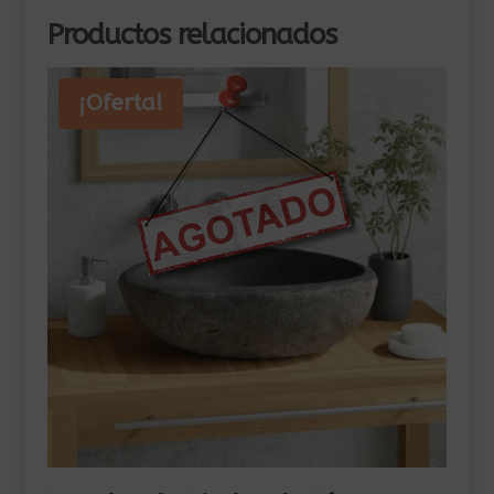
Productos relacionados
¡Oferta!