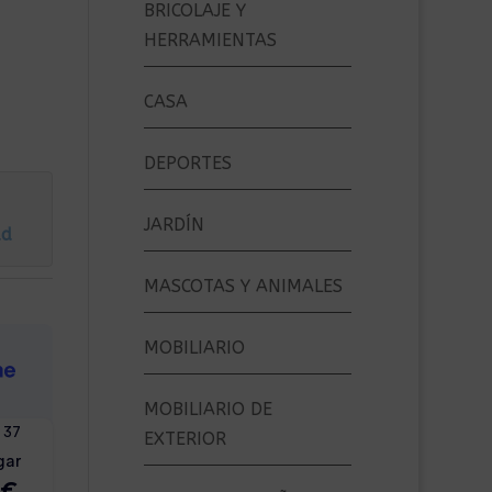
BRICOLAJE Y
HERRAMIENTAS
CASA
DEPORTES
JARDÍN
ad
MASCOTAS Y ANIMALES
MOBILIARIO
MOBILIARIO DE
EXTERIOR