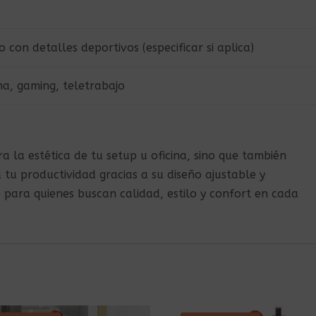
 con detalles deportivos (especificar si aplica)
na, gaming, teletrabajo
a la estética de tu setup u oficina, sino que también
tu productividad gracias a su diseño ajustable y
e para quienes buscan calidad, estilo y confort en cada