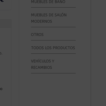
MUEBLES DE BAÑO
MUEBLES DE SALÓN
MODERNOS
OTROS
TODOS LOS PRODUCTOS
o.
VEHÍCULOS Y
RECAMBIOS
mo