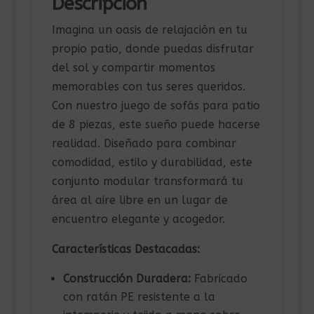
Descripción
Imagina un oasis de relajación en tu
propio patio, donde puedas disfrutar
del sol y compartir momentos
memorables con tus seres queridos.
Con nuestro juego de sofás para patio
de 8 piezas, este sueño puede hacerse
realidad. Diseñado para combinar
comodidad, estilo y durabilidad, este
conjunto modular transformará tu
área al aire libre en un lugar de
encuentro elegante y acogedor.
Características Destacadas:
Construcción Duradera:
Fabricado
con ratán PE resistente a la