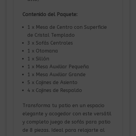
Contenido del Paquete:
1 x Mesa de Centro con Superficie
de Cristal Templado
3 x Sofás Centrales
1 x Otomana
1 x Sillón
1 x Mesa Auxiliar Pequeña
1 x Mesa Auxiliar Grande
5 x Cojines de Asiento
4 x Cojines de Respaldo
Transforma tu patio en un espacio
elegante y acogedor con este versátil
y completo juego de sofás para patio
de 8 piezas. Ideal para relajarte al