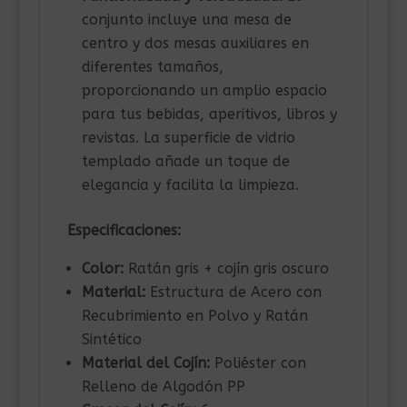
conjunto incluye una mesa de
centro y dos mesas auxiliares en
diferentes tamaños,
proporcionando un amplio espacio
para tus bebidas, aperitivos, libros y
revistas. La superficie de vidrio
templado añade un toque de
elegancia y facilita la limpieza.
Especificaciones:
Color:
Ratán gris + cojín gris oscuro
Material:
Estructura de Acero con
Recubrimiento en Polvo y Ratán
Sintético
Material del Cojín:
Poliéster con
Relleno de Algodón PP