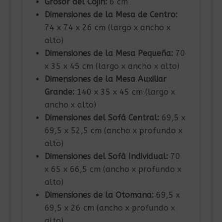
Grosor del Cojín:
6 cm
Dimensiones de la Mesa de Centro:
74 x 74 x 26 cm (largo x ancho x
alto)
Dimensiones de la Mesa Pequeña:
70
x 35 x 45 cm (largo x ancho x alto)
Dimensiones de la Mesa Auxiliar
Grande:
140 x 35 x 45 cm (largo x
ancho x alto)
Dimensiones del Sofá Central:
69,5 x
69,5 x 52,5 cm (ancho x profundo x
alto)
Dimensiones del Sofá Individual:
70
x 65 x 66,5 cm (ancho x profundo x
alto)
Dimensiones de la Otomana:
69,5 x
69,5 x 26 cm (ancho x profundo x
alto)