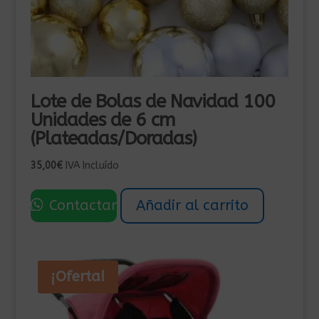
Lote de Bolas de Navidad 100
Unidades de 6 cm
(Plateadas/Doradas)
35,00
€
IVA Incluído
Contactar
Añadir al carrito
¡Oferta!