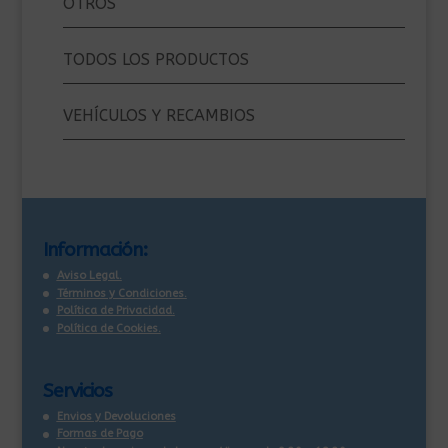
OTROS
TODOS LOS PRODUCTOS
VEHÍCULOS Y RECAMBIOS
Información:
Aviso Legal.
Términos y Condiciones.
Política de Privacidad.
Política de Cookies.
Servicios
Envios y Devoluciones
Formas de Pago