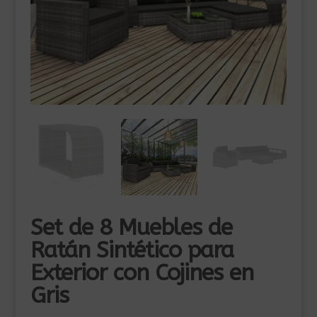
Set de 8 Muebles de
Ratán Sintético para
Exterior con Cojines en
Gris