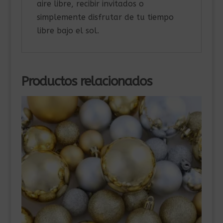
aire libre, recibir invitados o
simplemente disfrutar de tu tiempo
libre bajo el sol.
Productos relacionados