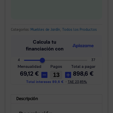
Categorías:
Muebles de Jardín
,
Todos los Productos
Descripción