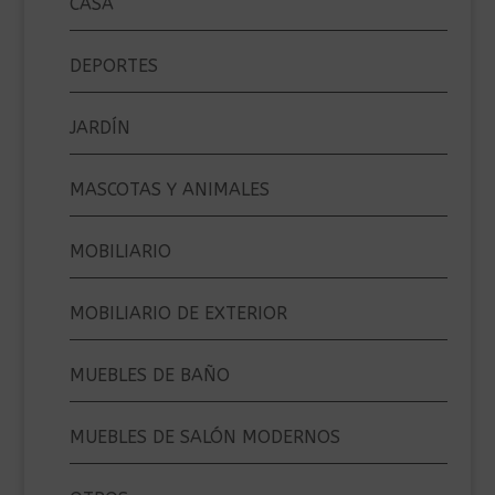
CASA
DEPORTES
JARDÍN
MASCOTAS Y ANIMALES
MOBILIARIO
MOBILIARIO DE EXTERIOR
MUEBLES DE BAÑO
MUEBLES DE SALÓN MODERNOS