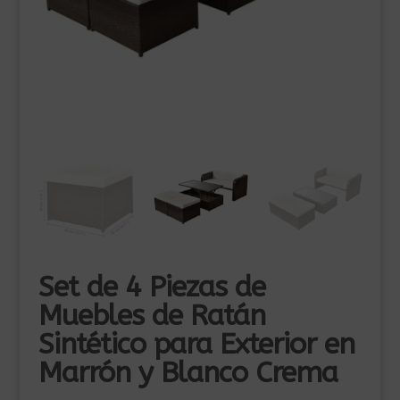
Set de 4 Piezas de
Muebles de Ratán
Sintético para Exterior en
Marrón y Blanco Crema