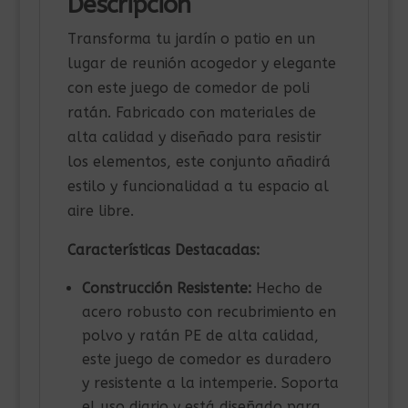
Descripción
Transforma tu jardín o patio en un
lugar de reunión acogedor y elegante
con este juego de comedor de poli
ratán. Fabricado con materiales de
alta calidad y diseñado para resistir
los elementos, este conjunto añadirá
estilo y funcionalidad a tu espacio al
aire libre.
Características Destacadas:
Construcción Resistente:
Hecho de
acero robusto con recubrimiento en
polvo y ratán PE de alta calidad,
este juego de comedor es duradero
y resistente a la intemperie. Soporta
el uso diario y está diseñado para