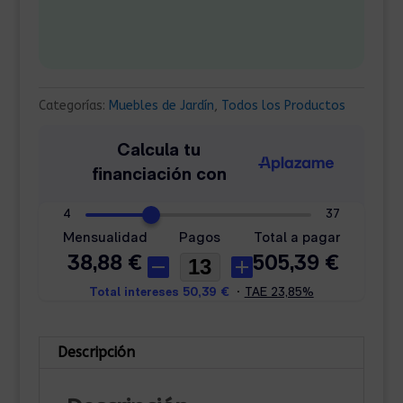
Categorías:
Muebles de Jardín
,
Todos los Productos
Descripción