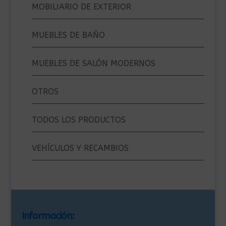
MOBILIARIO DE EXTERIOR
MUEBLES DE BAÑO
MUEBLES DE SALÓN MODERNOS
OTROS
TODOS LOS PRODUCTOS
VEHÍCULOS Y RECAMBIOS
Información: