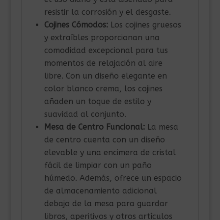
resistir la corrosión y el desgaste.
Cojines Cómodos:
Los cojines gruesos
y extraíbles proporcionan una
comodidad excepcional para tus
momentos de relajación al aire
libre. Con un diseño elegante en
color blanco crema, los cojines
añaden un toque de estilo y
suavidad al conjunto.
Mesa de Centro Funcional:
La mesa
de centro cuenta con un diseño
elevable y una encimera de cristal
fácil de limpiar con un paño
húmedo. Además, ofrece un espacio
de almacenamiento adicional
debajo de la mesa para guardar
libros, aperitivos y otros artículos