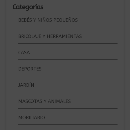
Categorías
BEBÉS Y NIÑOS PEQUEÑOS
BRICOLAJE Y HERRAMIENTAS
CASA
DEPORTES
JARDÍN
MASCOTAS Y ANIMALES
MOBILIARIO