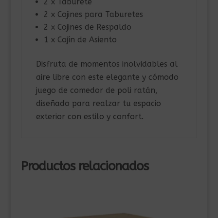
2 x Taburete
2 x Cojines para Taburetes
2 x Cojines de Respaldo
1 x Cojín de Asiento
Disfruta de momentos inolvidables al
aire libre con este elegante y cómodo
juego de comedor de poli ratán,
diseñado para realzar tu espacio
exterior con estilo y confort.
Productos relacionados