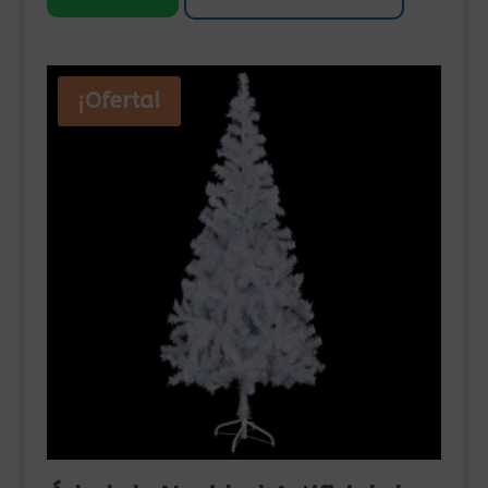
¡Oferta!