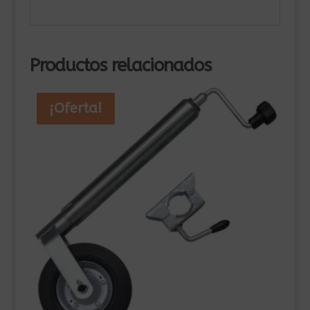
Productos relacionados
¡Oferta!