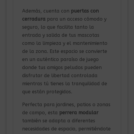
Además, cuenta con
puertas con
cerradura
para un acceso cómodo y
seguro, lo que facilita tanto la
entrada y salida de tus mascotas
como la limpieza y el mantenimiento
de la zona. Este espacio se convierte
en un auténtico paraíso de juego
donde tus amigos peludos pueden
disfrutar de libertad controlada
mientras tú tienes la tranquilidad de
que están protegidos.
Perfecta para jardines, patios o zonas
de campo, esta
perrera modular
también se adapta a diferentes
necesidades de espacio, permitiéndote