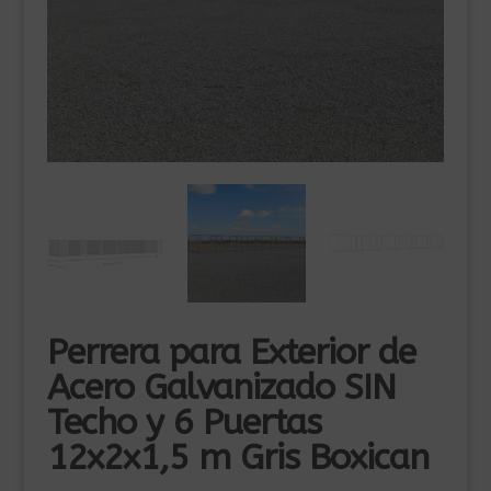
Perrera para Exterior de
Acero Galvanizado SIN
Techo y 6 Puertas
12x2x1,5 m Gris Boxican