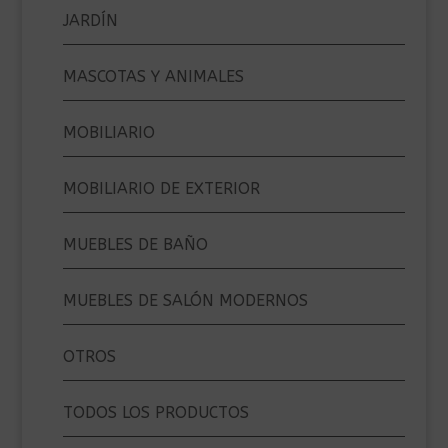
JARDÍN
MASCOTAS Y ANIMALES
MOBILIARIO
MOBILIARIO DE EXTERIOR
MUEBLES DE BAÑO
MUEBLES DE SALÓN MODERNOS
OTROS
TODOS LOS PRODUCTOS