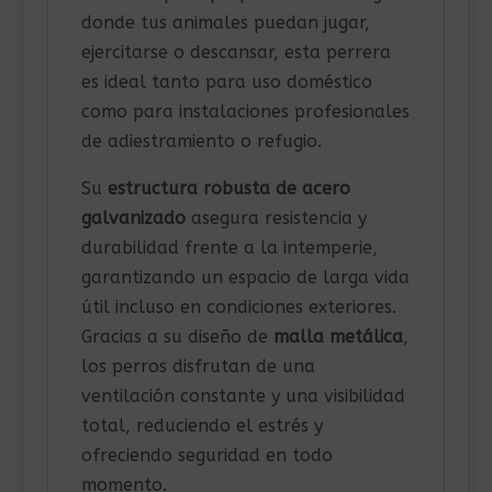
donde tus animales puedan jugar,
ejercitarse o descansar, esta perrera
es ideal tanto para uso doméstico
como para instalaciones profesionales
de adiestramiento o refugio.
Su
estructura robusta de acero
galvanizado
asegura resistencia y
durabilidad frente a la intemperie,
garantizando un espacio de larga vida
útil incluso en condiciones exteriores.
Gracias a su diseño de
malla metálica
,
los perros disfrutan de una
ventilación constante y una visibilidad
total, reduciendo el estrés y
ofreciendo seguridad en todo
momento.