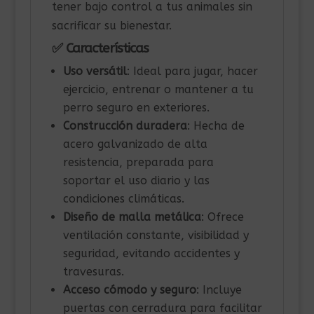
tener bajo control a tus animales sin
sacrificar su bienestar.
✅ Características
Uso versátil
: Ideal para jugar, hacer
ejercicio, entrenar o mantener a tu
perro seguro en exteriores.
Construcción duradera
: Hecha de
acero galvanizado de alta
resistencia, preparada para
soportar el uso diario y las
condiciones climáticas.
Diseño de malla metálica
: Ofrece
ventilación constante, visibilidad y
seguridad, evitando accidentes y
travesuras.
Acceso cómodo y seguro
: Incluye
puertas con cerradura para facilitar