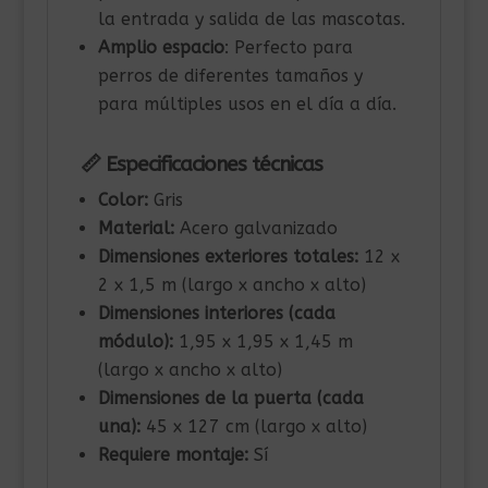
la entrada y salida de las mascotas.
Amplio espacio
: Perfecto para
perros de diferentes tamaños y
para múltiples usos en el día a día.
📏 Especificaciones técnicas
Color:
Gris
Material:
Acero galvanizado
Dimensiones exteriores totales:
12 x
2 x 1,5 m (largo x ancho x alto)
Dimensiones interiores (cada
módulo):
1,95 x 1,95 x 1,45 m
(largo x ancho x alto)
Dimensiones de la puerta (cada
una):
45 x 127 cm (largo x alto)
Requiere montaje:
Sí