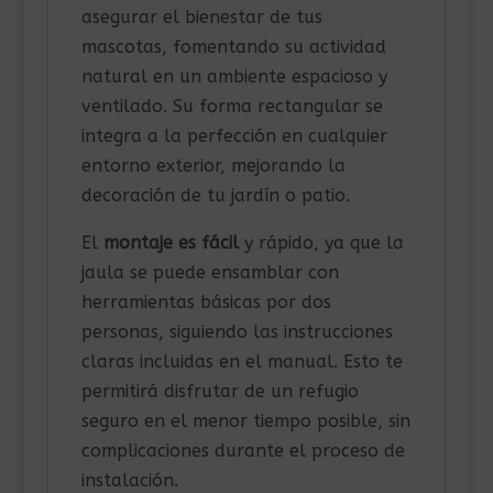
asegurar el bienestar de tus
mascotas, fomentando su actividad
natural en un ambiente espacioso y
ventilado. Su forma rectangular se
integra a la perfección en cualquier
entorno exterior, mejorando la
decoración de tu jardín o patio.
El
montaje es fácil
y rápido, ya que la
jaula se puede ensamblar con
herramientas básicas por dos
personas, siguiendo las instrucciones
claras incluidas en el manual. Esto te
permitirá disfrutar de un refugio
seguro en el menor tiempo posible, sin
complicaciones durante el proceso de
instalación.