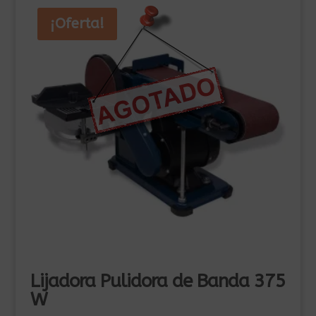
¡Oferta!
Lijadora Pulidora de Banda 375
W