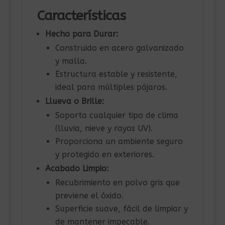
Características
Hecho para Durar:
Construido en acero galvanizado
y malla.
Estructura estable y resistente,
ideal para múltiples pájaros.
Llueva o Brille:
Soporta cualquier tipo de clima
(lluvia, nieve y rayos UV).
Proporciona un ambiente seguro
y protegido en exteriores.
Acabado Limpio:
Recubrimiento en polvo gris que
previene el óxido.
Superficie suave, fácil de limpiar y
de mantener impecable.