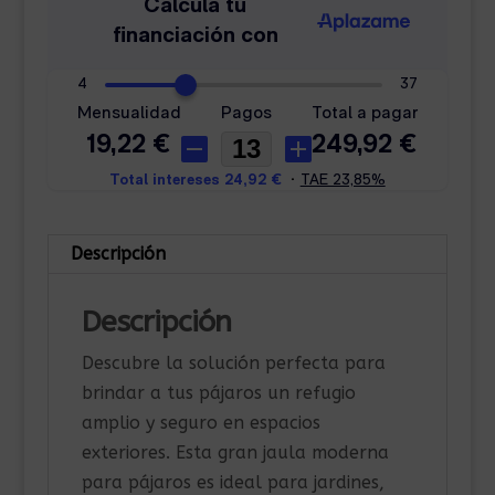
Descripción
Descripción
Descubre la solución perfecta para
brindar a tus pájaros un refugio
amplio y seguro en espacios
exteriores. Esta gran jaula moderna
para pájaros es ideal para jardines,