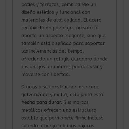
patios y terrazas, combinando un
diseño estético y funcional con
materiales de alta calidad. El acero
recubierto en polvo gris no solo le
aporta un aspecto elegante, sino que
también está diseñado para soportar
las inclemencias del tiempo,
ofreciendo un refugio duradero donde
tus amigos plumíferos podrán vivir y
moverse con libertad.
Gracias a su construcción en acero
galvanizado y malla, esta jaula está
hecha para durar
. Sus marcos
metálicos ofrecen una estructura
estable que permanece firme incluso
cuando alberga a varios pájaros