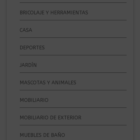
BRICOLAJE Y HERRAMIENTAS
CASA
DEPORTES
JARDÍN
MASCOTAS Y ANIMALES
MOBILIARIO
MOBILIARIO DE EXTERIOR
MUEBLES DE BAÑO