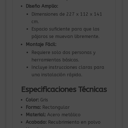
Diseño Amplio:
Dimensiones de 227 x 112 x 141
cm.
Espacio suficiente para que los
pájaros se muevan libremente.
Montaje Fácil:
Requiere solo dos personas y
herramientas básicas.
Incluye instrucciones claras para
una instalación rápida.
Especificaciones Técnicas
Color:
Gris
Forma:
Rectangular
Material:
Acero metálico
Acabado:
Recubrimiento en polvo