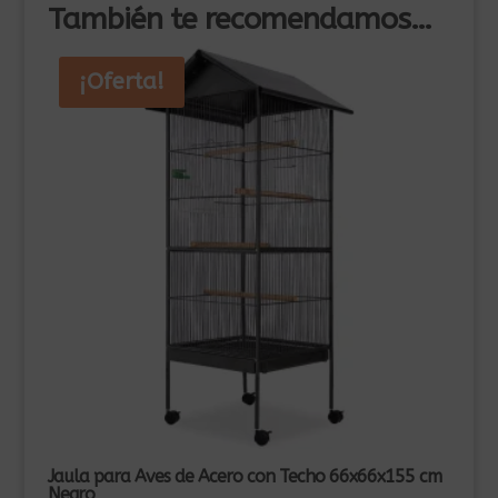
También te recomendamos…
¡Oferta!
Jaula para Aves de Acero con Techo 66x66x155 cm
Negro