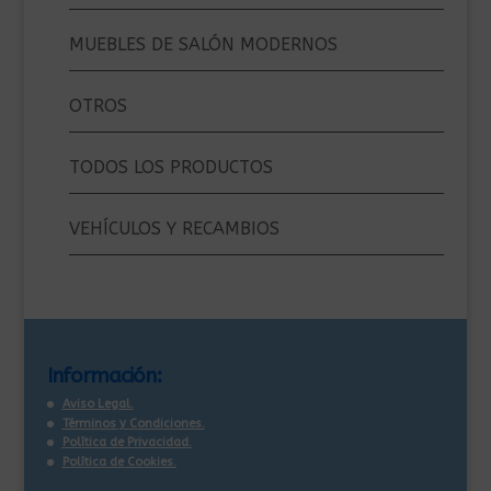
MUEBLES DE SALÓN MODERNOS
OTROS
TODOS LOS PRODUCTOS
VEHÍCULOS Y RECAMBIOS
Información:
Aviso Legal.
Términos y Condiciones.
Política de Privacidad.
Política de Cookies.