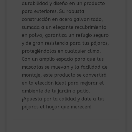
durabilidad y diseño en un producto
para exteriores. Su robusta
construcción en acero galvanizado,
sumada a un elegante recubrimiento
en polvo, garantiza un refugio seguro
y de gran resistencia para tus pájaros,
protegiéndolos en cualquier clima.
Con un amplio espacio para que tus
mascotas se muevan y la facilidad de
montaje, este producto se convertirá
en la elección ideal para mejorar el
ambiente de tu jardín o patio.
¡Apuesta por la calidad y dale a tus
pájaros el hogar que merecen!