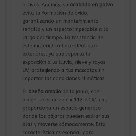
activos. Además, su
acabado en polvo
evita la formación de óxido,
garantizando un mantenimiento
sencillo y un aspecto impecable a lo
largo del tiempo. La resistencia de
este material lo hace ideal para
exteriores, ya que soporta la
exposición a la lluvia, nieve y rayos
UV, protegiendo a tus mascotas sin
importar las condiciones climáticas.
El
diseño amplio
de la jaula, con
dimensiones de 227 x 112 x 141 cm,
proporciona un espacio generoso
donde los pájaros pueden estirar sus
alas y moverse cómodamente. Esta
característica es esencial para