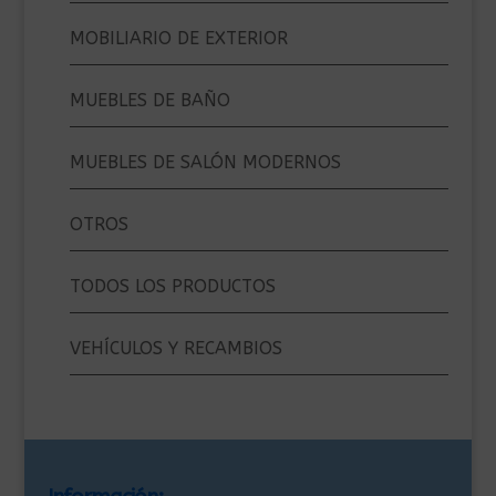
MOBILIARIO DE EXTERIOR
MUEBLES DE BAÑO
MUEBLES DE SALÓN MODERNOS
OTROS
TODOS LOS PRODUCTOS
VEHÍCULOS Y RECAMBIOS