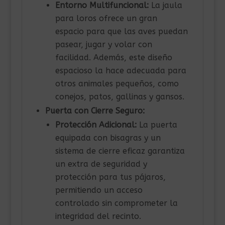
Entorno Multifuncional:
La jaula
para loros ofrece un gran
espacio para que las aves puedan
pasear, jugar y volar con
facilidad. Además, este diseño
espacioso la hace adecuada para
otros animales pequeños, como
conejos, patos, gallinas y gansos.
Puerta con Cierre Seguro:
Protección Adicional:
La puerta
equipada con bisagras y un
sistema de cierre eficaz garantiza
un extra de seguridad y
protección para tus pájaros,
permitiendo un acceso
controlado sin comprometer la
integridad del recinto.