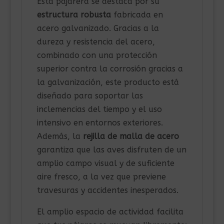
Esta pajarera se destaca por su
estructura robusta
fabricada en
acero galvanizado. Gracias a la
dureza y resistencia del acero,
combinado con una protección
superior contra la corrosión gracias a
la galvanización, este producto está
diseñado para soportar las
inclemencias del tiempo y el uso
intensivo en entornos exteriores.
Además, la
rejilla de malla de acero
garantiza que las aves disfruten de un
amplio campo visual y de suficiente
aire fresco, a la vez que previene
travesuras y accidentes inesperados.
El amplio espacio de actividad facilita