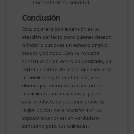
una instalación sencilla).
Conclusión
Esta pajarera con extensión es la
elección perfecta para quienes desean
brindar a sus aves un espacio amplio,
seguro y cómodo. Con su robusta
construcción en acero galvanizado, su
rejilla de malla de acero que maximiza
la visibilidad y la ventilación, y un
diseño que favorece la libertad de
movimiento para diversas especies,
este producto se posiciona como la
mejor opción para transformar tu
espacio exterior en un verdadero
santuario para tus animales.