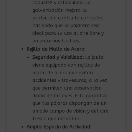
robustez y estabilidad. La
galvanización mejora la
protección contra la corrosión,
haciendo que la pajarera sea
ideal para su uso al aire libre y
en entornos hostiles.
Rejilla de Malla de Acero:
Seguridad y Visibilidad:
La jaula
viene equipada con rejillas de
malla de acero que evitan
accidentes y travesuras, a la vez
que permiten una observación
diaria de las aves. Esto garantiza
que tus pájaros dispongan de un
amplio campo de visión y del aire
fresco que necesitan.
Amplio Espacio de Actividad: