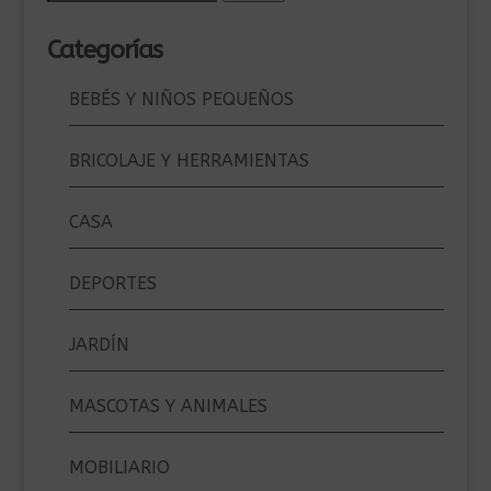
por:
Categorías
BEBÉS Y NIÑOS PEQUEÑOS
BRICOLAJE Y HERRAMIENTAS
CASA
DEPORTES
JARDÍN
MASCOTAS Y ANIMALES
MOBILIARIO