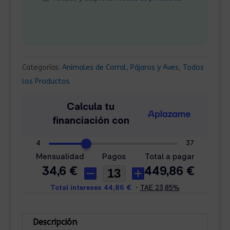
Categorías:
Animales de Corral
,
Pájaros y Aves
,
Todos
los Productos
Descripción