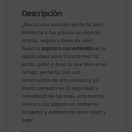
Descripción
¿Buscas una solución perfecta para
brindarle a tus pájaros un espacio
amplio, seguro y lleno de vida?
Nuestra
pajarera con extensión
es la
opción ideal para transformar tu
jardín, patio o área al aire libre en el
refugio perfecto. Con una
construcción de alta calidad y un
diseño pensado en la seguridad y
comodidad de tus aves, este recinto
ofrece a tus pájaros un ambiente
acogedor y estimulante para volar y
jugar.