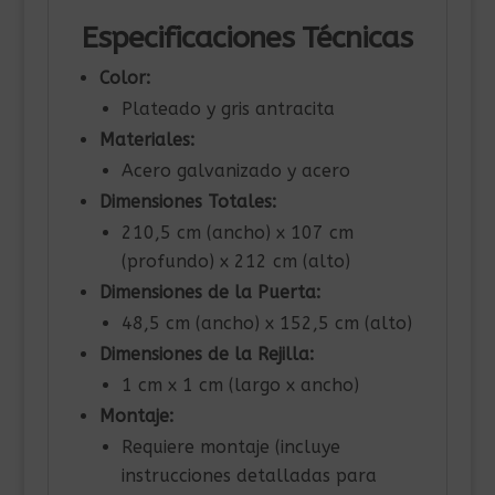
Especificaciones Técnicas
Color:
Plateado y gris antracita
Materiales:
Acero galvanizado y acero
Dimensiones Totales:
210,5 cm (ancho) x 107 cm
(profundo) x 212 cm (alto)
Dimensiones de la Puerta:
48,5 cm (ancho) x 152,5 cm (alto)
Dimensiones de la Rejilla:
1 cm x 1 cm (largo x ancho)
Montaje:
Requiere montaje (incluye
instrucciones detalladas para