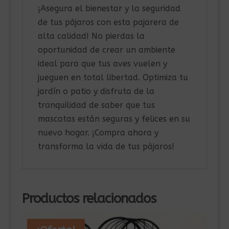
¡Asegura el bienestar y la seguridad
de tus pájaros con esta pajarera de
alta calidad! No pierdas la
oportunidad de crear un ambiente
ideal para que tus aves vuelen y
jueguen en total libertad. Optimiza tu
jardín o patio y disfruta de la
tranquilidad de saber que tus
mascotas están seguras y felices en su
nuevo hogar. ¡Compra ahora y
transforma la vida de tus pájaros!
Productos relacionados