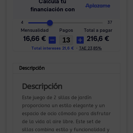
Descripción
Descripción
Este juego de 2 sillas de jardín
proporciona un estilo elegante y un
espacio de ocio cómodo para disfrutar
de la vida al aire libre. Este set de
sillas combina estilo y funcionalidad y