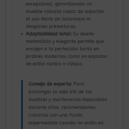
excepcional, garantizando un
mueble robusto capaz de soportar
el uso diario sin balanceos ni
desgastes prematuros.
Adaptabilidad total:
Su diseño
minimalista y elegante permite que
encajen a la perfección tanto en
jardines modernos como en espacios
de estilo rústico o clásico.
Consejo de experto:
Para
prolongar la vida útil de tus
muebles y mantenerlos impecables
durante años, recomendamos
cubrirlos con una funda
impermeable cuando no estén en