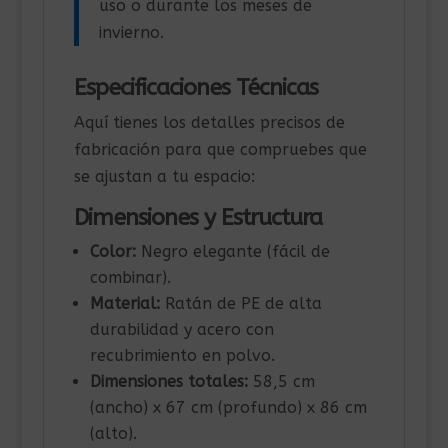
uso o durante los meses de
invierno.
Especificaciones Técnicas
Aquí tienes los detalles precisos de
fabricación para que compruebes que
se ajustan a tu espacio:
Dimensiones y Estructura
Color:
Negro elegante (fácil de
combinar).
Material:
Ratán de PE de alta
durabilidad y acero con
recubrimiento en polvo.
Dimensiones totales:
58,5 cm
(ancho) x 67 cm (profundo) x 86 cm
(alto).