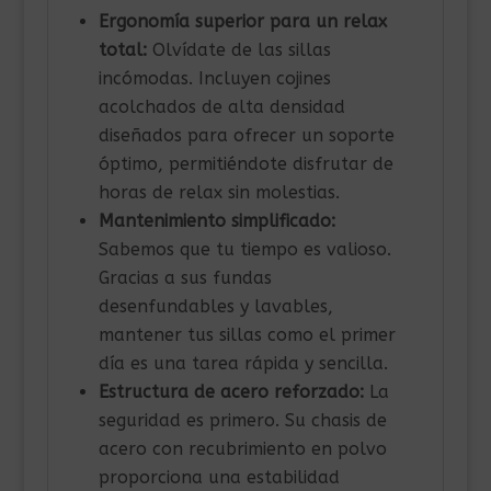
Ergonomía superior para un relax
total:
Olvídate de las sillas
incómodas. Incluyen cojines
acolchados de alta densidad
diseñados para ofrecer un soporte
óptimo, permitiéndote disfrutar de
horas de relax sin molestias.
Mantenimiento simplificado:
Sabemos que tu tiempo es valioso.
Gracias a sus fundas
desenfundables y lavables,
mantener tus sillas como el primer
día es una tarea rápida y sencilla.
Estructura de acero reforzado:
La
seguridad es primero. Su chasis de
acero con recubrimiento en polvo
proporciona una estabilidad