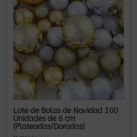
Lote de Bolas de Navidad 100
Unidades de 6 cm
(Plateadas/Doradas)