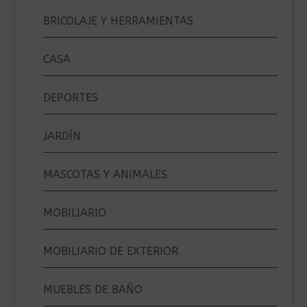
BRICOLAJE Y HERRAMIENTAS
CASA
DEPORTES
JARDÍN
MASCOTAS Y ANIMALES
MOBILIARIO
MOBILIARIO DE EXTERIOR
MUEBLES DE BAÑO