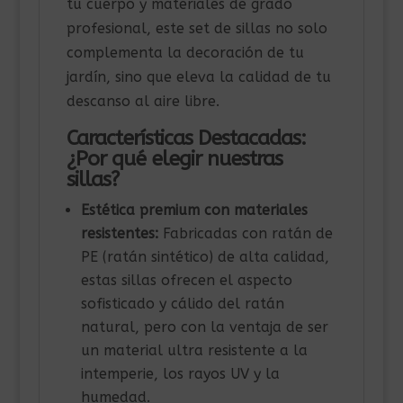
tu cuerpo y materiales de grado
profesional, este set de sillas no solo
complementa la decoración de tu
jardín, sino que eleva la calidad de tu
descanso al aire libre.
Características Destacadas:
¿Por qué elegir nuestras
sillas?
Estética premium con materiales
resistentes:
Fabricadas con ratán de
PE (ratán sintético) de alta calidad,
estas sillas ofrecen el aspecto
sofisticado y cálido del ratán
natural, pero con la ventaja de ser
un material ultra resistente a la
intemperie, los rayos UV y la
humedad.