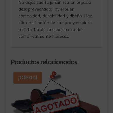
No dejes que tu jardín sea un espacio
desaprovechado. Invierte en
comodidad, durabilidad y diseño. Haz
clic en el botón de compra y empieza
a disfrutar de tu espacio exterior
como realmente mereces.
Productos relacionados
¡Oferta!