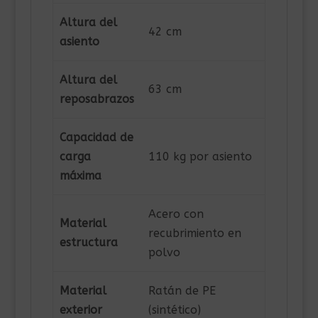
Altura del
42 cm
asiento
Altura del
63 cm
reposabrazos
Capacidad de
carga
110 kg por asiento
máxima
Acero con
Material
recubrimiento en
estructura
polvo
Material
Ratán de PE
exterior
(sintético)