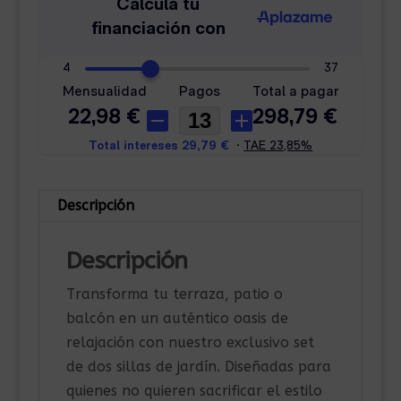
Descripción
Descripción
Transforma tu terraza, patio o
balcón en un auténtico oasis de
relajación con nuestro exclusivo set
de dos sillas de jardín. Diseñadas para
quienes no quieren sacrificar el estilo