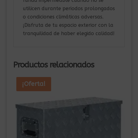
funda impermeable cuando no se
utilicen durante periodos prolongados
o condiciones climáticas adversas.
¡Disfruta de tu espacio exterior con la
tranquilidad de haber elegido calidad!
Productos relacionados
¡Oferta!