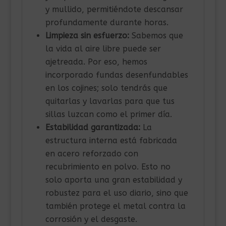
y mullido, permitiéndote descansar
profundamente durante horas.
Limpieza sin esfuerzo:
Sabemos que
la vida al aire libre puede ser
ajetreada. Por eso, hemos
incorporado fundas desenfundables
en los cojines; solo tendrás que
quitarlas y lavarlas para que tus
sillas luzcan como el primer día.
Estabilidad garantizada:
La
estructura interna está fabricada
en acero reforzado con
recubrimiento en polvo. Esto no
solo aporta una gran estabilidad y
robustez para el uso diario, sino que
también protege el metal contra la
corrosión y el desgaste.