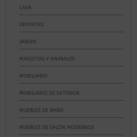
CASA
DEPORTES
JARDÍN
MASCOTAS Y ANIMALES
MOBILIARIO
MOBILIARIO DE EXTERIOR
MUEBLES DE BAÑO
MUEBLES DE SALÓN MODERNOS