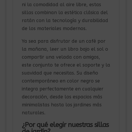
ni la comodidad al aire libre, estas
sillas combinan la estética clásica del
ratán con la tecnología y durabilidad
de los materiales modernos.
Ya sea para disfrutar de un café por
la mañana, leer un libro bajo el sol o
compartir una velada con amigos,
este conjunto te ofrece el soporte y la
suavidad que necesitas. Su diseño
contemporáneo en color negro se
integra perfectamente en cualquier
decoración, desde los espacios más
minimalistas hasta los jardines más
naturales.
¿Por qué elegir nuestras sillas
de jardín?