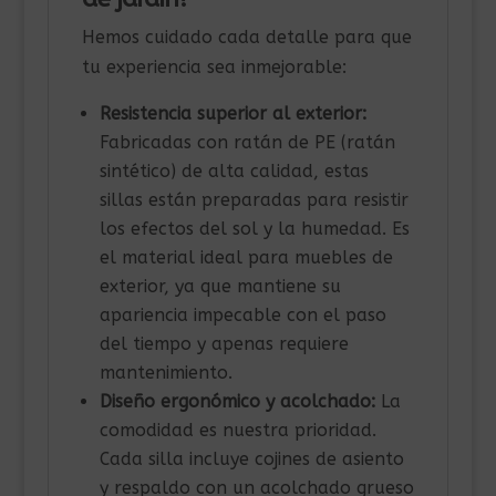
Hemos cuidado cada detalle para que
tu experiencia sea inmejorable:
Resistencia superior al exterior:
Fabricadas con ratán de PE (ratán
sintético) de alta calidad, estas
sillas están preparadas para resistir
los efectos del sol y la humedad. Es
el material ideal para muebles de
exterior, ya que mantiene su
apariencia impecable con el paso
del tiempo y apenas requiere
mantenimiento.
Diseño ergonómico y acolchado:
La
comodidad es nuestra prioridad.
Cada silla incluye cojines de asiento
y respaldo con un acolchado grueso