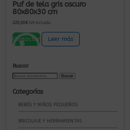
Puf de tela gris oscuro
80x80x30 cm
220,00
€
IVA Incluído
Contactar
Leer más
Buscar
Buscar
Buscar
por:
Categorías
BEBÉS Y NIÑOS PEQUEÑOS
BRICOLAJE Y HERRAMIENTAS