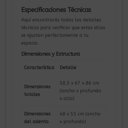
Especificaciones Técnicas
Aquí encontrarás todos los detalles
técnicos para verificar que estas sillas
se ajustan perfectamente a tu
espacio.
Dimensiones y Estructura
Característica
Detalle
58,5 x 67 x 86 cm
Dimensiones
(ancho x profundo
totales
x alto)
Dimensiones
48 x 51 cm (ancho
del asiento
x profundo)