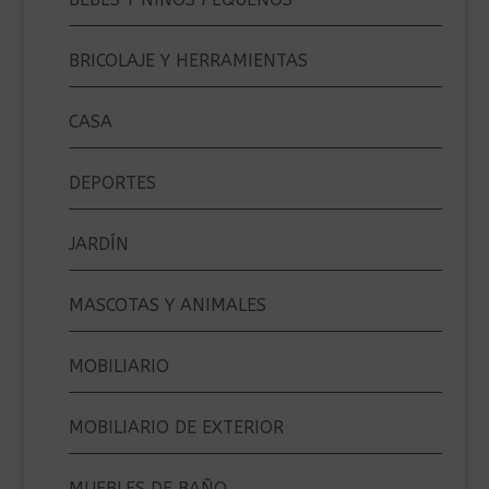
BRICOLAJE Y HERRAMIENTAS
CASA
DEPORTES
JARDÍN
MASCOTAS Y ANIMALES
MOBILIARIO
MOBILIARIO DE EXTERIOR
MUEBLES DE BAÑO