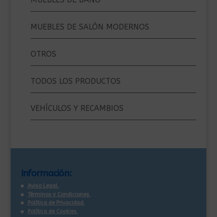
MUEBLES DE SALÓN MODERNOS
OTROS
TODOS LOS PRODUCTOS
VEHÍCULOS Y RECAMBIOS
Información:
Aviso Legal.
Términos y Condiciones.
Política de Privacidad.
Política de Cookies.