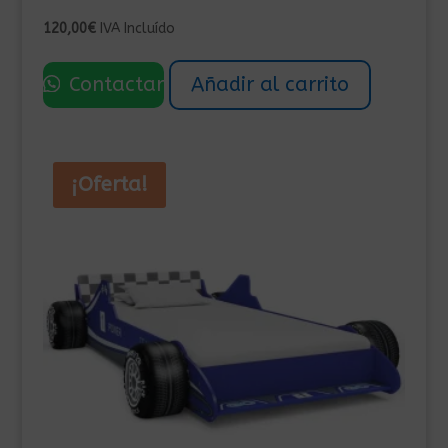
120,00
€
IVA Incluído
Contactar
Añadir al carrito
¡Oferta!