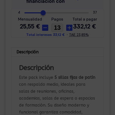
Descripción
Descripción
Este pack incluye
5 sillas fijas de patín
con respaldo medio, ideales para
salas de reuniones, oficinas,
academias, salas de espera o espacios
de formación. Su diseño moderno y
funcional garantiza comodidad,