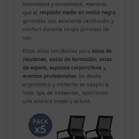
estabilidad y durabilidad, mientras
que el
respaldo medio en malla negra
garantiza una excelente ventilación y
confort durante largas jornadas de
uso.
Estas sillas son ideales para
salas de
reuniones
,
aulas de formación
,
salas
de espera
,
espacios corporativos
y
eventos profesionales
. Su diseño
ergonómico y moderno se adapta a
todo tipo de ambientes, aportando
una estética limpia y actual.