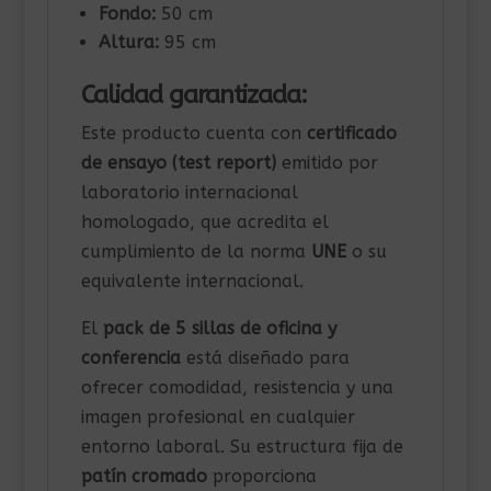
Fondo:
50 cm
Altura:
95 cm
Calidad garantizada:
Este producto cuenta con
certificado
de ensayo (test report)
emitido por
laboratorio internacional
homologado, que acredita el
cumplimiento de la norma
UNE
o su
equivalente internacional.
El
pack de 5 sillas de oficina y
conferencia
está diseñado para
ofrecer comodidad, resistencia y una
imagen profesional en cualquier
entorno laboral. Su estructura fija de
patín cromado
proporciona