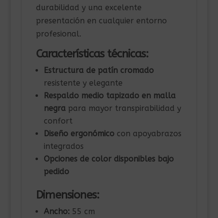
durabilidad y una excelente
presentación en cualquier entorno
profesional.
Características técnicas:
Estructura de patín cromado
resistente y elegante
Respaldo medio tapizado en malla
negra
para mayor transpirabilidad y
confort
Diseño ergonómico
con apoyabrazos
integrados
Opciones de color disponibles bajo
pedido
Dimensiones:
Ancho:
55 cm