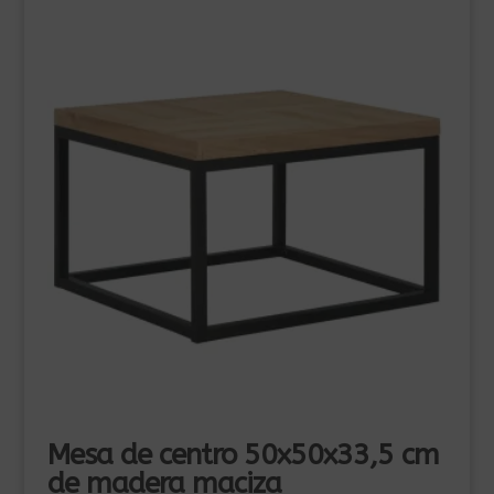
Mesa de centro 50x50x33,5 cm
de madera maciza