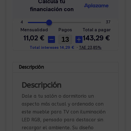
Descripción
Descripción
Dale a tu salón o dormitorio un
aspecto más actual y ordenado con
este mueble para TV con iluminación
LED RGB, pensado para destacar sin
recargar el ambiente. Su diseño