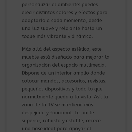
personalizar el ambiente: puedes
elegir distintos colores y efectos para
adaptarlo a cada momento, desde
una luz suave y relajante hasta un
toque más vibrante y dinámico.
Más allá del aspecto estético, este
mueble está diseñado para mejorar la
organización del espacio multimedia.
Dispone de un interior amplio donde
colocar mandos, accesorios, revistas,
pequeños dispositivos y todo lo que
normalmente queda a la vista. Así, la
zona de la TV se mantiene más
despejada y funcional. La parte
superior, robusta y estable, ofrece
una base ideal para apoyar el