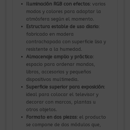
Iluminación RGB con efectos
: varios
modos y colores para adaptar la
atmósfera según el momento.
Estructura estable de uso diario
:
fabricado en madera
contrachapada con superficie lisa y
resistente a la humedad.
Almacenaje amplio y práctico
:
espacio para ordenar mandos,
libros, accesorios y pequeños
dispositivos multimedia.
Superficie superior para exposición
:
ideal para colocar el televisor y
decorar con marcos, plantas u
otros objetos.
Formato en dos piezas
: el producto
se compone de dos módulos que,