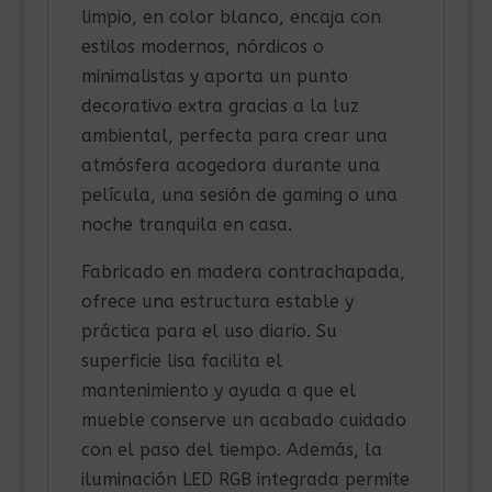
limpio, en color blanco, encaja con
estilos modernos, nórdicos o
minimalistas y aporta un punto
decorativo extra gracias a la luz
ambiental, perfecta para crear una
atmósfera acogedora durante una
película, una sesión de gaming o una
noche tranquila en casa.
Fabricado en madera contrachapada,
ofrece una estructura estable y
práctica para el uso diario. Su
superficie lisa facilita el
mantenimiento y ayuda a que el
mueble conserve un acabado cuidado
con el paso del tiempo. Además, la
iluminación LED RGB integrada permite