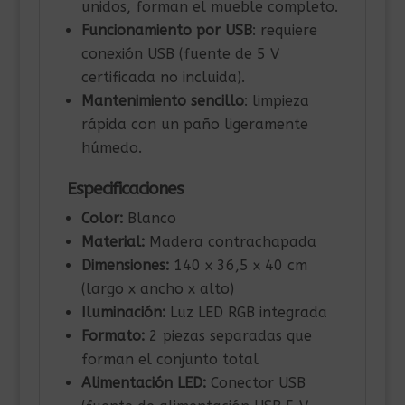
unidos, forman el mueble completo.
Funcionamiento por USB
: requiere
conexión USB (fuente de 5 V
certificada no incluida).
Mantenimiento sencillo
: limpieza
rápida con un paño ligeramente
húmedo.
Especificaciones
Color:
Blanco
Material:
Madera contrachapada
Dimensiones:
140 x 36,5 x 40 cm
(largo x ancho x alto)
Iluminación:
Luz LED RGB integrada
Formato:
2 piezas separadas que
forman el conjunto total
Alimentación LED:
Conector USB