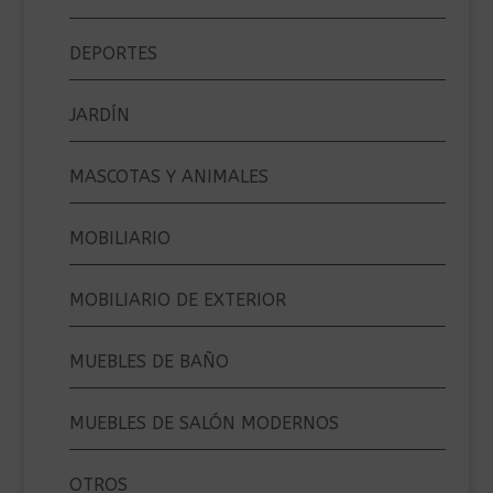
DEPORTES
JARDÍN
MASCOTAS Y ANIMALES
MOBILIARIO
MOBILIARIO DE EXTERIOR
MUEBLES DE BAÑO
MUEBLES DE SALÓN MODERNOS
OTROS