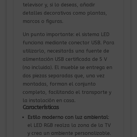
televisor y, si lo deseas, añadir
detalles decorativos como plantas,
marcos o figuras.
Un punto importante: el sistema LED
funciona mediante conector USB. Para
utilizarlo, necesitarás una fuente de
alimentación USB certificada de 5 V
(no incluida). El mueble se entrega en
dos piezas separadas que, una vez
montadas, forman el conjunto
completo, facilitando el transporte y
la instalación en casa.
Características
Estilo moderno con luz ambiental
:
el LED RGB realza la zona de la TV
y crea un ambiente personalizable.