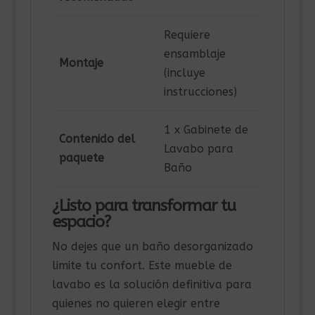
Requiere
ensamblaje
Montaje
(incluye
instrucciones)
1 x Gabinete de
Contenido del
Lavabo para
paquete
Baño
¿Listo para transformar tu
espacio?
No dejes que un baño desorganizado
limite tu confort. Este mueble de
lavabo es la solución definitiva para
quienes no quieren elegir entre