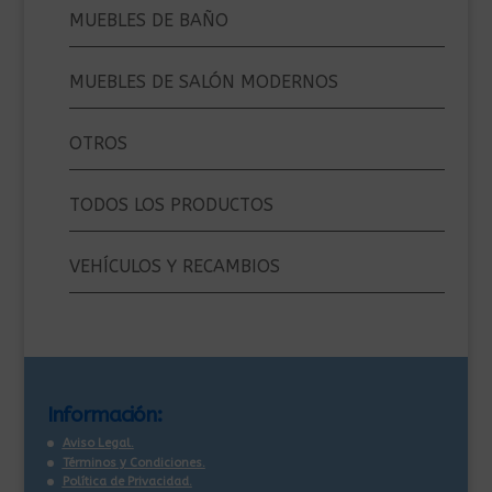
MUEBLES DE BAÑO
MUEBLES DE SALÓN MODERNOS
OTROS
TODOS LOS PRODUCTOS
VEHÍCULOS Y RECAMBIOS
Información:
Aviso Legal.
Términos y Condiciones.
Política de Privacidad.