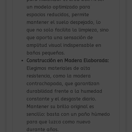
un modelo optimizado para
espacios reducidos, permite
mantener el suelo despejado, lo
que no solo facilita la limpieza, sino
que aporta una sensación de
amplitud visual indispensable en
baños pequeños.
Construcción en Madera Elaborada:
Elegimos materiales de alta
resistencia, como la madera
contrachapada, que garantizan
durabilidad frente a la humedad
constante y el desgaste diario.
Mantener su brillo original es
sencillo: basta con un paño húmedo
para que luzca como nuevo
durante años.