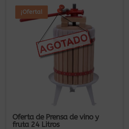
¡Oferta!
Oferta de Prensa de vino y
fruta 24 Litros