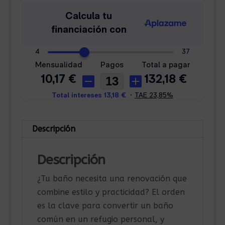
Descripción
Descripción
¿Tu baño necesita una renovación que
combine estilo y practicidad? El orden
es la clave para convertir un baño
común en un refugio personal, y