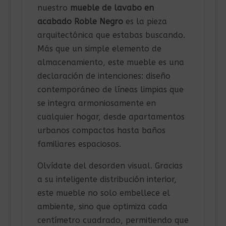
nuestro
mueble de lavabo en
acabado Roble Negro
es la pieza
arquitectónica que estabas buscando.
Más que un simple elemento de
almacenamiento, este mueble es una
declaración de intenciones: diseño
contemporáneo de líneas limpias que
se integra armoniosamente en
cualquier hogar, desde apartamentos
urbanos compactos hasta baños
familiares espaciosos.
Olvídate del desorden visual. Gracias
a su inteligente distribución interior,
este mueble no solo embellece el
ambiente, sino que optimiza cada
centímetro cuadrado, permitiendo que