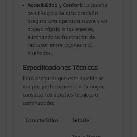
Accesibilidad y Confort:
La puerta
con bisagras de alta precisión
asegura una apertura suave y un
acceso rápido a tus enseres,
eliminando la frustración de
rebuscar entre cajones mal
diseñados.
Especificaciones Técnicas
Para asegurar que este mueble se
adapta perfectamente a tu hogar,
consulta los detalles técnicos a
continuación:
Característica
Detalle