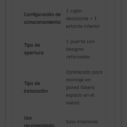
1 cajón
Configuración de
deslizante + 1
almacenamiento
estante interior
1 puerta con
Tipo de
bisagras
apertura
reforzadas
Optimizado para
montaje en
Tipo de
pared (libera
instalación
espacio en el
suelo)
Uso
Solo interiores
recomendado