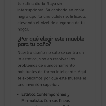
tu rutina diaria fluya sin
interrupciones. Su acabado en roble
negro aporta una calidez sofisticada,
elevando el nivel de elegancia de tu
hogar.
¿Por qué elegir este mueble
para tu baño?
Nuestro diseño no solo se centra en
la estética, sino en resolver los
problemas de almacenamiento
habituales de forma inteligente. Aquí
te explicamos por qué este mueble es
una inversión superior:
Estética Contemporánea y
Minimalista:
Con sus líneas