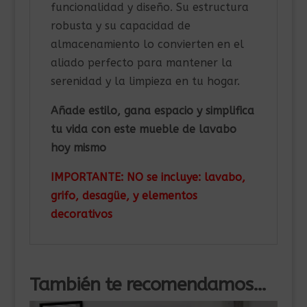
funcionalidad y diseño. Su estructura
robusta y su capacidad de
almacenamiento lo convierten en el
aliado perfecto para mantener la
serenidad y la limpieza en tu hogar.
Añade estilo, gana espacio y simplifica
tu vida con este mueble de lavabo
hoy mismo
IMPORTANTE: NO se incluye: lavabo,
grifo, desagüe, y elementos
decorativos
También te recomendamos…