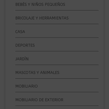
BEBÉS Y NIÑOS PEQUEÑOS
BRICOLAJE Y HERRAMIENTAS
CASA
DEPORTES
JARDÍN
MASCOTAS Y ANIMALES
MOBILIARIO
MOBILIARIO DE EXTERIOR