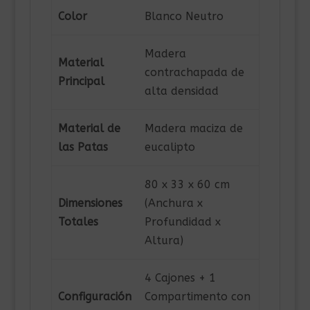
Color
Blanco Neutro
Madera
Material
contrachapada de
Principal
alta densidad
Material de
Madera maciza de
las Patas
eucalipto
80 x 33 x 60 cm
Dimensiones
(Anchura x
Totales
Profundidad x
Altura)
4 Cajones + 1
Configuración
Compartimento con