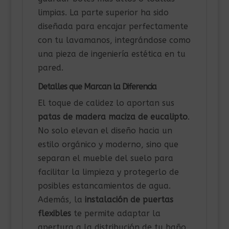
limpias. La parte superior ha sido
diseñada para encajar perfectamente
con tu lavamanos, integrándose como
una pieza de ingeniería estética en tu
pared.
Detalles que Marcan la Diferencia
El toque de calidez lo aportan sus
patas de madera maciza de eucalipto
.
No solo elevan el diseño hacia un
estilo orgánico y moderno, sino que
separan el mueble del suelo para
facilitar la limpieza y protegerlo de
posibles estancamientos de agua.
Además, la
instalación de puertas
flexibles
te permite adaptar la
apertura a la distribución de tu baño,