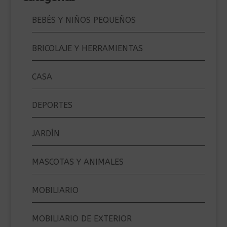
BEBÉS Y NIÑOS PEQUEÑOS
BRICOLAJE Y HERRAMIENTAS
CASA
DEPORTES
JARDÍN
MASCOTAS Y ANIMALES
MOBILIARIO
MOBILIARIO DE EXTERIOR