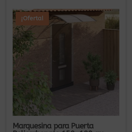
¡Oferta!
Marquesina para Puerta