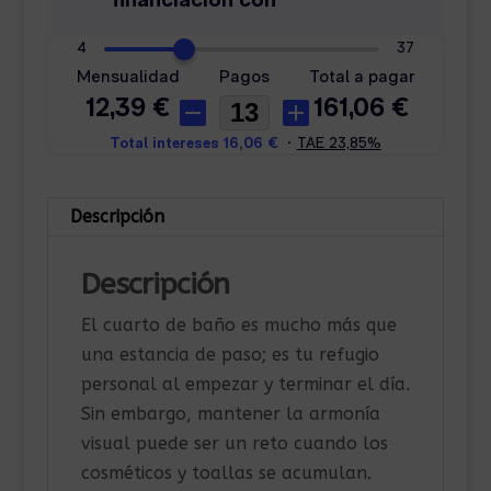
Descripción
Descripción
El cuarto de baño es mucho más que
una estancia de paso; es tu refugio
personal al empezar y terminar el día.
Sin embargo, mantener la armonía
visual puede ser un reto cuando los
cosméticos y toallas se acumulan.