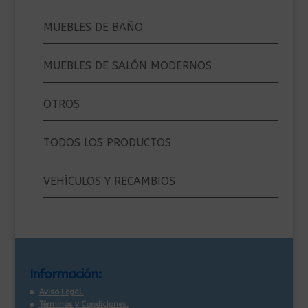
MUEBLES DE BAÑO
MUEBLES DE SALÓN MODERNOS
OTROS
TODOS LOS PRODUCTOS
VEHÍCULOS Y RECAMBIOS
Información:
Aviso Legal.
Términos y Condiciones.