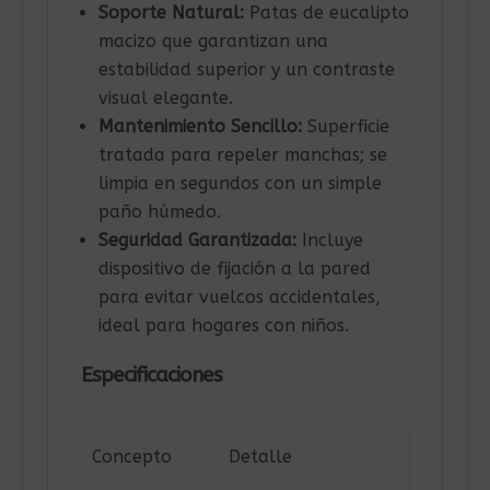
Soporte Natural:
Patas de eucalipto
macizo que garantizan una
estabilidad superior y un contraste
visual elegante.
Mantenimiento Sencillo:
Superficie
tratada para repeler manchas; se
limpia en segundos con un simple
paño húmedo.
Seguridad Garantizada:
Incluye
dispositivo de fijación a la pared
para evitar vuelcos accidentales,
ideal para hogares con niños.
Especificaciones
Concepto
Detalle