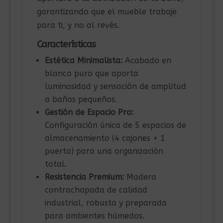
garantizando que el mueble trabaje
para ti, y no al revés.
Características
Estética Minimalista:
Acabado en
blanco puro que aporta
luminosidad y sensación de amplitud
a baños pequeños.
Gestión de Espacio Pro:
Configuración única de 5 espacios de
almacenamiento (4 cajones + 1
puerta) para una organización
total.
Resistencia Premium:
Madera
contrachapada de calidad
industrial, robusta y preparada
para ambientes húmedos.