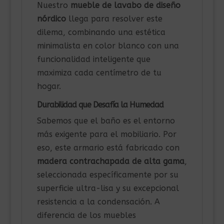
Nuestro
mueble de lavabo de diseño
nórdico
llega para resolver este
dilema, combinando una estética
minimalista en color blanco con una
funcionalidad inteligente que
maximiza cada centímetro de tu
hogar.
Durabilidad que Desafía la Humedad
Sabemos que el baño es el entorno
más exigente para el mobiliario. Por
eso, este armario está fabricado con
madera contrachapada de alta gama
,
seleccionada específicamente por su
superficie ultra-lisa y su excepcional
resistencia a la condensación. A
diferencia de los muebles