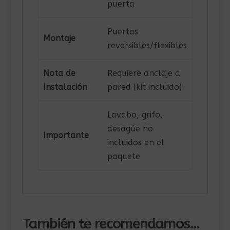
puerta
Puertas
Montaje
reversibles/flexibles
Nota de
Requiere anclaje a
Instalación
pared (kit incluido)
Lavabo, grifo,
desagüe no
Importante
incluidos en el
paquete
También te recomendamos…