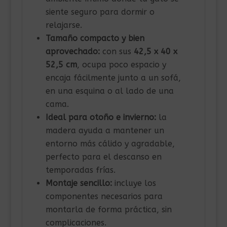
siente seguro para dormir o
relajarse.
Tamaño compacto y bien
aprovechado:
con sus
42,5 x 40 x
52,5 cm
, ocupa poco espacio y
encaja fácilmente junto a un sofá,
en una esquina o al lado de una
cama.
Ideal para otoño e invierno:
la
madera ayuda a mantener un
entorno más cálido y agradable,
perfecto para el descanso en
temporadas frías.
Montaje sencillo:
incluye los
componentes necesarios para
montarla de forma práctica, sin
complicaciones.