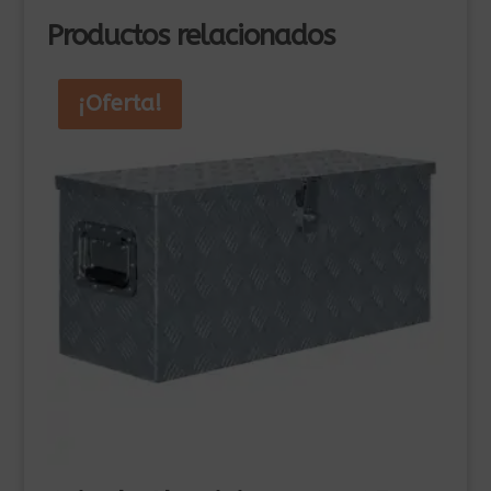
Productos relacionados
¡Oferta!