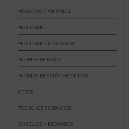
MASCOTAS Y ANIMALES
MOBILIARIO
MOBILIARIO DE EXTERIOR
MUEBLES DE BAÑO
MUEBLES DE SALÓN MODERNOS
OTROS
TODOS LOS PRODUCTOS
VEHÍCULOS Y RECAMBIOS