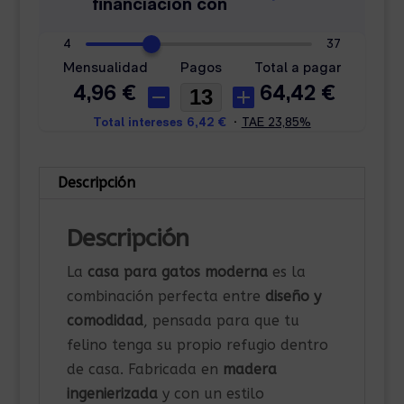
Descripción
Descripción
La
casa para gatos moderna
es la
combinación perfecta entre
diseño y
comodidad
, pensada para que tu
felino tenga su propio refugio dentro
de casa. Fabricada en
madera
ingenierizada
y con un estilo