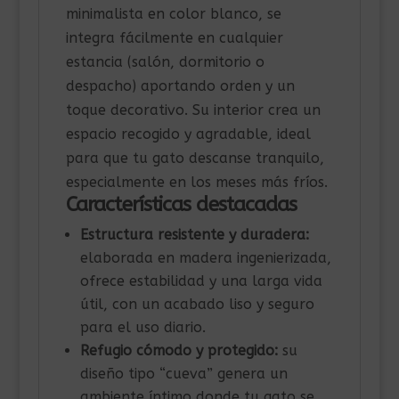
minimalista en color blanco, se
integra fácilmente en cualquier
estancia (salón, dormitorio o
despacho) aportando orden y un
toque decorativo. Su interior crea un
espacio recogido y agradable, ideal
para que tu gato descanse tranquilo,
especialmente en los meses más fríos.
Características destacadas
Estructura resistente y duradera:
elaborada en madera ingenierizada,
ofrece estabilidad y una larga vida
útil, con un acabado liso y seguro
para el uso diario.
Refugio cómodo y protegido:
su
diseño tipo “cueva” genera un
ambiente íntimo donde tu gato se