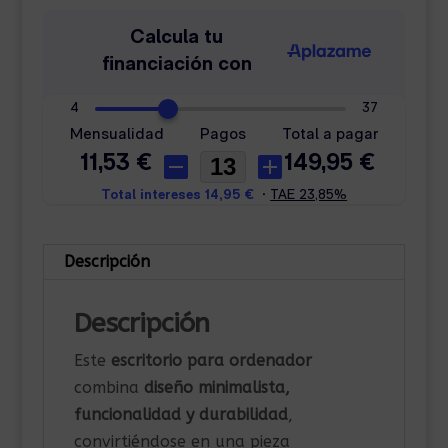
Descripción
Descripción
Este
escritorio para ordenador
combina
diseño minimalista,
funcionalidad y durabilidad
,
convirtiéndose en una pieza