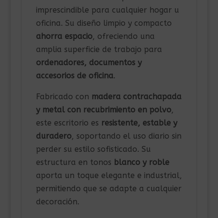
imprescindible para cualquier hogar u
oficina. Su diseño limpio y compacto
ahorra espacio
, ofreciendo una
amplia superficie de trabajo para
ordenadores, documentos y
accesorios de oficina
.
Fabricado con
madera contrachapada
y metal con recubrimiento en polvo
,
este escritorio es
resistente, estable y
duradero
, soportando el uso diario sin
perder su estilo sofisticado. Su
estructura en tonos
blanco y roble
aporta un toque elegante e industrial,
permitiendo que se adapte a cualquier
decoración.