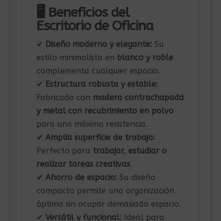
🖥 Beneficios del
Escritorio de Oficina
✔
Diseño moderno y elegante:
Su
estilo minimalista en
blanco y roble
complementa cualquier espacio.
✔
Estructura robusta y estable:
Fabricado con
madera contrachapada
y metal con recubrimiento en polvo
para una máxima resistencia.
✔
Amplia superficie de trabajo:
Perfecto para
trabajar, estudiar o
realizar tareas creativas
.
✔
Ahorro de espacio:
Su diseño
compacto permite una organización
óptima sin ocupar demasiado espacio.
✔
Versátil y funcional:
Ideal para