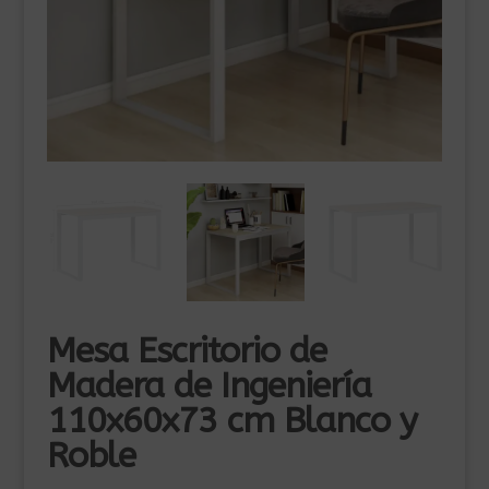
Mesa Escritorio de
Madera de Ingeniería
110x60x73 cm Blanco y
Roble