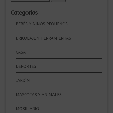
por:
Categorías
BEBÉS Y NIÑOS PEQUEÑOS
BRICOLAJE Y HERRAMIENTAS
CASA
DEPORTES
JARDÍN
MASCOTAS Y ANIMALES
MOBILIARIO