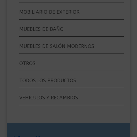
MOBILIARIO DE EXTERIOR
MUEBLES DE BAÑO
MUEBLES DE SALÓN MODERNOS
OTROS
TODOS LOS PRODUCTOS
VEHÍCULOS Y RECAMBIOS