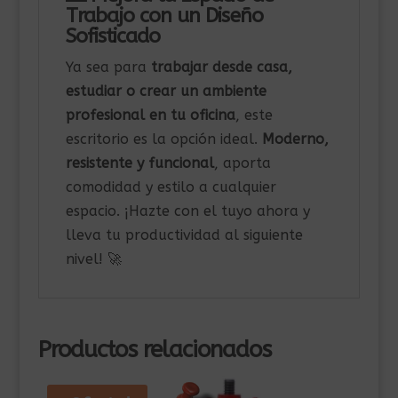
Trabajo con un Diseño
Sofisticado
Ya sea para
trabajar desde casa,
estudiar o crear un ambiente
profesional en tu oficina
, este
escritorio es la opción ideal.
Moderno,
resistente y funcional
, aporta
comodidad y estilo a cualquier
espacio. ¡Hazte con el tuyo ahora y
lleva tu productividad al siguiente
nivel! 🚀
Productos relacionados