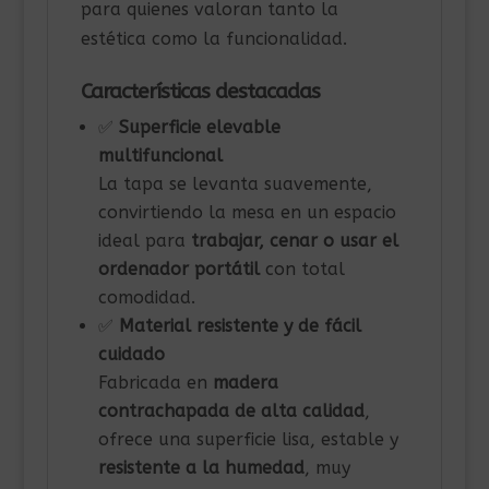
para quienes valoran tanto la
estética como la funcionalidad.
Características destacadas
✅
Superficie elevable
multifuncional
La tapa se levanta suavemente,
convirtiendo la mesa en un espacio
ideal para
trabajar, cenar o usar el
ordenador portátil
con total
comodidad.
✅
Material resistente y de fácil
cuidado
Fabricada en
madera
contrachapada de alta calidad
,
ofrece una superficie lisa, estable y
resistente a la humedad
, muy