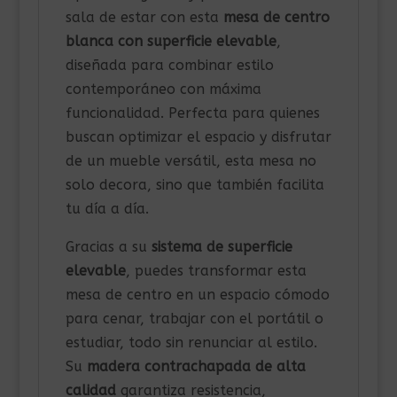
sala de estar con esta
mesa de centro
blanca con superficie elevable
,
diseñada para combinar estilo
contemporáneo con máxima
funcionalidad. Perfecta para quienes
buscan optimizar el espacio y disfrutar
de un mueble versátil, esta mesa no
solo decora, sino que también facilita
tu día a día.
Gracias a su
sistema de superficie
elevable
, puedes transformar esta
mesa de centro en un espacio cómodo
para cenar, trabajar con el portátil o
estudiar, todo sin renunciar al estilo.
Su
madera contrachapada de alta
calidad
garantiza resistencia,