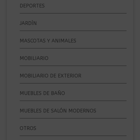
DEPORTES
JARDÍN
MASCOTAS Y ANIMALES
MOBILIARIO
MOBILIARIO DE EXTERIOR
MUEBLES DE BAÑO
MUEBLES DE SALÓN MODERNOS
OTROS