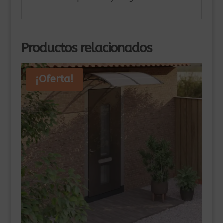
Productos relacionados
¡Oferta!