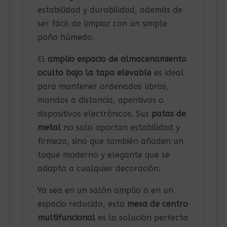
estabilidad y durabilidad, además de
ser fácil de limpiar con un simple
paño húmedo.
El
amplio espacio de almacenamiento
oculto bajo la tapa elevable
es ideal
para mantener ordenados libros,
mandos a distancia, aperitivos o
dispositivos electrónicos. Sus
patas de
metal
no solo aportan estabilidad y
firmeza, sino que también añaden un
toque moderno y elegante que se
adapta a cualquier decoración.
Ya sea en un salón amplio o en un
espacio reducido, esta
mesa de centro
multifuncional
es la solución perfecta