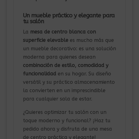
Un mueble práctico y elegante para
tu salón
La
mesa de centro blanca con
superficie elevable
es mucho más que
un mueble decorativo: es una solución
moderna para quienes desean
combinación de estilo, comodidad y
funcionalidad
en su hogar. Su diseño
versátil y su práctico almacenamiento
la convierten en un imprescindible
para cualquier sala de estar.
¿Quieres optimizar tu salón con un
toque moderno y funcional? ¡Haz tu
pedido ahora y disfruta de una mesa
de centro práctica y elegante!