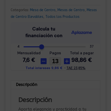
Categorías:
Mesa de Centro
,
Mesas de Centro
,
Mesas
de Centro Elevables
,
Todos los Productos
Descripción
Descripción
Aporta elegancia y practicidad a tu