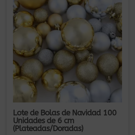
Lote de Bolas de Navidad 100
Unidades de 6 cm
(Plateadas/Doradas)