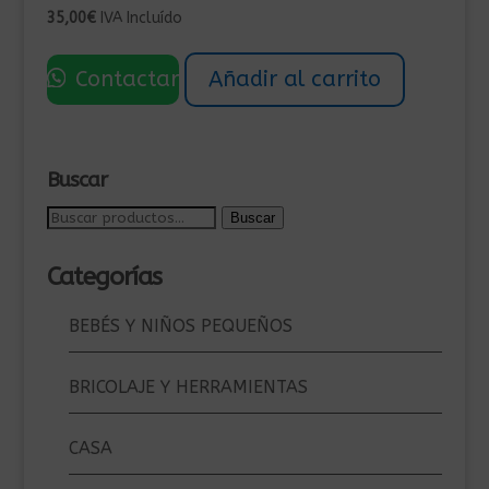
35,00
€
IVA Incluído
Contactar
Añadir al carrito
Buscar
Buscar
Buscar
por:
Categorías
BEBÉS Y NIÑOS PEQUEÑOS
BRICOLAJE Y HERRAMIENTAS
CASA