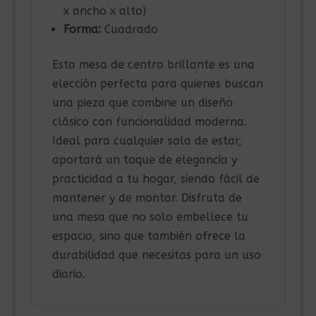
x ancho x alto)
Forma:
Cuadrado
Esta mesa de centro brillante es una
elección perfecta para quienes buscan
una pieza que combine un diseño
clásico con funcionalidad moderna.
Ideal para cualquier sala de estar,
aportará un toque de elegancia y
practicidad a tu hogar, siendo fácil de
mantener y de montar. Disfruta de
una mesa que no solo embellece tu
espacio, sino que también ofrece la
durabilidad que necesitas para un uso
diario.