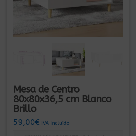
Mesa de Centro
80x80x36,5 cm Blanco
Brillo
59,00
€
IVA Incluído