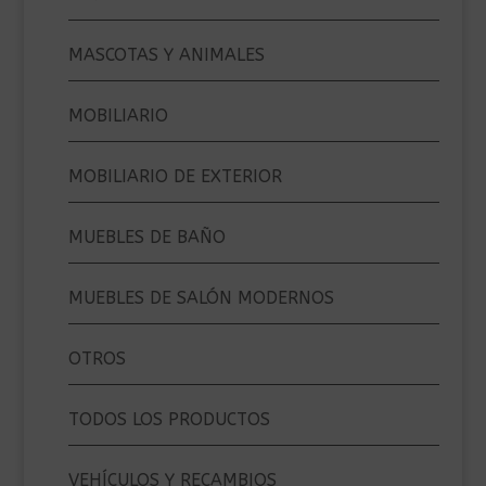
MASCOTAS Y ANIMALES
MOBILIARIO
MOBILIARIO DE EXTERIOR
MUEBLES DE BAÑO
MUEBLES DE SALÓN MODERNOS
OTROS
TODOS LOS PRODUCTOS
VEHÍCULOS Y RECAMBIOS