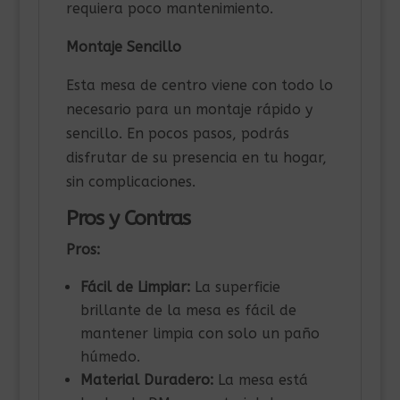
requiera poco mantenimiento.
Montaje Sencillo
Esta mesa de centro viene con todo lo
necesario para un montaje rápido y
sencillo. En pocos pasos, podrás
disfrutar de su presencia en tu hogar,
sin complicaciones.
Pros y Contras
Pros:
Fácil de Limpiar:
La superficie
brillante de la mesa es fácil de
mantener limpia con solo un paño
húmedo.
Material Duradero:
La mesa está