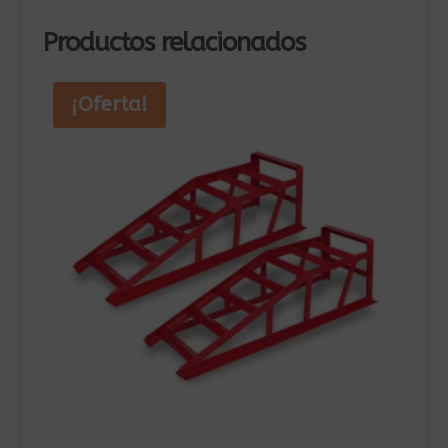
Productos relacionados
¡Oferta!