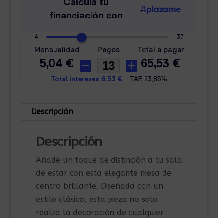
Descripción
Descripción
Añade un toque de distinción a tu sala
de estar con esta elegante mesa de
centro brillante. Diseñada con un
estilo clásico, esta pieza no solo
realza la decoración de cualquier