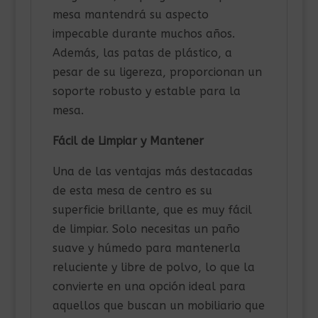
mesa mantendrá su aspecto
impecable durante muchos años.
Además, las patas de plástico, a
pesar de su ligereza, proporcionan un
soporte robusto y estable para la
mesa.
Fácil de Limpiar y Mantener
Una de las ventajas más destacadas
de esta mesa de centro es su
superficie brillante, que es muy fácil
de limpiar. Solo necesitas un paño
suave y húmedo para mantenerla
reluciente y libre de polvo, lo que la
convierte en una opción ideal para
aquellos que buscan un mobiliario que