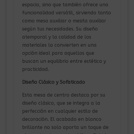
espacio, sino que también ofrece una
funcionalidad versátil, sirviendo tanto
como mesa auxiliar o mesita auxiliar
según tus necesidades. Su diseño
atemporal y la calidad de los
materiales la convierten en una
opción ideal para aquellos que
buscan un equilibrio entre estética y
practicidad.
Diseño Clásico y Sofisticado
Esta mesa de centro destaca por su
diseño clásico, que se integra a la
perfección en cualquier estilo de
decoración. El acabado en blanco
brillante no solo aporta un toque de