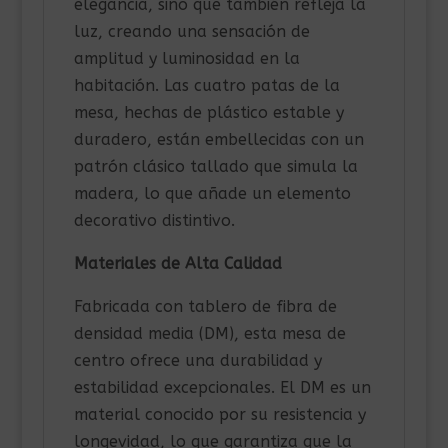
elegancia, sino que también refleja la
luz, creando una sensación de
amplitud y luminosidad en la
habitación. Las cuatro patas de la
mesa, hechas de plástico estable y
duradero, están embellecidas con un
patrón clásico tallado que simula la
madera, lo que añade un elemento
decorativo distintivo.
Materiales de Alta Calidad
Fabricada con tablero de fibra de
densidad media (DM), esta mesa de
centro ofrece una durabilidad y
estabilidad excepcionales. El DM es un
material conocido por su resistencia y
longevidad, lo que garantiza que la