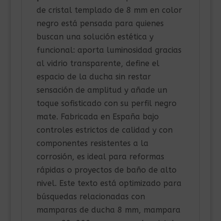
de cristal templado de 8 mm en color
negro está pensada para quienes
buscan una solución estética y
funcional: aporta luminosidad gracias
al vidrio transparente, define el
espacio de la ducha sin restar
sensación de amplitud y añade un
toque sofisticado con su perfil negro
mate. Fabricada en España bajo
controles estrictos de calidad y con
componentes resistentes a la
corrosión, es ideal para reformas
rápidas o proyectos de baño de alto
nivel. Este texto está optimizado para
búsquedas relacionadas con
mamparas de ducha 8 mm, mampara