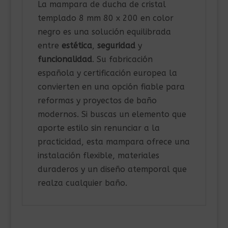
La mampara de ducha de cristal
templado 8 mm 80 x 200 en color
negro es una solución equilibrada
entre
estética
,
seguridad
y
funcionalidad
. Su fabricación
española y certificación europea la
convierten en una opción fiable para
reformas y proyectos de baño
modernos. Si buscas un elemento que
aporte estilo sin renunciar a la
practicidad, esta mampara ofrece una
instalación flexible, materiales
duraderos y un diseño atemporal que
realza cualquier baño.