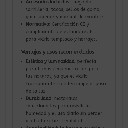
Accesorios incluidos
: Juego de
tornillería, tacos, sellos de goma,
guía superior y manual de montaje.
Normativa
: Certificación CE y
cumplimiento de estándares EU
para vidrio templado y herrajes.
Ventajas y usos recomendados
Estética y luminosidad
: perfecta
para baños pequeños o con poca
luz natural, ya que el vidrio
transparente no interrumpe el paso
de la luz.
Durabilidad
: materiales
seleccionados para resistir la
humedad y el uso diario sin perder
acabado ni funcionalidad.