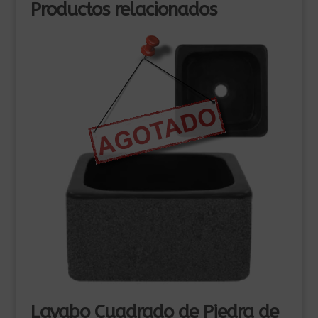
Productos relacionados
Lavabo Cuadrado de Piedra de