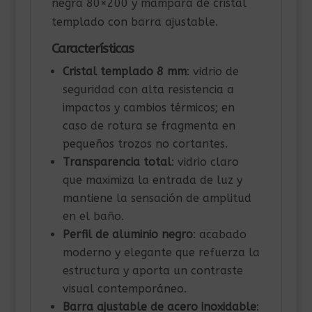
negra 80×200 y mampara de cristal
templado con barra ajustable.
Características
Cristal templado 8 mm
: vidrio de
seguridad con alta resistencia a
impactos y cambios térmicos; en
caso de rotura se fragmenta en
pequeños trozos no cortantes.
Transparencia total
: vidrio claro
que maximiza la entrada de luz y
mantiene la sensación de amplitud
en el baño.
Perfil de aluminio negro
: acabado
moderno y elegante que refuerza la
estructura y aporta un contraste
visual contemporáneo.
Barra ajustable de acero inoxidable
: