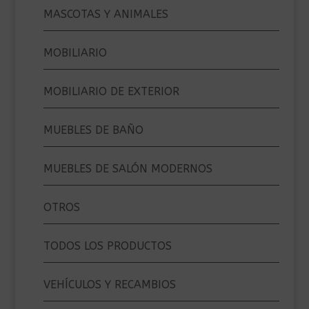
MASCOTAS Y ANIMALES
MOBILIARIO
MOBILIARIO DE EXTERIOR
MUEBLES DE BAÑO
MUEBLES DE SALÓN MODERNOS
OTROS
TODOS LOS PRODUCTOS
VEHÍCULOS Y RECAMBIOS