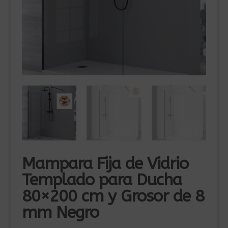
Mampara Fija de Vidrio
Templado para Ducha
80×200 cm y Grosor de 8
mm Negro