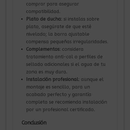
comprar para asegurar
compatibilidad.
Plato de ducha
: si instalas sobre
plato, asegúrate de que esté
nivelado; la barra ajustable
compensa pequeñas irregularidades.
Complementos
: considera
tratamiento anti-cal o perfiles de
sellado adicionales si el agua de tu
zona es muy dura.
Instalación profesional
: aunque el
montaje es sencillo, para un
acabado perfecto y garantía
completa se recomienda instalación
por un profesional certificado.
Conclusión