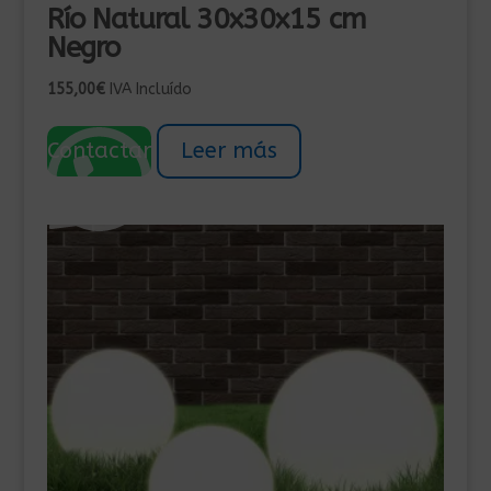
Río Natural 30x30x15 cm
Negro
155,00
€
IVA Incluído
Contactar
Leer más