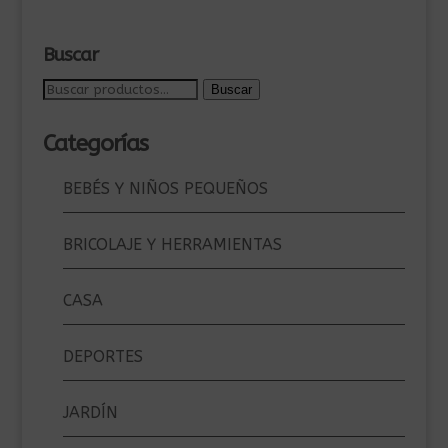
Buscar
Buscar
Buscar
por:
Categorías
BEBÉS Y NIÑOS PEQUEÑOS
BRICOLAJE Y HERRAMIENTAS
CASA
DEPORTES
JARDÍN