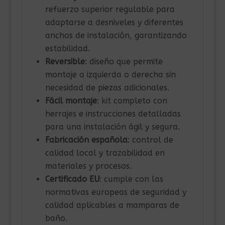
refuerzo superior regulable para
adaptarse a desniveles y diferentes
anchos de instalación, garantizando
estabilidad.
Reversible
: diseño que permite
montaje a izquierda o derecha sin
necesidad de piezas adicionales.
Fácil montaje
: kit completo con
herrajes e instrucciones detalladas
para una instalación ágil y segura.
Fabricación española
: control de
calidad local y trazabilidad en
materiales y procesos.
Certificado EU
: cumple con las
normativas europeas de seguridad y
calidad aplicables a mamparas de
baño.