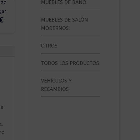
MUEBLES DE BAÑO
MUEBLES DE SALÓN
MODERNOS
OTROS
TODOS LOS PRODUCTOS
VEHÍCULOS Y
RECAMBIOS
de
ta
mo