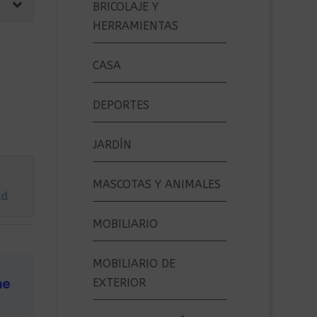
BRICOLAJE Y
HERRAMIENTAS
CASA
DEPORTES
JARDÍN
MASCOTAS Y ANIMALES
ad
MOBILIARIO
MOBILIARIO DE
EXTERIOR