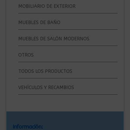
MOBILIARIO DE EXTERIOR
MUEBLES DE BAÑO
MUEBLES DE SALÓN MODERNOS
OTROS
TODOS LOS PRODUCTOS
VEHÍCULOS Y RECAMBIOS
Información: