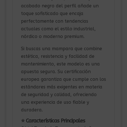
acabado negro del perfil añade un
toque sofisticado que encaja
perfectamente con tendencias
actuales como el estilo industrial,
nórdico o moderno premium.
Si buscas una mampara que combine
estética, resistencia y facilidad de
mantenimiento, este modelo es una
apuesta segura. Su certificación
europea garantiza que cumple con los
estándares más exigentes en materia
de seguridad y calidad, ofreciendo
una experiencia de uso fiable y
duradera.
⭐ Características Principales