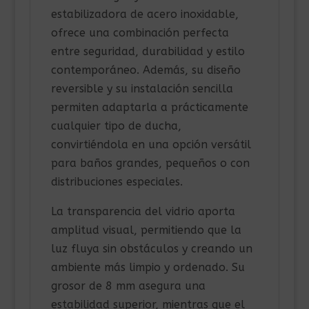
estabilizadora de acero inoxidable,
ofrece una combinación perfecta
entre seguridad, durabilidad y estilo
contemporáneo. Además, su diseño
reversible y su instalación sencilla
permiten adaptarla a prácticamente
cualquier tipo de ducha,
convirtiéndola en una opción versátil
para baños grandes, pequeños o con
distribuciones especiales.
La transparencia del vidrio aporta
amplitud visual, permitiendo que la
luz fluya sin obstáculos y creando un
ambiente más limpio y ordenado. Su
grosor de 8 mm asegura una
estabilidad superior, mientras que el