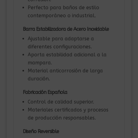
Perfecto para baños de estilo
contemporáneo o industrial.
Barra Estabilizadora de Acero Inoxidable
Ajustable para adaptarse a
diferentes configuraciones.
Aporta estabilidad adicional a la
mampara.
Material anticorrosión de larga
duración.
Fabricación Española
Control de calidad superior.
Materiales certificados y procesos
de producción responsables.
Diseño Reversible