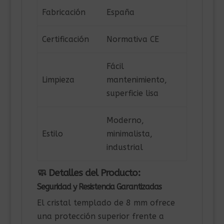
Fabricación
España
Certificación
Normativa CE
Fácil
Limpieza
mantenimiento,
superficie lisa
Moderno,
Estilo
minimalista,
industrial
🧼 Detalles del Producto:
Seguridad y Resistencia Garantizadas
El cristal templado de 8 mm ofrece
una protección superior frente a