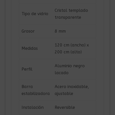
Cristal templado
Tipo de vidrio
transparente
Grosor
8 mm
120 cm (ancho) x
Medidas
200 cm (alto)
Aluminio negro
Perfil
lacado
Barra
Acero inoxidable,
estabilizadora
ajustable
Instalación
Reversible