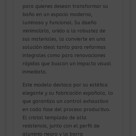
para quienes desean transformar su
baño en un espacio moderno,
luminoso y funcional. Su diseño
minimalista, unido a la robustez de
sus materiales, la convierte en una
solución ideal tanto para reformas
integrales como para renovaciones
rápidas que buscan un impacto visual
inmediato.
Este modelo destaca por su estética
elegante y su fabricación española, lo
que garantiza un control exhaustivo
en cada fase del proceso productivo.
El cristal templado de alta
resistencia, junto con el perfil de
aluminio negro y la barra