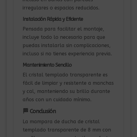
irregulares o espacios reducidos.
Instalación Rápida y Eficiente
Pensada para facilitar el montaje,
incluye todo lo necesario para que
puedas instalarla sin complicaciones,
incluso si no tienes experiencia previa.
Mantenimiento Sencillo
El cristal templado transparente es
fácil de limpiar y resistente a manchas
y cal, manteniendo su brillo durante
años con un cuidado mínimo.
🏁 Conclusión
La mampara de ducha de cristal
templado transparente de 8 mm con