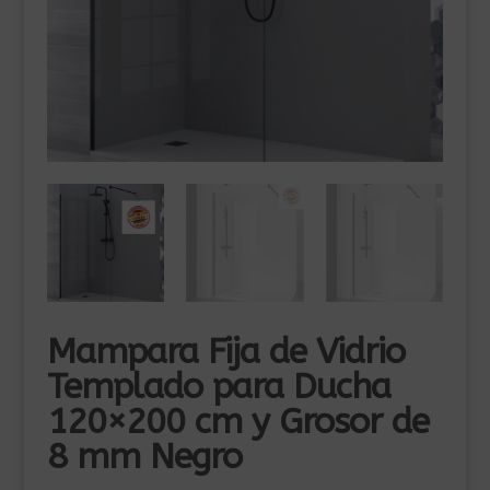
Mampara Fija de Vidrio
Templado para Ducha
120×200 cm y Grosor de
8 mm Negro