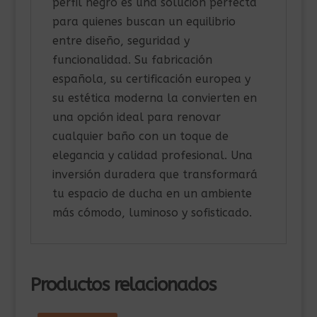
perfil negro es una solución perfecta
para quienes buscan un equilibrio
entre diseño, seguridad y
funcionalidad. Su fabricación
española, su certificación europea y
su estética moderna la convierten en
una opción ideal para renovar
cualquier baño con un toque de
elegancia y calidad profesional. Una
inversión duradera que transformará
tu espacio de ducha en un ambiente
más cómodo, luminoso y sofisticado.
Productos relacionados