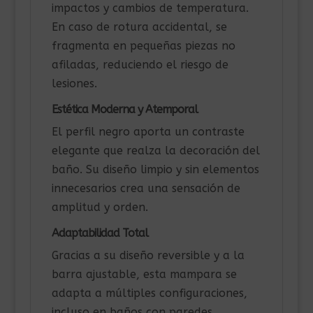
impactos y cambios de temperatura.
En caso de rotura accidental, se
fragmenta en pequeñas piezas no
afiladas, reduciendo el riesgo de
lesiones.
Estética Moderna y Atemporal
El perfil negro aporta un contraste
elegante que realza la decoración del
baño. Su diseño limpio y sin elementos
innecesarios crea una sensación de
amplitud y orden.
Adaptabilidad Total
Gracias a su diseño reversible y a la
barra ajustable, esta mampara se
adapta a múltiples configuraciones,
incluso en baños con paredes