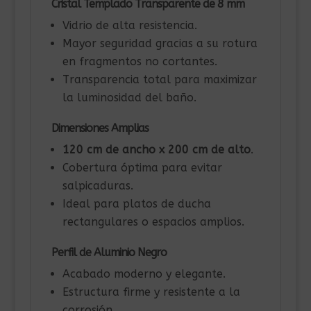
Cristal Templado Transparente de 8 mm
Vidrio de alta resistencia.
Mayor seguridad gracias a su rotura
en fragmentos no cortantes.
Transparencia total para maximizar
la luminosidad del baño.
Dimensiones Amplias
120 cm de ancho x 200 cm de alto
.
Cobertura óptima para evitar
salpicaduras.
Ideal para platos de ducha
rectangulares o espacios amplios.
Perfil de Aluminio Negro
Acabado moderno y elegante.
Estructura firme y resistente a la
corrosión.