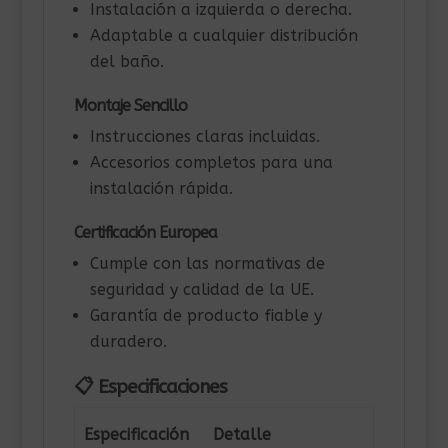
Instalación a izquierda o derecha.
Adaptable a cualquier distribución
del baño.
Montaje Sencillo
Instrucciones claras incluidas.
Accesorios completos para una
instalación rápida.
Certificación Europea
Cumple con las normativas de
seguridad y calidad de la UE.
Garantía de producto fiable y
duradero.
📋 Especificaciones
Especificación
Detalle