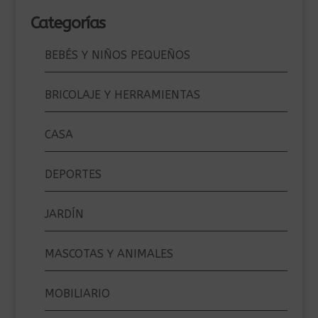
por:
Categorías
BEBÉS Y NIÑOS PEQUEÑOS
BRICOLAJE Y HERRAMIENTAS
CASA
DEPORTES
JARDÍN
MASCOTAS Y ANIMALES
MOBILIARIO