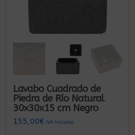
Lavabo Cuadrado de
Piedra de Río Natural
30x30x15 cm Negro
155,00
€
IVA Incluído