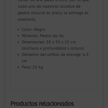
cada uno de nuestros lavabos de
piedra natural es único; la entrega es
aleatoria.
Color: Negro
Material: Piedra de río
Dimensiones: 30 x 30 x 15 cm
(anchura x profundidad x altura)
Diámetro del orificio de drenaje: 4,5
cm
Peso: 20 kg
Productos relacionados