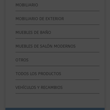
MOBILIARIO
MOBILIARIO DE EXTERIOR
MUEBLES DE BAÑO
MUEBLES DE SALÓN MODERNOS
OTROS
TODOS LOS PRODUCTOS
VEHÍCULOS Y RECAMBIOS