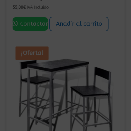
55,00
€
IVA Incluído
Contactar
Añadir al carrito
¡Oferta!