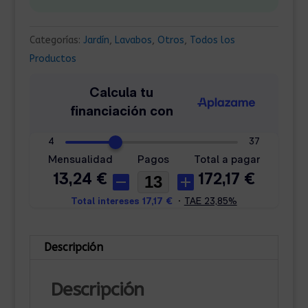
Categorías:
Jardín
,
Lavabos
,
Otros
,
Todos los
Productos
Descripción
Descripción