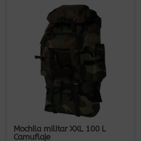
Mochila militar XXL 100 L
Camuflaje