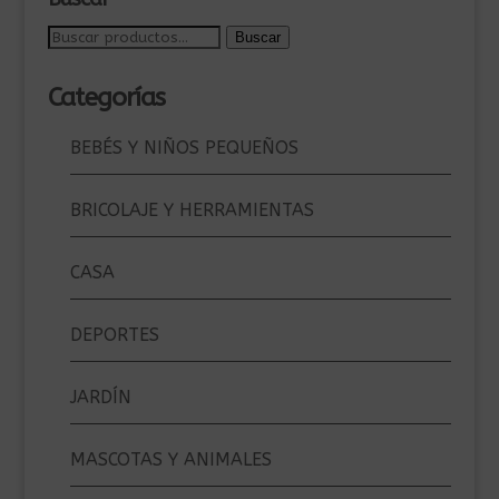
Buscar
Buscar
por:
Categorías
BEBÉS Y NIÑOS PEQUEÑOS
BRICOLAJE Y HERRAMIENTAS
CASA
DEPORTES
JARDÍN
MASCOTAS Y ANIMALES