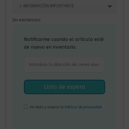
⭐ INFORMACIÓN IMPORTANTE
Sin existencias
Notificarme cuando el artículo esté
de nuevo en inventario.
He leído y acepto la
Política de privacidad