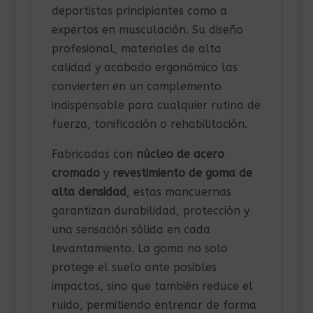
deportistas principiantes como a
expertos en musculación. Su diseño
profesional, materiales de alta
calidad y acabado ergonómico las
convierten en un complemento
indispensable para cualquier rutina de
fuerza, tonificación o rehabilitación.
Fabricadas con
núcleo de acero
cromado
y
revestimiento de goma de
alta densidad
, estas mancuernas
garantizan durabilidad, protección y
una sensación sólida en cada
levantamiento. La goma no solo
protege el suelo ante posibles
impactos, sino que también reduce el
ruido, permitiendo entrenar de forma