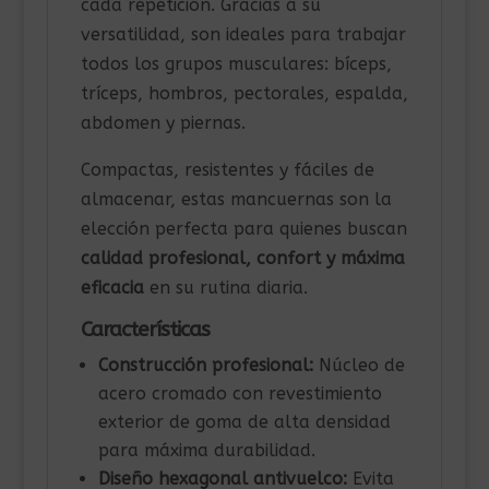
cada repetición. Gracias a su
versatilidad, son ideales para trabajar
todos los grupos musculares: bíceps,
tríceps, hombros, pectorales, espalda,
abdomen y piernas.
Compactas, resistentes y fáciles de
almacenar, estas mancuernas son la
elección perfecta para quienes buscan
calidad profesional, confort y máxima
eficacia
en su rutina diaria.
Características
Construcción profesional:
Núcleo de
acero cromado con revestimiento
exterior de goma de alta densidad
para máxima durabilidad.
Diseño hexagonal antivuelco:
Evita