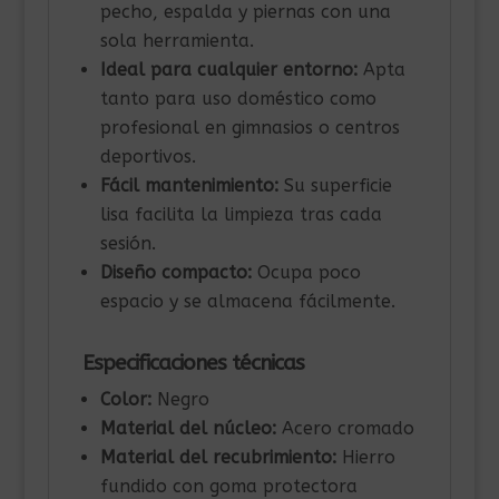
pecho, espalda y piernas con una
sola herramienta.
Ideal para cualquier entorno:
Apta
tanto para uso doméstico como
profesional en gimnasios o centros
deportivos.
Fácil mantenimiento:
Su superficie
lisa facilita la limpieza tras cada
sesión.
Diseño compacto:
Ocupa poco
espacio y se almacena fácilmente.
Especificaciones técnicas
Color:
Negro
Material del núcleo:
Acero cromado
Material del recubrimiento:
Hierro
fundido con goma protectora