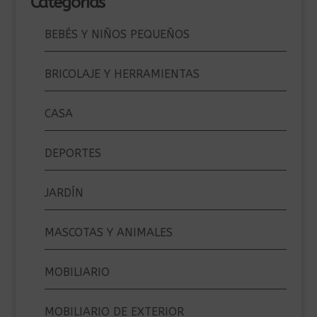
Categorías
BEBÉS Y NIÑOS PEQUEÑOS
BRICOLAJE Y HERRAMIENTAS
CASA
DEPORTES
JARDÍN
MASCOTAS Y ANIMALES
MOBILIARIO
MOBILIARIO DE EXTERIOR