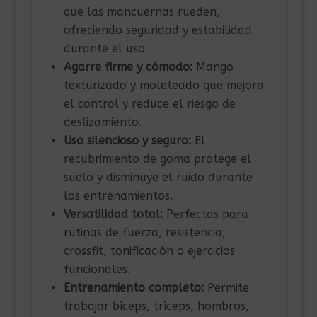
que las mancuernas rueden,
ofreciendo seguridad y estabilidad
durante el uso.
Agarre firme y cómodo:
Mango
texturizado y moleteado que mejora
el control y reduce el riesgo de
deslizamiento.
Uso silencioso y seguro:
El
recubrimiento de goma protege el
suelo y disminuye el ruido durante
los entrenamientos.
Versatilidad total:
Perfectas para
rutinas de fuerza, resistencia,
crossfit, tonificación o ejercicios
funcionales.
Entrenamiento completo:
Permite
trabajar bíceps, tríceps, hombros,