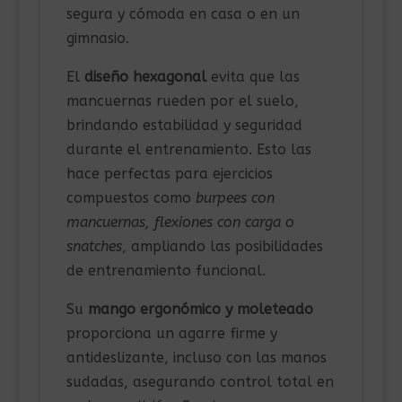
segura y cómoda en casa o en un
gimnasio.
El
diseño hexagonal
evita que las
mancuernas rueden por el suelo,
brindando estabilidad y seguridad
durante el entrenamiento. Esto las
hace perfectas para ejercicios
compuestos como
burpees con
mancuernas, flexiones con carga o
snatches
, ampliando las posibilidades
de entrenamiento funcional.
Su
mango ergonómico y moleteado
proporciona un agarre firme y
antideslizante, incluso con las manos
sudadas, asegurando control total en