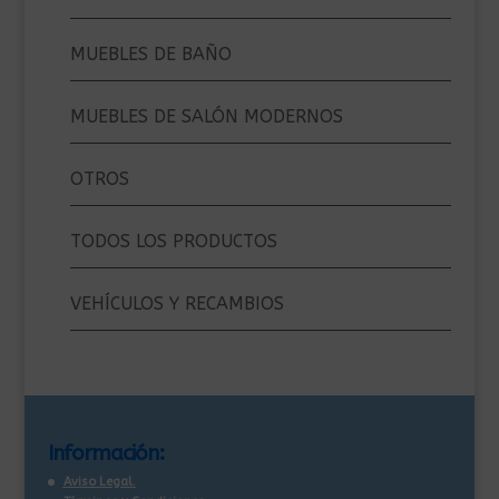
MUEBLES DE BAÑO
MUEBLES DE SALÓN MODERNOS
OTROS
TODOS LOS PRODUCTOS
VEHÍCULOS Y RECAMBIOS
Información:
Aviso Legal.