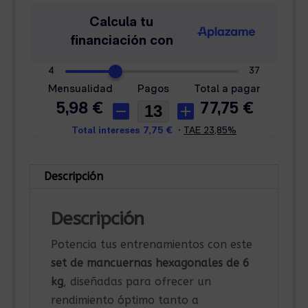
Descripción
Descripción
Potencia tus entrenamientos con este
set de mancuernas hexagonales de 6
kg
, diseñadas para ofrecer un
rendimiento óptimo tanto a