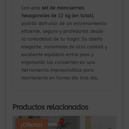
Con este
set de mancuernas
hexagonales de 12 kg (en total)
,
podrás disfrutar de un entrenamiento
eficiente, seguro y profesional desde
la comodidad de tu hogar. Su diseño
elegante, materiales de alta calidad y
excelente equilibrio entre peso y
ergonomía las convierten en una
herramienta imprescindible para
mantenerte en forma día tras día.
Productos relacionados
¡Oferta!