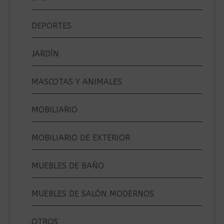
DEPORTES
JARDÍN
MASCOTAS Y ANIMALES
MOBILIARIO
MOBILIARIO DE EXTERIOR
MUEBLES DE BAÑO
MUEBLES DE SALÓN MODERNOS
OTROS