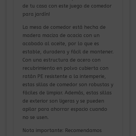
de tu casa con este juego de comedor
para jardín!
La mesa de comedor está hecha de
madera maciza de acacia con un
acabado al aceite, por lo que es
estable, duradera y fácil de mantener.
Con una estructura de acero con
recubrimiento en polvo cubierta con
ratán PE resistente a la intemperie,
estas sillas de comedor son robustas y
fáciles de limpiar. Además, estas sillas
de exterior son ligeras y se pueden
apilar para ahorrar espacio cuando
no se usen.
Nota importante: Recomendamos