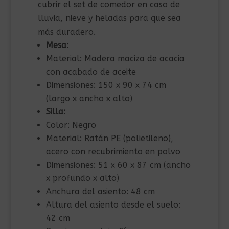
cubrir el set de comedor en caso de
lluvia, nieve y heladas para que sea
más duradero.
Mesa:
Material: Madera maciza de acacia
con acabado de aceite
Dimensiones: 150 x 90 x 74 cm
(largo x ancho x alto)
Silla:
Color: Negro
Material: Ratán PE (polietileno),
acero con recubrimiento en polvo
Dimensiones: 51 x 60 x 87 cm (ancho
x profundo x alto)
Anchura del asiento: 48 cm
Altura del asiento desde el suelo:
42 cm