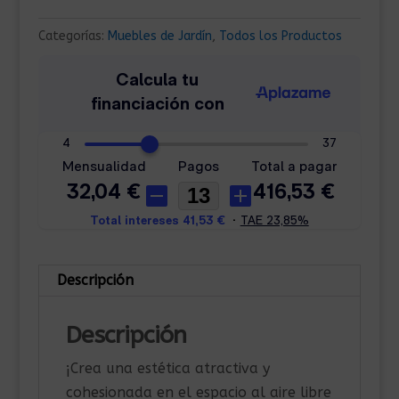
Categorías:
Muebles de Jardín
,
Todos los Productos
Descripción
Descripción
¡Crea una estética atractiva y
cohesionada en el espacio al aire libre