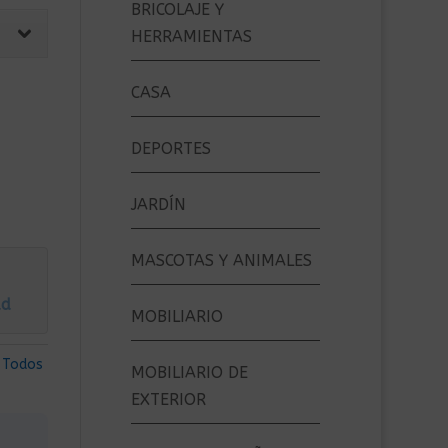
BRICOLAJE Y
HERRAMIENTAS
CASA
DEPORTES
JARDÍN
MASCOTAS Y ANIMALES
ad
MOBILIARIO
,
Todos
MOBILIARIO DE
EXTERIOR