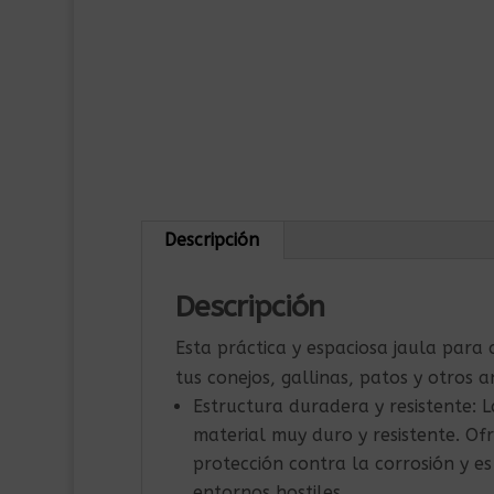
Descripción
Descripción
Esta práctica y espaciosa jaula para
tus conejos, gallinas, patos y otros
Estructura duradera y resistente: 
material muy duro y resistente. Ofr
protección contra la corrosión y es
entornos hostiles.