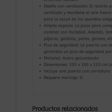
Diseño con ventilación: El recinto 
ventilado y mantiene el aire fresco 
para la salud de tus queridos amig
Amplio espacio: La jaula para cone
caminar con facilidad. Además, t
pájaros, gallinas, patos, gansos, et
Plus de seguridad: La puerta con bi
garantiza un plus de seguridad par
Material: Acero galvanizado
Dimensiones: 105 x 100 x 120 cm (
Incluye una puerta con cerradura
Requiere montaje: Sí
Productos relacionados