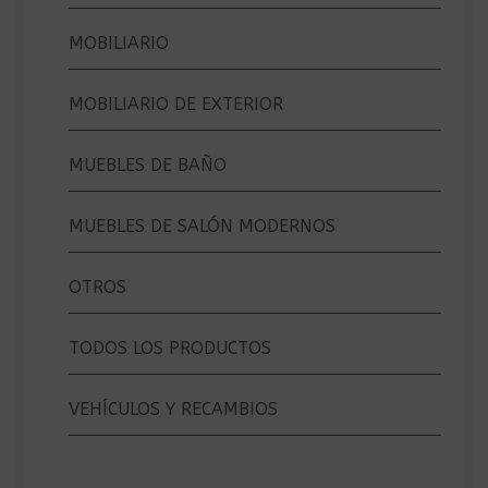
MOBILIARIO
MOBILIARIO DE EXTERIOR
MUEBLES DE BAÑO
MUEBLES DE SALÓN MODERNOS
OTROS
TODOS LOS PRODUCTOS
VEHÍCULOS Y RECAMBIOS