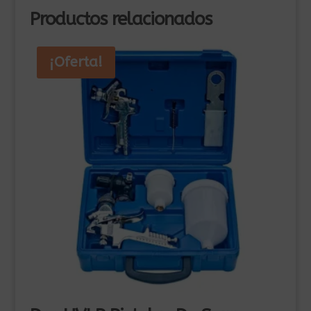
Productos relacionados
¡Oferta!