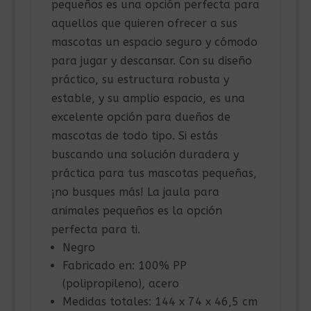
pequeños es una opción perfecta para
aquellos que quieren ofrecer a sus
mascotas un espacio seguro y cómodo
para jugar y descansar. Con su diseño
práctico, su estructura robusta y
estable, y su amplio espacio, es una
excelente opción para dueños de
mascotas de todo tipo. Si estás
buscando una solución duradera y
práctica para tus mascotas pequeñas,
¡no busques más! La jaula para
animales pequeños es la opción
perfecta para ti.
Negro
Fabricado en: 100% PP
(polipropileno), acero
Medidas totales: 144 x 74 x 46,5 cm