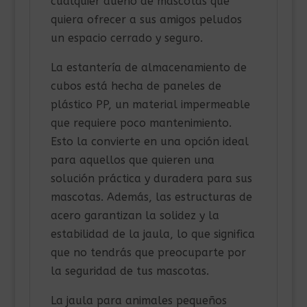
cualquier dueño de mascotas que
quiera ofrecer a sus amigos peludos
un espacio cerrado y seguro.
La estantería de almacenamiento de
cubos está hecha de paneles de
plástico PP, un material impermeable
que requiere poco mantenimiento.
Esto la convierte en una opción ideal
para aquellos que quieren una
solución práctica y duradera para sus
mascotas. Además, las estructuras de
acero garantizan la solidez y la
estabilidad de la jaula, lo que significa
que no tendrás que preocuparte por
la seguridad de tus mascotas.
La jaula para animales pequeños