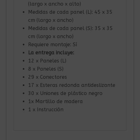
(largo x ancho x alto)
Medidas de cada panel (L): 45 x 35
cm (largo x ancho)
Medidas de cada panel (S): 35 x 35
cm (largo x ancho)
Requiere montaje: Sí
La entrega incluye:
12 x Paneles (L)
8 x Paneles (S)
29 x Conectores
17 x Esteras redonda antideslizante
30 x Uniones de plástico negro
1x Martillo de madera
1 x Instrucción