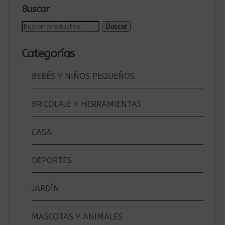
Buscar
Buscar
Buscar
por:
Categorías
BEBÉS Y NIÑOS PEQUEÑOS
BRICOLAJE Y HERRAMIENTAS
CASA
DEPORTES
JARDÍN
MASCOTAS Y ANIMALES