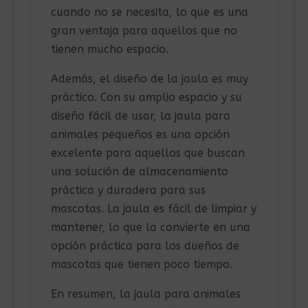
cuando no se necesita, lo que es una
gran ventaja para aquellos que no
tienen mucho espacio.
Además, el diseño de la jaula es muy
práctico. Con su amplio espacio y su
diseño fácil de usar, la jaula para
animales pequeños es una opción
excelente para aquellos que buscan
una solución de almacenamiento
práctica y duradera para sus
mascotas. La jaula es fácil de limpiar y
mantener, lo que la convierte en una
opción práctica para los dueños de
mascotas que tienen poco tiempo.
En resumen, la jaula para animales