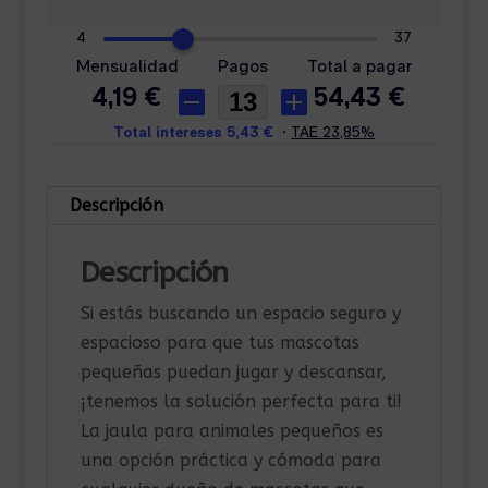
Descripción
Descripción
Si estás buscando un espacio seguro y
espacioso para que tus mascotas
pequeñas puedan jugar y descansar,
¡tenemos la solución perfecta para ti!
La jaula para animales pequeños es
una opción práctica y cómoda para