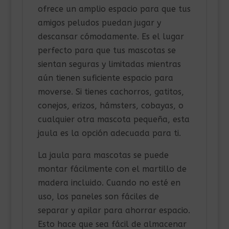
ofrece un amplio espacio para que tus
amigos peludos puedan jugar y
descansar cómodamente. Es el lugar
perfecto para que tus mascotas se
sientan seguras y limitadas mientras
aún tienen suficiente espacio para
moverse. Si tienes cachorros, gatitos,
conejos, erizos, hámsters, cobayas, o
cualquier otra mascota pequeña, esta
jaula es la opción adecuada para ti.
La jaula para mascotas se puede
montar fácilmente con el martillo de
madera incluido. Cuando no esté en
uso, los paneles son fáciles de
separar y apilar para ahorrar espacio.
Esto hace que sea fácil de almacenar