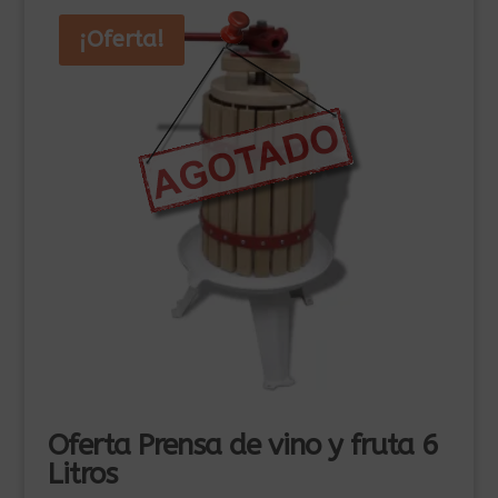
¡Oferta!
Oferta Prensa de vino y fruta 6
Litros