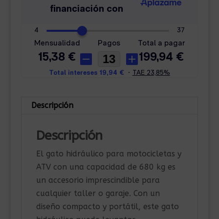
Descripción
Descripción
El gato hidráulico para motocicletas y
ATV con una capacidad de 680 kg es
un accesorio imprescindible para
cualquier taller o garaje. Con un
diseño compacto y portátil, este gato