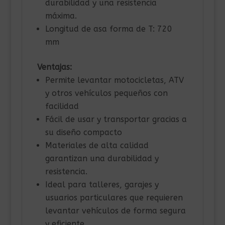
durabilidad y una resistencia
máxima.
Longitud de asa forma de T: 720
mm
Ventajas:
Permite levantar motocicletas, ATV
y otros vehículos pequeños con
facilidad
Fácil de usar y transportar gracias a
su diseño compacto
Materiales de alta calidad
garantizan una durabilidad y
resistencia.
Ideal para talleres, garajes y
usuarios particulares que requieren
levantar vehículos de forma segura
y eficiente.