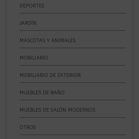
DEPORTES
JARDÍN
MASCOTAS Y ANIMALES
MOBILIARIO
MOBILIARIO DE EXTERIOR
MUEBLES DE BAÑO
MUEBLES DE SALÓN MODERNOS
OTROS