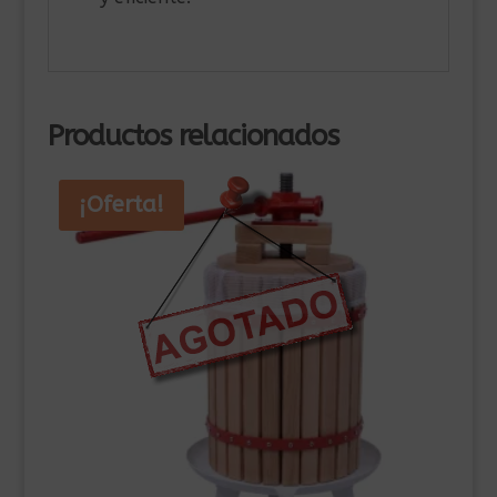
Productos relacionados
¡Oferta!