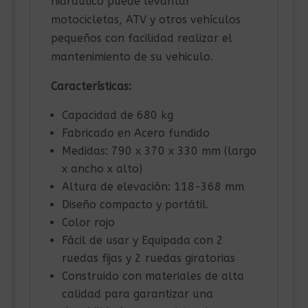
hidráulico puede levantar
motocicletas, ATV y otros vehículos
pequeños con facilidad realizar el
mantenimiento de su vehiculo.
Características:
Capacidad de 680 kg
Fabricado en Acero fundido
Medidas: 790 x 370 x 330 mm (largo
x ancho x alto)
Altura de elevación: 118-368 mm
Diseño compacto y portátil.
Color rojo
Fácil de usar y Equipada con 2
ruedas fijas y 2 ruedas giratorias
Construido con materiales de alta
calidad para garantizar una