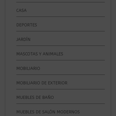
CASA
DEPORTES
JARDÍN
MASCOTAS Y ANIMALES
MOBILIARIO
MOBILIARIO DE EXTERIOR
MUEBLES DE BAÑO
MUEBLES DE SALÓN MODERNOS