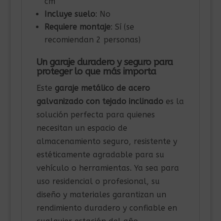
cm
Incluye suelo
: No
Requiere montaje
: Sí (se
recomiendan 2 personas)
Un garaje duradero y seguro para
proteger lo que más importa
Este
garaje metálico de acero
galvanizado con tejado inclinado
es la
solución perfecta para quienes
necesitan un espacio de
almacenamiento seguro, resistente y
estéticamente agradable para su
vehículo o herramientas. Ya sea para
uso residencial o profesional, su
diseño y materiales garantizan un
rendimiento duradero y confiable en