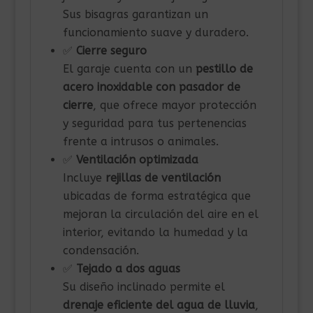
Sus bisagras garantizan un
funcionamiento suave y duradero.
✅
Cierre seguro
El garaje cuenta con un
pestillo de
acero inoxidable con pasador de
cierre
, que ofrece mayor protección
y seguridad para tus pertenencias
frente a intrusos o animales.
✅
Ventilación optimizada
Incluye
rejillas de ventilación
ubicadas de forma estratégica que
mejoran la circulación del aire en el
interior, evitando la humedad y la
condensación.
✅
Tejado a dos aguas
Su diseño inclinado permite el
drenaje eficiente del agua de lluvia
,