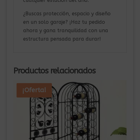
cualquier estación del año.
¿Buscas protección, espacio y diseño
en un solo garaje? ¡Haz tu pedido
ahora y gana tranquilidad con una
estructura pensada para durar!
Productos relacionados
¡Oferta!