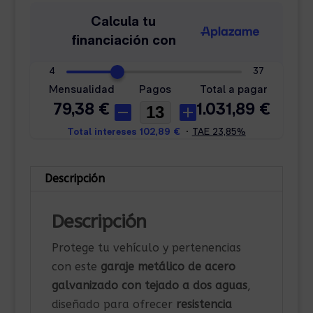
Descripción
Descripción
Protege tu vehículo y pertenencias
con este
garaje metálico de acero
galvanizado con tejado a dos aguas
,
diseñado para ofrecer
resistencia