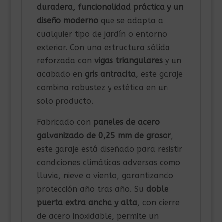
duradera, funcionalidad práctica y un
diseño moderno
que se adapta a
cualquier tipo de jardín o entorno
exterior. Con una estructura sólida
reforzada con
vigas triangulares
y un
acabado en
gris antracita
, este garaje
combina robustez y estética en un
solo producto.
Fabricado con
paneles de acero
galvanizado de 0,25 mm de grosor
,
este garaje está diseñado para resistir
condiciones climáticas adversas como
lluvia, nieve o viento, garantizando
protección año tras año. Su
doble
puerta extra ancha y alta
, con cierre
de acero inoxidable, permite un