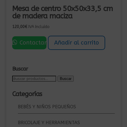
Mesa de centro 50x50x33,5 cm
de madera maciza
120,00
€
IVA Incluído
Contactar
Añadir al carrito
Buscar
Buscar
Buscar
por:
Categorías
BEBÉS Y NIÑOS PEQUEÑOS
BRICOLAJE Y HERRAMIENTAS