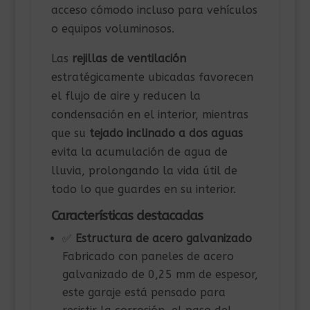
acceso cómodo incluso para vehículos
o equipos voluminosos.
Las
rejillas de ventilación
estratégicamente ubicadas favorecen
el flujo de aire y reducen la
condensación en el interior, mientras
que su
tejado inclinado a dos aguas
evita la acumulación de agua de
lluvia, prolongando la vida útil de
todo lo que guardes en su interior.
Características destacadas
✅
Estructura de acero galvanizado
Fabricado con paneles de acero
galvanizado de 0,25 mm de espesor,
este garaje está pensado para