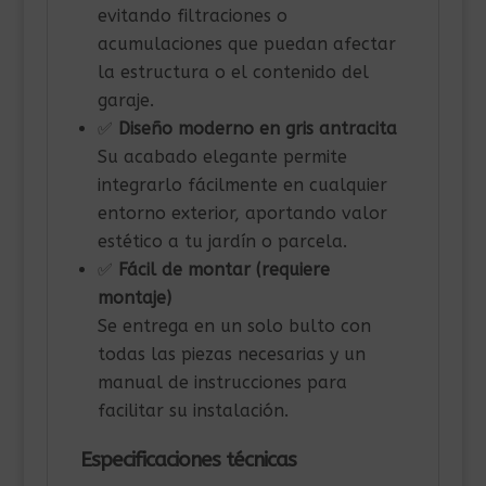
evitando filtraciones o
acumulaciones que puedan afectar
la estructura o el contenido del
garaje.
✅
Diseño moderno en gris antracita
Su acabado elegante permite
integrarlo fácilmente en cualquier
entorno exterior, aportando valor
estético a tu jardín o parcela.
✅
Fácil de montar (requiere
montaje)
Se entrega en un solo bulto con
todas las piezas necesarias y un
manual de instrucciones para
facilitar su instalación.
Especificaciones técnicas