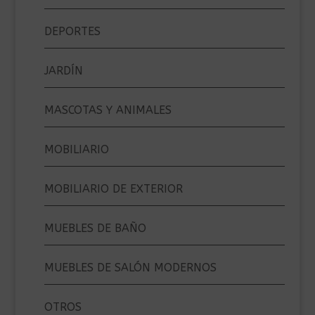
DEPORTES
JARDÍN
MASCOTAS Y ANIMALES
MOBILIARIO
MOBILIARIO DE EXTERIOR
MUEBLES DE BAÑO
MUEBLES DE SALÓN MODERNOS
OTROS