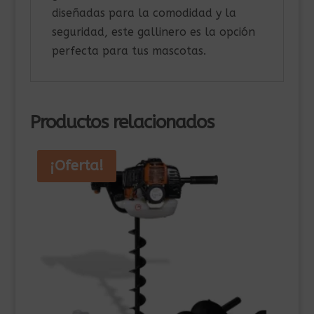
diseñadas para la comodidad y la
seguridad, este gallinero es la opción
perfecta para tus mascotas.
Productos relacionados
¡Oferta!