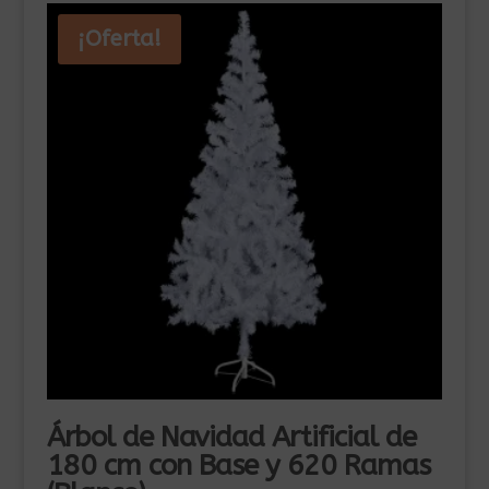
¡Oferta!
Árbol de Navidad Artificial de
180 cm con Base y 620 Ramas