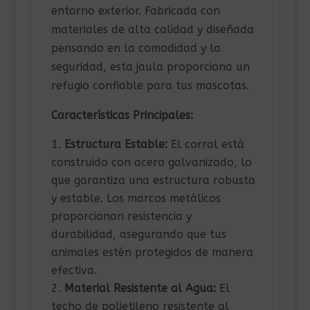
entorno exterior. Fabricada con
materiales de alta calidad y diseñada
pensando en la comodidad y la
seguridad, esta jaula proporciona un
refugio confiable para tus mascotas.
Características Principales:
Estructura Estable:
El corral está
construido con acero galvanizado, lo
que garantiza una estructura robusta
y estable. Los marcos metálicos
proporcionan resistencia y
durabilidad, asegurando que tus
animales estén protegidos de manera
efectiva.
Material Resistente al Agua:
El
techo de polietileno resistente al