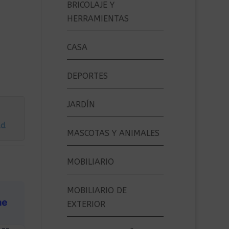
BRICOLAJE Y
HERRAMIENTAS
CASA
DEPORTES
JARDÍN
ad
MASCOTAS Y ANIMALES
MOBILIARIO
MOBILIARIO DE
EXTERIOR