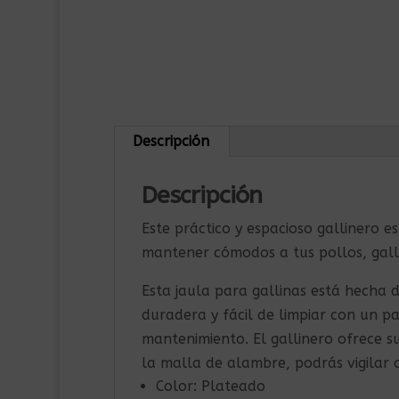
Descripción
Descripción
Este práctico y espacioso gallinero e
mantener cómodos a tus pollos, gall
Esta jaula para gallinas está hecha 
duradera y fácil de limpiar con un p
mantenimiento. El gallinero ofrece su
la malla de alambre, podrás vigilar
Color: Plateado