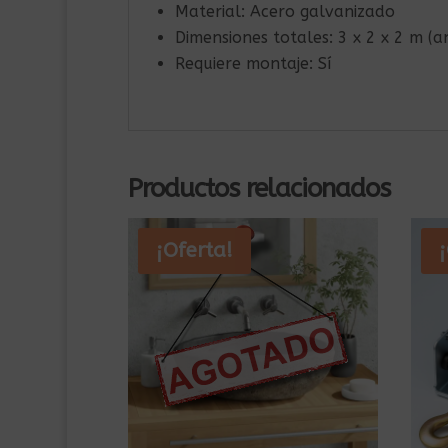
Material: Acero galvanizado
Dimensiones totales: 3 x 2 x 2 m (
Requiere montaje: Sí
Productos relacionados
¡Oferta!