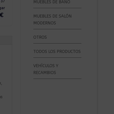
MUEBLES DE BAÑO
MUEBLES DE SALÓN
MODERNOS
OTROS
TODOS LOS PRODUCTOS
VEHÍCULOS Y
RECAMBIOS
e,
 a