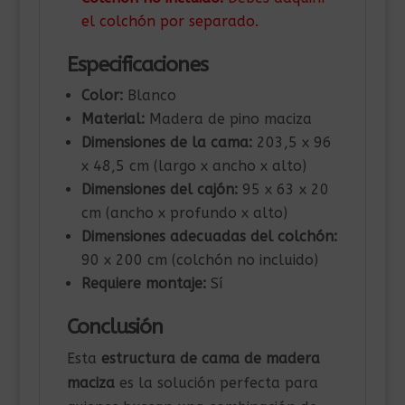
el colchón por separado.
Especificaciones
Color:
Blanco
Material:
Madera de pino maciza
Dimensiones de la cama:
203,5 x 96
x 48,5 cm (largo x ancho x alto)
Dimensiones del cajón:
95 x 63 x 20
cm (ancho x profundo x alto)
Dimensiones adecuadas del colchón:
90 x 200 cm (colchón no incluido)
Requiere montaje:
Sí
Conclusión
Esta
estructura de cama de madera
maciza
es la solución perfecta para