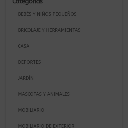
Categorías
BEBÉS Y NIÑOS PEQUEÑOS
BRICOLAJE Y HERRAMIENTAS
CASA
DEPORTES
JARDÍN
MASCOTAS Y ANIMALES
MOBILIARIO
MOBILIARIO DE EXTERIOR