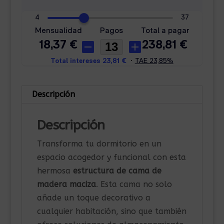
Descripción
Descripción
Transforma tu dormitorio en un
espacio acogedor y funcional con esta
hermosa
estructura de cama de
madera maciza
. Esta cama no solo
añade un toque decorativo a
cualquier habitación, sino que también