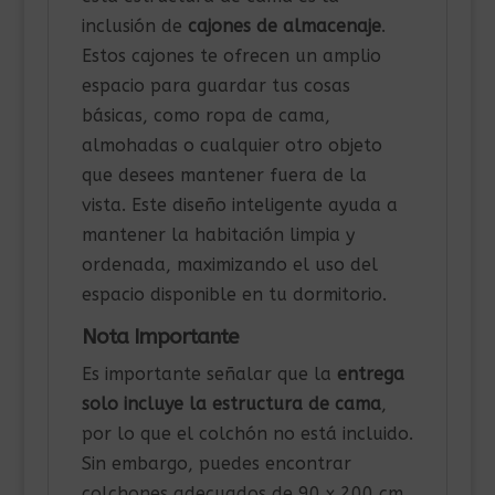
inclusión de
cajones de almacenaje
.
Estos cajones te ofrecen un amplio
espacio para guardar tus cosas
básicas, como ropa de cama,
almohadas o cualquier otro objeto
que desees mantener fuera de la
vista. Este diseño inteligente ayuda a
mantener la habitación limpia y
ordenada, maximizando el uso del
espacio disponible en tu dormitorio.
Nota Importante
Es importante señalar que la
entrega
solo incluye la estructura de cama
,
por lo que el colchón no está incluido.
Sin embargo, puedes encontrar
colchones adecuados de 90 x 200 cm