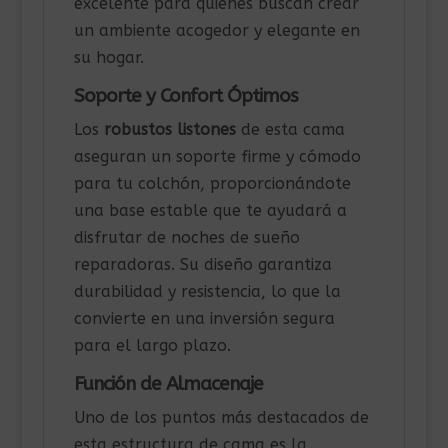
excelente para quienes buscan crear
un ambiente acogedor y elegante en
su hogar.
Soporte y Confort Óptimos
Los
robustos listones
de esta cama
aseguran un soporte firme y cómodo
para tu colchón, proporcionándote
una base estable que te ayudará a
disfrutar de noches de sueño
reparadoras. Su diseño garantiza
durabilidad y resistencia, lo que la
convierte en una inversión segura
para el largo plazo.
Función de Almacenaje
Uno de los puntos más destacados de
esta estructura de cama es la