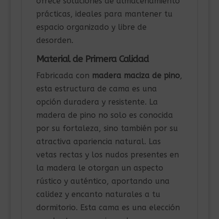
ofrece soluciones de almacenamiento
prácticas, ideales para mantener tu
espacio organizado y libre de
desorden.
Material de Primera Calidad
Fabricada con
madera maciza de pino
,
esta estructura de cama es una
opción duradera y resistente. La
madera de pino no solo es conocida
por su fortaleza, sino también por su
atractiva apariencia natural. Las
vetas rectas y los nudos presentes en
la madera le otorgan un aspecto
rústico y auténtico, aportando una
calidez y encanto naturales a tu
dormitorio. Esta cama es una elección