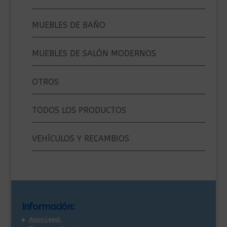
MUEBLES DE BAÑO
MUEBLES DE SALÓN MODERNOS
OTROS
TODOS LOS PRODUCTOS
VEHÍCULOS Y RECAMBIOS
Información:
Aviso Legal.