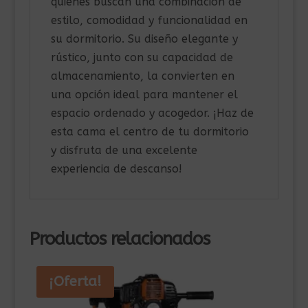
quienes buscan una combinación de
estilo, comodidad y funcionalidad en
su dormitorio. Su diseño elegante y
rústico, junto con su capacidad de
almacenamiento, la convierten en
una opción ideal para mantener el
espacio ordenado y acogedor. ¡Haz de
esta cama el centro de tu dormitorio
y disfruta de una excelente
experiencia de descanso!
Productos relacionados
¡Oferta!