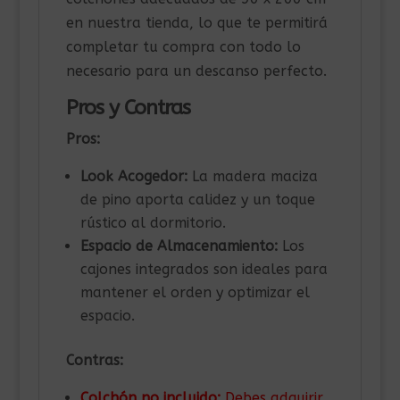
en nuestra tienda, lo que te permitirá
completar tu compra con todo lo
necesario para un descanso perfecto.
Pros y Contras
Pros:
Look Acogedor:
La madera maciza
de pino aporta calidez y un toque
rústico al dormitorio.
Espacio de Almacenamiento:
Los
cajones integrados son ideales para
mantener el orden y optimizar el
espacio.
Contras:
Colchón no incluido:
Debes adquirir