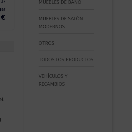
MUEBLES DE BAÑO
MUEBLES DE SALÓN
MODERNOS
OTROS
TODOS LOS PRODUCTOS
VEHÍCULOS Y
d
RECAMBIOS
el
d