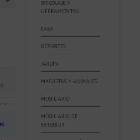
BRICOLAJE Y
HERRAMIENTAS
CASA
DEPORTES
JARDÍN
MASCOTAS Y ANIMALES
ad
MOBILIARIO
uctos
MOBILIARIO DE
EXTERIOR