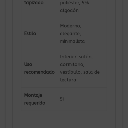
tapizado
poliéster, 5%
algodón
Moderno,
Estilo
elegante,
minimalista
Interior: salón,
Uso
dormitorio,
recomendado
vestíbulo, sala de
lectura
Montaje
Sí
requerido