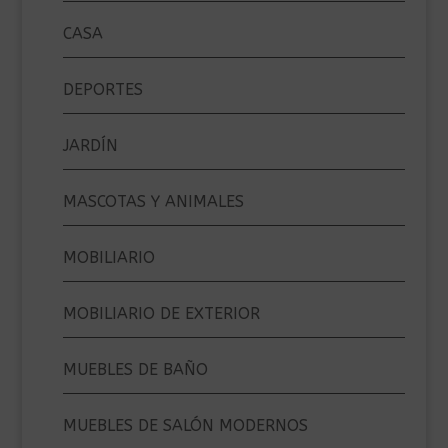
CASA
DEPORTES
JARDÍN
MASCOTAS Y ANIMALES
MOBILIARIO
MOBILIARIO DE EXTERIOR
MUEBLES DE BAÑO
MUEBLES DE SALÓN MODERNOS