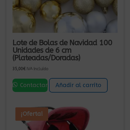
Lote de Bolas de Navidad 100
Unidades de 6 cm
(Plateadas/Doradas)
35,00
€
IVA Incluído
Contactar
Añadir al carrito
¡Oferta!