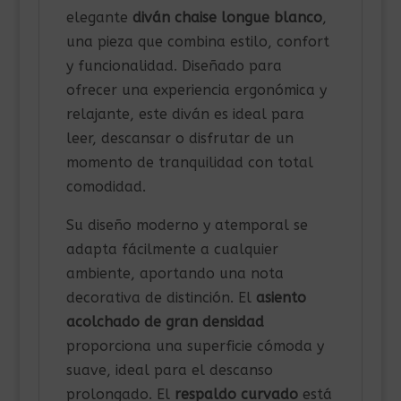
elegante
diván chaise longue blanco
,
una pieza que combina estilo, confort
y funcionalidad. Diseñado para
ofrecer una experiencia ergonómica y
relajante, este diván es ideal para
leer, descansar o disfrutar de un
momento de tranquilidad con total
comodidad.
Su diseño moderno y atemporal se
adapta fácilmente a cualquier
ambiente, aportando una nota
decorativa de distinción. El
asiento
acolchado de gran densidad
proporciona una superficie cómoda y
suave, ideal para el descanso
prolongado. El
respaldo curvado
está