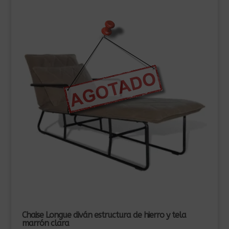
Chaise Longue diván estructura de hierro y tela
marrón clara