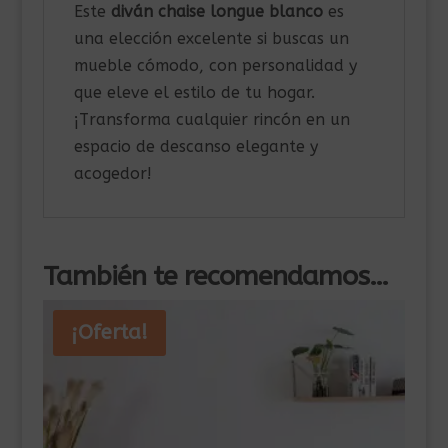
Este
diván chaise longue blanco
es
una elección excelente si buscas un
mueble cómodo, con personalidad y
que eleve el estilo de tu hogar.
¡Transforma cualquier rincón en un
espacio de descanso elegante y
acogedor!
También te recomendamos…
¡Oferta!