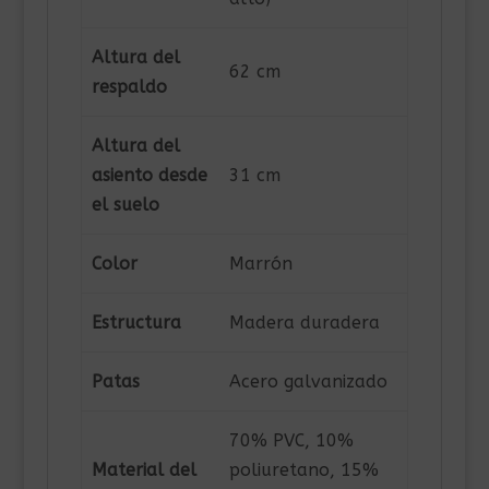
Altura del
62 cm
respaldo
Altura del
asiento desde
31 cm
el suelo
Color
Marrón
Estructura
Madera duradera
Patas
Acero galvanizado
70% PVC, 10%
Material del
poliuretano, 15%