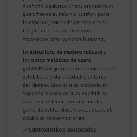
diseñado siguiendo líneas ergonómicas
que ofrecen el máximo confort para
la espalda, haciendo de esta chaise
longue no solo un elemento
decorativo, sino también funcional.
La
estructura de madera robusta
y
las
patas metálicas de acero
galvanizado
garantizan una excelente
estabilidad y durabilidad a lo largo
del tiempo. Gracias a su acabado en
tapicería blanca de alta calidad, es
fácil de combinar con una amplia
gama de estilos decorativos, desde el
clásico al contemporáneo.
✅ Características destacadas