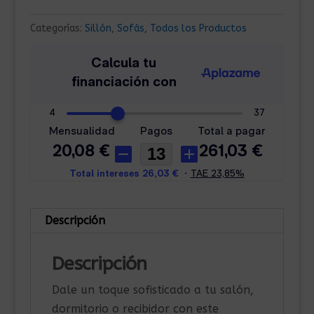
Categorías:
Sillón
,
Sofás
,
Todos los Productos
Descripción
Descripción
Dale un toque sofisticado a tu salón,
dormitorio o recibidor con este