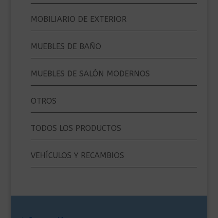
MOBILIARIO DE EXTERIOR
MUEBLES DE BAÑO
MUEBLES DE SALÓN MODERNOS
OTROS
TODOS LOS PRODUCTOS
VEHÍCULOS Y RECAMBIOS