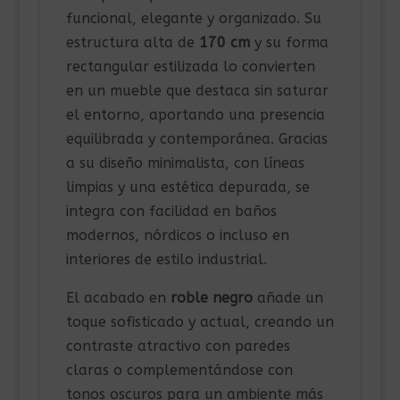
funcional, elegante y organizado. Su
estructura alta de
170 cm
y su forma
rectangular estilizada lo convierten
en un mueble que destaca sin saturar
el entorno, aportando una presencia
equilibrada y contemporánea. Gracias
a su diseño minimalista, con líneas
limpias y una estética depurada, se
integra con facilidad en baños
modernos, nórdicos o incluso en
interiores de estilo industrial.
El acabado en
roble negro
añade un
toque sofisticado y actual, creando un
contraste atractivo con paredes
claras o complementándose con
tonos oscuros para un ambiente más