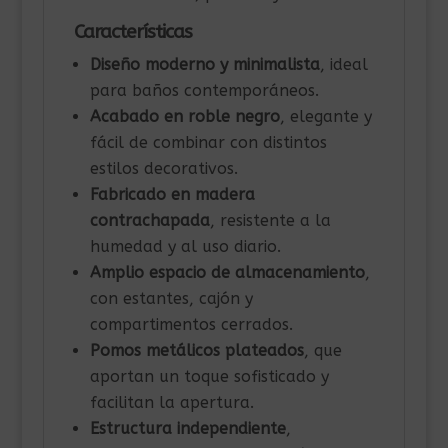
Características
Diseño moderno y minimalista
, ideal
para baños contemporáneos.
Acabado en roble negro
, elegante y
fácil de combinar con distintos
estilos decorativos.
Fabricado en madera
contrachapada
, resistente a la
humedad y al uso diario.
Amplio espacio de almacenamiento
,
con estantes, cajón y
compartimentos cerrados.
Pomos metálicos plateados
, que
aportan un toque sofisticado y
facilitan la apertura.
Estructura independiente
,