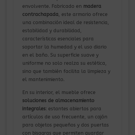
envolvente. Fabricado en
madera
contrachapada
, este armario ofrece
una combinación ideal de resistencia,
estabilidad y durabilidad,
características esenciales para
soportar la humedad y el uso diario
en el baño. Su superficie suave y
uniforme no solo realza su estética,
sino que también facilita la limpieza y
el mantenimiento.
En su interior, el mueble ofrece
soluciones de almacenamiento
integrales
: estantes abiertos para
artículos de uso frecuente, un cajón
para objetos pequeños y dos puertas
con bisagras que permiten guardar