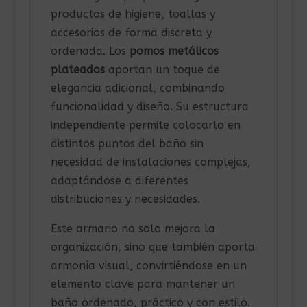
productos de higiene, toallas y
accesorios de forma discreta y
ordenada. Los
pomos metálicos
plateados
aportan un toque de
elegancia adicional, combinando
funcionalidad y diseño. Su estructura
independiente permite colocarlo en
distintos puntos del baño sin
necesidad de instalaciones complejas,
adaptándose a diferentes
distribuciones y necesidades.
Este armario no solo mejora la
organización, sino que también aporta
armonía visual, convirtiéndose en un
elemento clave para mantener un
baño ordenado, práctico y con estilo.