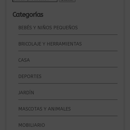
por:
Categorías
BEBÉS Y NIÑOS PEQUEÑOS
BRICOLAJE Y HERRAMIENTAS
CASA
DEPORTES
JARDÍN
MASCOTAS Y ANIMALES
MOBILIARIO