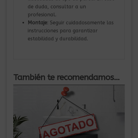
de duda, consultar a un
profesional.
Montaje
: Seguir cuidadosamente las
instrucciones para garantizar
estabilidad y durabilidad.
También te recomendamos…