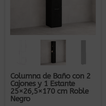
Columna de Baño con 2
Cajones y 1 Estante
25×26,5×170 cm Roble
Negro