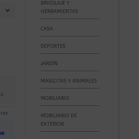
BRICOLAJE Y
HERRAMIENTAS
CASA
DEPORTES
JARDÍN
MASCOTAS Y ANIMALES
ad
MOBILIARIO
ctos
MOBILIARIO DE
EXTERIOR