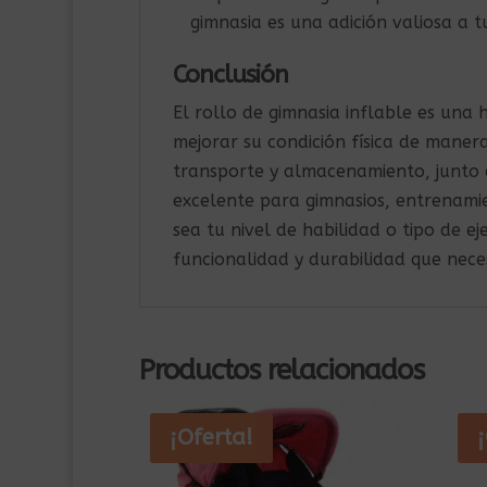
gimnasia es una adición valiosa a tu
Conclusión
El rollo de gimnasia inflable es una
mejorar su condición física de manera
transporte y almacenamiento, junto c
excelente para gimnasios, entrenamien
sea tu nivel de habilidad o tipo de eje
funcionalidad y durabilidad que neces
Productos relacionados
¡Oferta!