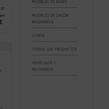
MUEBLES DE BAÑO
MUEBLES DE SALÓN
MODERNOS
OTROS
TODOS LOS PRODUCTOS
VEHÍCULOS Y
RECAMBIOS
a
le