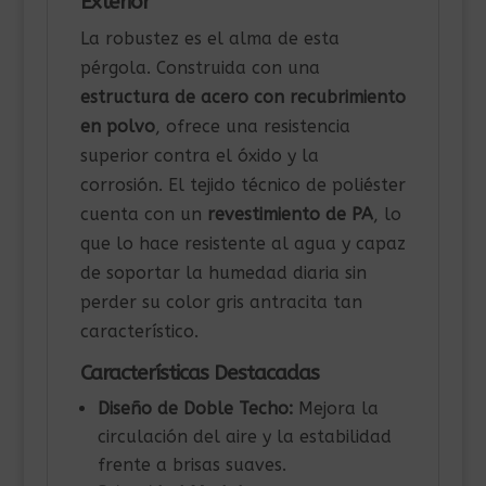
Exterior
La robustez es el alma de esta
pérgola. Construida con una
estructura de acero con recubrimiento
en polvo
, ofrece una resistencia
superior contra el óxido y la
corrosión. El tejido técnico de poliéster
cuenta con un
revestimiento de PA
, lo
que lo hace resistente al agua y capaz
de soportar la humedad diaria sin
perder su color gris antracita tan
característico.
Características Destacadas
Diseño de Doble Techo:
Mejora la
circulación del aire y la estabilidad
frente a brisas suaves.