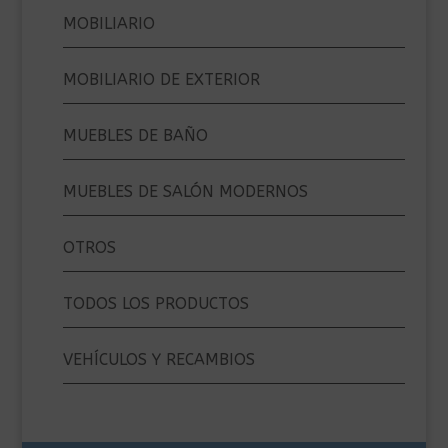
MOBILIARIO
MOBILIARIO DE EXTERIOR
MUEBLES DE BAÑO
MUEBLES DE SALÓN MODERNOS
OTROS
TODOS LOS PRODUCTOS
VEHÍCULOS Y RECAMBIOS