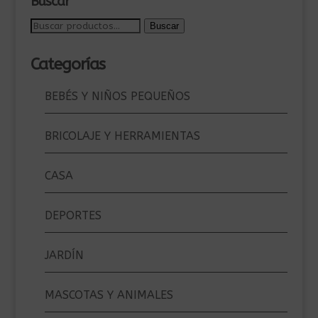
Buscar
Buscar
Buscar
por:
Categorías
BEBÉS Y NIÑOS PEQUEÑOS
BRICOLAJE Y HERRAMIENTAS
CASA
DEPORTES
JARDÍN
MASCOTAS Y ANIMALES