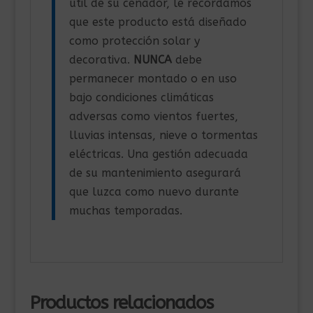
útil de su cenador, le recordamos
que este producto está diseñado
como protección solar y
decorativa.
NUNCA
debe
permanecer montado o en uso
bajo condiciones climáticas
adversas como vientos fuertes,
lluvias intensas, nieve o tormentas
eléctricas. Una gestión adecuada
de su mantenimiento asegurará
que luzca como nuevo durante
muchas temporadas.
Productos relacionados