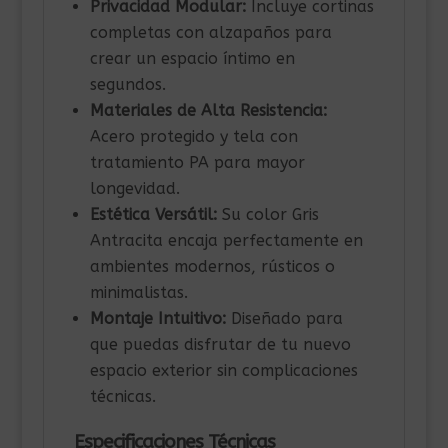
Privacidad Modular:
Incluye cortinas
completas con alzapaños para
crear un espacio íntimo en
segundos.
Materiales de Alta Resistencia:
Acero protegido y tela con
tratamiento PA para mayor
longevidad.
Estética Versátil:
Su color Gris
Antracita encaja perfectamente en
ambientes modernos, rústicos o
minimalistas.
Montaje Intuitivo:
Diseñado para
que puedas disfrutar de tu nuevo
espacio exterior sin complicaciones
técnicas.
Especificaciones Técnicas