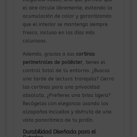
el aire circule libremente, evitando la
acumulación de calor y garantizando
que el interior se mantenga siempre
fresco, incluso en los días más
calurosos.
Además, gracias a sus
cortinas
perimetrales de poliéster
, tienes el
control total de tu entorno. ¿Buscas
una tarde de lectura tranquila? Cierra
las cortinas para una privacidad
absoluta. ¿Prefieres una brisa ligera?
Recógelas con elegancia usando los
alzapaños incluidos y disfruta de una
vista panorámica de tu jardín.
Durabilidad Diseñada para el