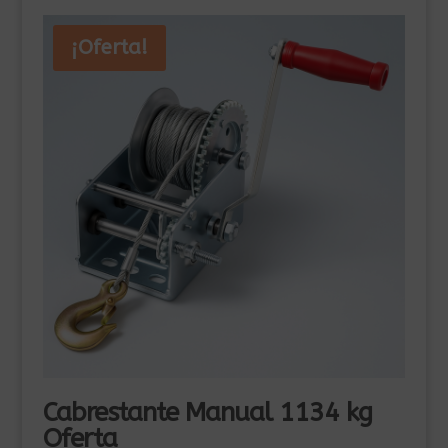
¡Oferta!
Cabrestante Manual 1134 kg
Oferta