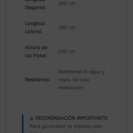
360 cm
Diagonal
Longitud
180 cm
Lateral
Altura de
200 cm
las Patas
Resistente al agua y
Resistencia
rayos UV (uso
moderado)
⚠️ RECOMENDACIÓN IMPORTANTE:
Para garantizar la máxima vida