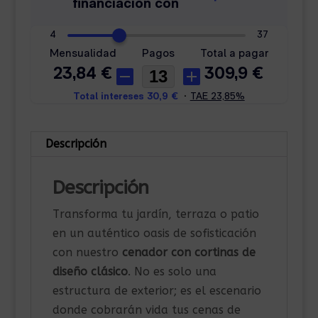
Descripción
Descripción
Transforma tu jardín, terraza o patio
en un auténtico oasis de sofisticación
con nuestro
cenador con cortinas de
diseño clásico
. No es solo una
estructura de exterior; es el escenario
donde cobrarán vida tus cenas de