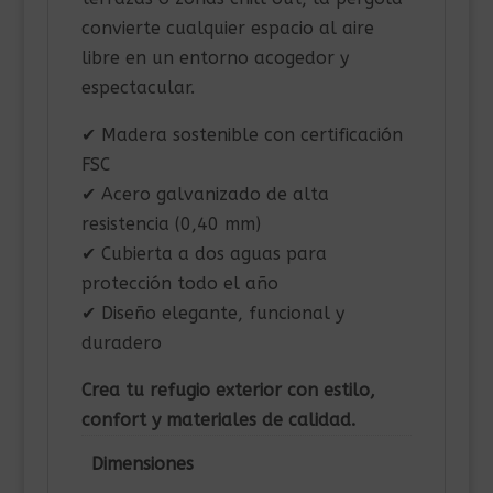
convierte cualquier espacio al aire
libre en un entorno acogedor y
espectacular.
✔ Madera sostenible con certificación
FSC
✔ Acero galvanizado de alta
resistencia (0,40 mm)
✔ Cubierta a dos aguas para
protección todo el año
✔ Diseño elegante, funcional y
duradero
Crea tu refugio exterior con estilo,
confort y materiales de calidad.
Dimensiones