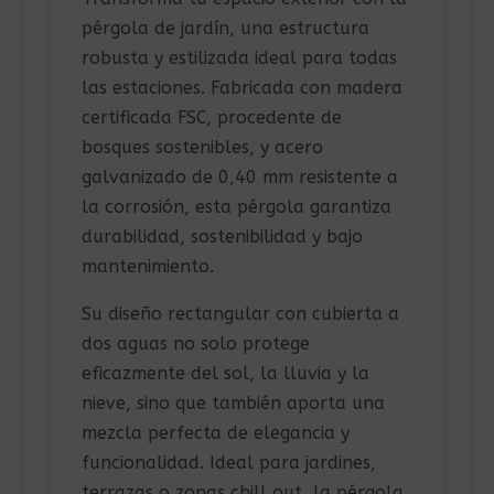
pérgola de jardín, una estructura
robusta y estilizada ideal para todas
las estaciones. Fabricada con madera
certificada FSC, procedente de
bosques sostenibles, y acero
galvanizado de 0,40 mm resistente a
la corrosión, esta pérgola garantiza
durabilidad, sostenibilidad y bajo
mantenimiento.
Su diseño rectangular con cubierta a
dos aguas no solo protege
eficazmente del sol, la lluvia y la
nieve, sino que también aporta una
mezcla perfecta de elegancia y
funcionalidad. Ideal para jardines,
terrazas o zonas chill out, la pérgola