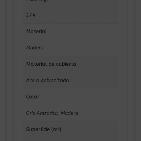
174
Material
Madera
Material de cubierta
Acero galvanizado
Color
Gris Antracita, Madera
Superficie (m²)