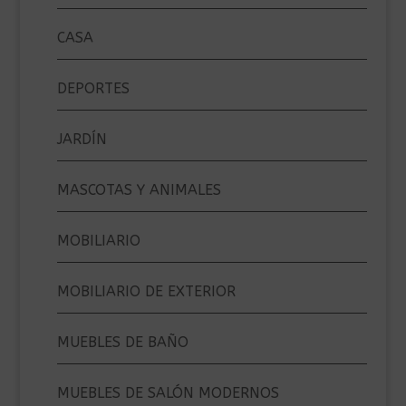
CASA
DEPORTES
JARDÍN
MASCOTAS Y ANIMALES
MOBILIARIO
MOBILIARIO DE EXTERIOR
MUEBLES DE BAÑO
MUEBLES DE SALÓN MODERNOS