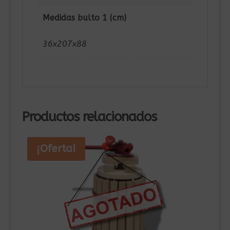
Medidas bulto 1 (cm)
36x207x88
Productos relacionados
¡Oferta!