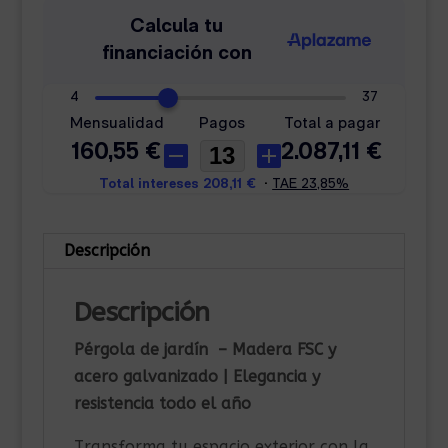
Descripción
Descripción
Pérgola de jardín – Madera FSC y
acero galvanizado | Elegancia y
resistencia todo el año
Transforma tu espacio exterior con la