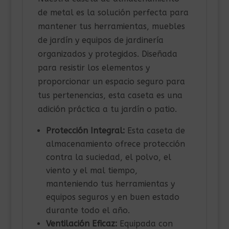
de metal es la solución perfecta para
mantener tus herramientas, muebles
de jardín y equipos de jardinería
organizados y protegidos. Diseñada
para resistir los elementos y
proporcionar un espacio seguro para
tus pertenencias, esta caseta es una
adición práctica a tu jardín o patio.
Protección Integral:
Esta caseta de
almacenamiento ofrece protección
contra la suciedad, el polvo, el
viento y el mal tiempo,
manteniendo tus herramientas y
equipos seguros y en buen estado
durante todo el año.
Ventilación Eficaz:
Equipada con