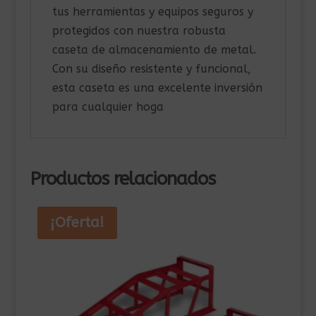
tus herramientas y equipos seguros y
protegidos con nuestra robusta
caseta de almacenamiento de metal.
Con su diseño resistente y funcional,
esta caseta es una excelente inversión
para cualquier hoga
Productos relacionados
¡Oferta!