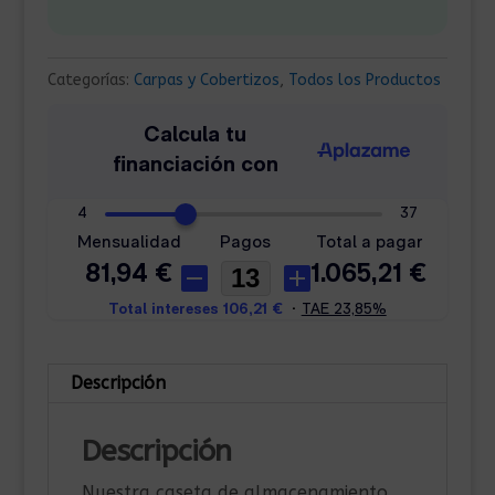
Categorías:
Carpas y Cobertizos
,
Todos los Productos
Descripción
Descripción
Nuestra caseta de almacenamiento