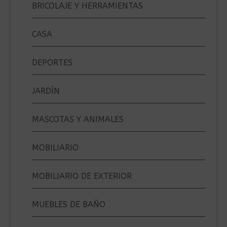
BRICOLAJE Y HERRAMIENTAS
CASA
DEPORTES
JARDÍN
MASCOTAS Y ANIMALES
MOBILIARIO
MOBILIARIO DE EXTERIOR
MUEBLES DE BAÑO