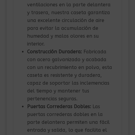
ventilaciones en la parte delantera
y trasera, nuestra caseta garantiza
una excelente circulación de aire
para evitar la acumulación de
humedad y malos olores en su
interior.
Construcción Duradera:
Fabricada
con acero galvanizado y acabada
con un recubrimiento en polvo, esta
caseta es resistente y duradera,
capaz de soportar las inclemencias
del tiempo y mantener tus
pertenencias seguras.
Puertas Correderas Dobles:
Las
puertas correderas dobles en la
parte delantera permiten una fácil
entrada y salida, lo que facilita el