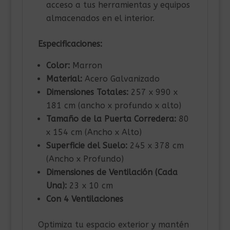
acceso a tus herramientas y equipos
almacenados en el interior.
Especificaciones:
Color:
Marron
Material:
Acero Galvanizado
Dimensiones Totales:
257 x 990 x
181 cm (ancho x profundo x alto)
Tamaño de la Puerta Corredera:
80
x 154 cm (Ancho x Alto)
Superficie del Suelo:
245 x 378 cm
(Ancho x Profundo)
Dimensiones de Ventilación (Cada
Una):
23 x 10 cm
Con 4 Ventilaciones
Optimiza tu espacio exterior y mantén