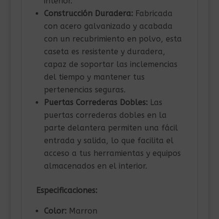
interior.
Construcción Duradera:
Fabricada
con acero galvanizado y acabada
con un recubrimiento en polvo, esta
caseta es resistente y duradera,
capaz de soportar las inclemencias
del tiempo y mantener tus
pertenencias seguras.
Puertas Correderas Dobles:
Las
puertas correderas dobles en la
parte delantera permiten una fácil
entrada y salida, lo que facilita el
acceso a tus herramientas y equipos
almacenados en el interior.
Especificaciones:
Color:
Marron