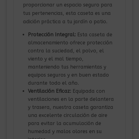
proporcionar un espacio seguro para
tus pertenencias, esta caseta es una
adición práctica a tu jardín o patio.
Protección Integral:
Esta caseta de
almacenamiento ofrece protección
contra la suciedad, el polvo, el
viento y el mal tiempo,
manteniendo tus herramientas y
equipos seguros y en buen estado
durante todo el año.
Ventilación Eficaz:
Equipada con
ventilaciones en la parte delantera
y trasera, nuestra caseta garantiza
una excelente circulación de aire
para evitar la acumulación de
humedad y malos olores en su