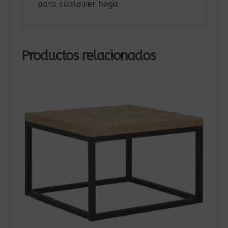
para cualquier hoga
Productos relacionados