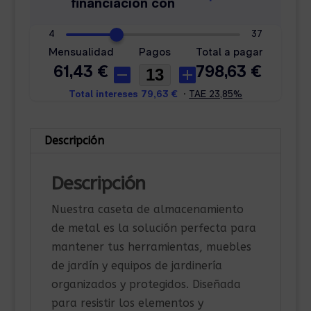
Descripción
Descripción
Nuestra caseta de almacenamiento
de metal es la solución perfecta para
mantener tus herramientas, muebles
de jardín y equipos de jardinería
organizados y protegidos. Diseñada
para resistir los elementos y