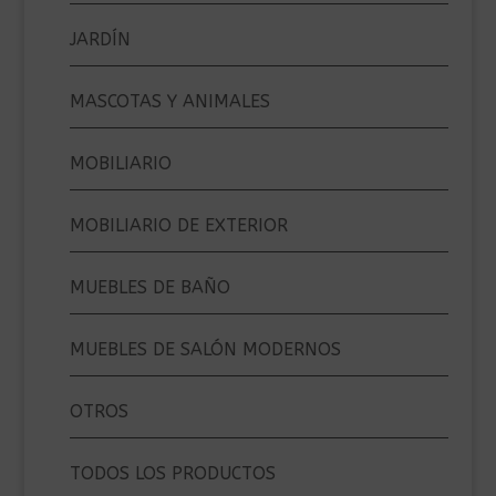
JARDÍN
MASCOTAS Y ANIMALES
MOBILIARIO
MOBILIARIO DE EXTERIOR
MUEBLES DE BAÑO
MUEBLES DE SALÓN MODERNOS
OTROS
TODOS LOS PRODUCTOS