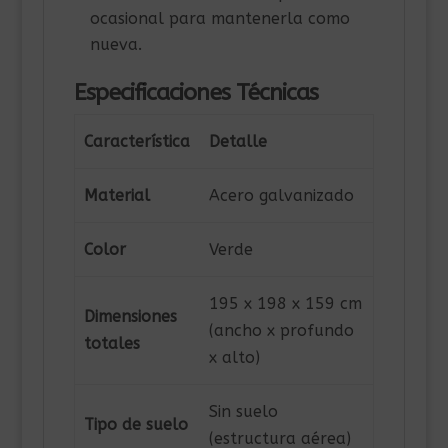
ocasional para mantenerla como
nueva.
Especificaciones Técnicas
Característica
Detalle
Material
Acero galvanizado
Color
Verde
195 x 198 x 159 cm
Dimensiones
(ancho x profundo
totales
x alto)
Sin suelo
Tipo de suelo
(estructura aérea)