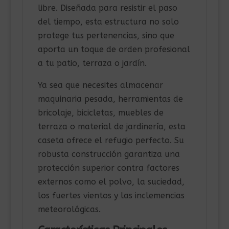
libre. Diseñada para resistir el paso
del tiempo, esta estructura no solo
protege tus pertenencias, sino que
aporta un toque de orden profesional
a tu patio, terraza o jardín.
Ya sea que necesites almacenar
maquinaria pesada, herramientas de
bricolaje, bicicletas, muebles de
terraza o material de jardinería, esta
caseta ofrece el refugio perfecto. Su
robusta construcción garantiza una
protección superior contra factores
externos como el polvo, la suciedad,
los fuertes vientos y las inclemencias
meteorológicas.