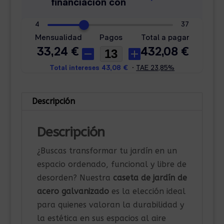
Descripción
Descripción
¿Buscas transformar tu jardín en un
espacio ordenado, funcional y libre de
desorden? Nuestra
caseta de jardín de
acero galvanizado
es la elección ideal
para quienes valoran la durabilidad y
la estética en sus espacios al aire