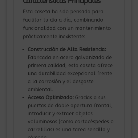
Características Principales
Esta caseta ha sido pensada para
facilitar tu día a día, combinando
funcionalidad con un mantenimiento
prácticamente inexistente:
Construcción de Alta Resistencia:
Fabricada en acero galvanizado de
primera calidad, esta caseta ofrece
una durabilidad excepcional frente
a la corrosión y el desgaste
ambiental.
Acceso Optimizado:
Gracias a sus
puertas de doble apertura frontal,
introducir y extraer objetos
voluminosos (como cortacéspedes o
carretillas) es una tarea sencilla y
cómoda.