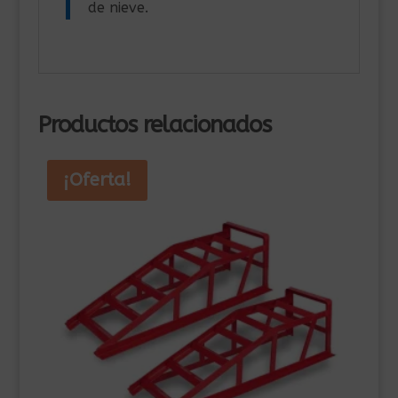
de nieve.
Productos relacionados
¡Oferta!