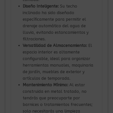
Diseño Inteligente:
Su techo
inclinado ha sido diseñado
específicamente para permitir el
drenaje automático del agua de
lluvia, evitando estancamientos y
filtraciones.
Versatilidad de Almacenamiento:
El
espacio interior es altamente
configurable, ideal para organizar
herramientas manuales, maquinaria
de jardín, muebles de exterior y
artículos de temporada.
Mantenimiento Mínimo:
Al estar
construida en metal tratado, no
tendrás que preocuparte por
barnices o tratamientos frecuentes;
solo necesitarás una limpieza