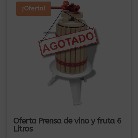
¡Oferta!
Oferta Prensa de vino y fruta 6
Litros