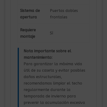
Sistema de
Puertas dobles
apertura
frontales
Requiere
Sí
montaje
Nota importante sobre el
mantenimiento:
Para garantizar la máxima vida
útil de su caseta y evitar posibles
daños estructurales,
recomendamos limpiar el techo
regularmente durante la
temporada de invierno para
prevenir la acumulación excesiva