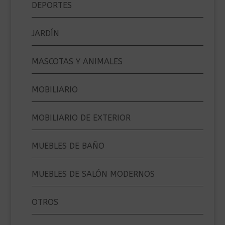
DEPORTES
JARDÍN
MASCOTAS Y ANIMALES
MOBILIARIO
MOBILIARIO DE EXTERIOR
MUEBLES DE BAÑO
MUEBLES DE SALÓN MODERNOS
OTROS